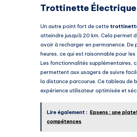
Trottinette Électriqu
Un autre point fort de cette
trottinett
atteindre jusqu’à 20 km. Cela permet d
avoir à recharger en permanence. De p
heures, ce qui est raisonnable pour les u
Les fonctionnalités supplémentaires, c
permettent aux usagers de suivre facile
la distance parcourue. Ce tableau de bo
expérience utilisateur optimisée et séc
Lire également :
Epsens : une plate
compétences