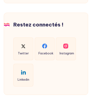
Restez connectés !
Twitter
Facebook
Instagram
Linkedin