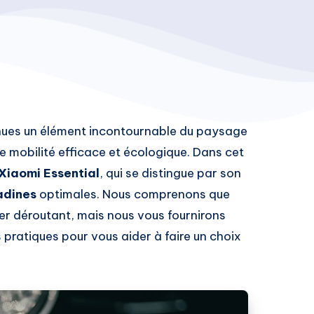
enues un élément incontournable du paysage
e mobilité efficace et écologique. Dans cet
Xiaomi Essential
, qui se distingue par son
adines
optimales. Nous comprenons que
ler déroutant, mais nous vous fournirons
 pratiques pour vous aider à faire un choix