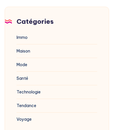
Catégories
Immo
Maison
Mode
Santé
Technologie
Tendance
Voyage