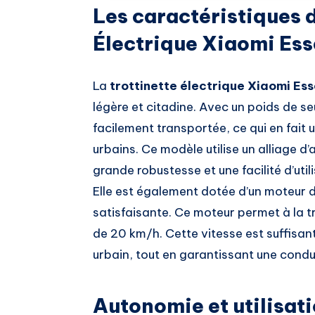
Les caractéristiques d
Électrique Xiaomi Ess
La
trottinette électrique Xiaomi Ess
légère et citadine. Avec un poids de se
facilement transportée, ce qui en fait
urbains. Ce modèle utilise un alliage d’
grande robustesse et une facilité d’util
Elle est également dotée d’un moteur
satisfaisante. Ce moteur permet à la t
de 20 km/h. Cette vitesse est suffisan
urbain, tout en garantissant une condui
Autonomie et utilisati