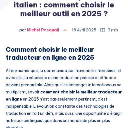
italien : comment choisir le
meilleur outil en 2025 ?
par
Michel Pasquali
18 Avril 2025
3 min
Comment choisir le meilleur
traducteur en ligne en 2025
À l’ère numérique, la communication franchit les frontières, et
avec elle, la nécessité d’une traduction précise et efficace
devient primordiale. Alors que les échanges internationaux se
multiplient, savoir
comment choisir le meilleur traducteur
en ligne
en 2025 n’est pas seulement pertinent, c’est
indispensable. L’évolution constante des technologies de
traduction en fait un défi, mais aussi une opportunité d’élargir
notre portée linguistique dans un monde de plus en plus
globalisé.