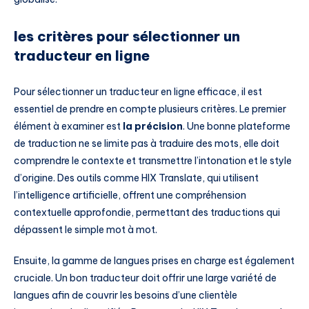
les critères pour sélectionner un
traducteur en ligne
Pour sélectionner un traducteur en ligne efficace, il est
essentiel de prendre en compte plusieurs critères. Le premier
élément à examiner est
la précision
. Une bonne plateforme
de traduction ne se limite pas à traduire des mots, elle doit
comprendre le contexte et transmettre l’intonation et le style
d’origine. Des outils comme HIX Translate, qui utilisent
l’intelligence artificielle, offrent une compréhension
contextuelle approfondie, permettant des traductions qui
dépassent le simple mot à mot.
Ensuite, la gamme de langues prises en charge est également
cruciale. Un bon traducteur doit offrir une large variété de
langues afin de couvrir les besoins d’une clientèle