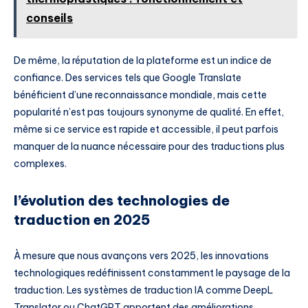
conseils
De même, la réputation de la plateforme est un indice de
confiance. Des services tels que Google Translate
bénéficient d’une reconnaissance mondiale, mais cette
popularité n’est pas toujours synonyme de qualité. En effet,
même si ce service est rapide et accessible, il peut parfois
manquer de la nuance nécessaire pour des traductions plus
complexes.
l’évolution des technologies de
traduction en 2025
À mesure que nous avançons vers 2025, les innovations
technologiques redéfinissent constamment le paysage de la
traduction. Les systèmes de traduction IA comme DeepL
Translator ou ChatGPT apportent des améliorations