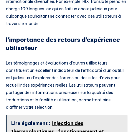
internationale diversifiée. Par exemple, HIX Translate prend en
charge 109 langues, ce qui en fait un choix judicieux pour
quiconque souhaitant se connecter avec des utilisateurs à
travers le monde.
l’importance des retours d’expérience
utilisateur
Les témoignages et évaluations d’autres utilisateurs
constituent un excellent indicateur de l’efficacité d’un outil. Il
est judicieux d’explorer des forums ou des sites d’avis pour
recueillir des expériences réelles. Les utilisateurs peuvent
partager des informations précieuses sur la qualité des
traductions et la facilité d’utilisation, permettant ainsi
d’affiner votre sélection.
Lire également :
Injection des
thermoplastiques : fonctionnement et