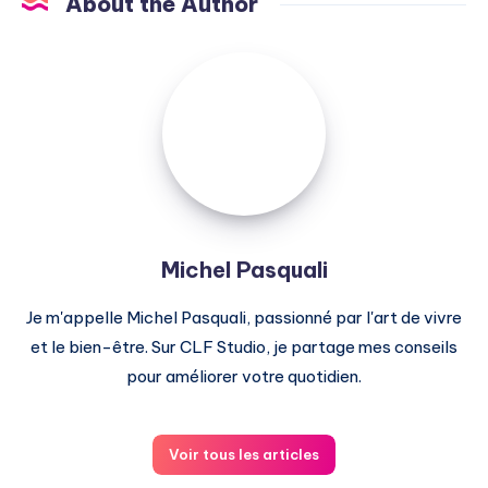
About the Author
Michel
Pasquali
Michel Pasquali
Je m'appelle Michel Pasquali, passionné par l'art de vivre
et le bien-être. Sur CLF Studio, je partage mes conseils
pour améliorer votre quotidien.
Voir tous les articles