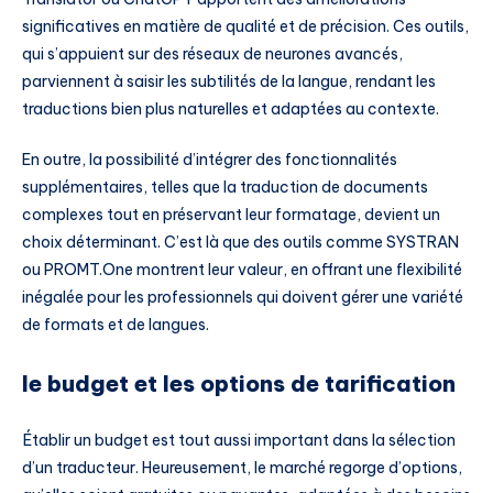
significatives en matière de qualité et de précision. Ces outils,
qui s’appuient sur des réseaux de neurones avancés,
parviennent à saisir les subtilités de la langue, rendant les
traductions bien plus naturelles et adaptées au contexte.
En outre, la possibilité d’intégrer des fonctionnalités
supplémentaires, telles que la traduction de documents
complexes tout en préservant leur formatage, devient un
choix déterminant. C’est là que des outils comme SYSTRAN
ou PROMT.One montrent leur valeur, en offrant une flexibilité
inégalée pour les professionnels qui doivent gérer une variété
de formats et de langues.
le budget et les options de tarification
Établir un budget est tout aussi important dans la sélection
d’un traducteur. Heureusement, le marché regorge d’options,