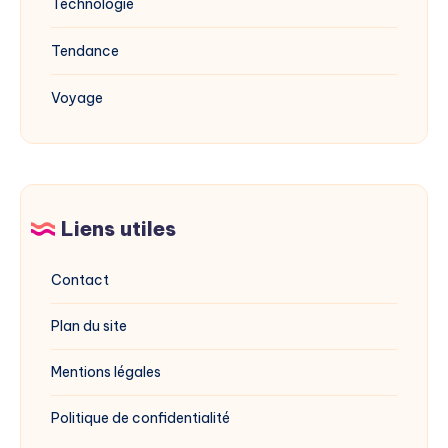
Technologie
Tendance
Voyage
Liens utiles
Contact
Plan du site
Mentions légales
Politique de confidentialité