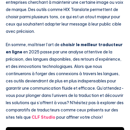
entreprises cherchant à maintenir une certaine image ou voix
de marque. Des outils comme HIX Translate permettent de
choisir parmi plusieurs tons, ce qui est un atout majeur pour
ceux qui souhaitent adapter leur message à leur public cible
avec précision.
En somme, maîtriser l’art de
choisir le meilleur traducteur
en ligne
en 2025 passe par une analyse attentive de la
précision, des langues disponibles, des retours d’expérience,
et des innovations technologiques. Alors que nous
continuerons à forger des connexions à travers les langues,
ces outils deviendront de plus en plus indispensables pour
garantir une communication fluide et efficace. Qu’attendez-
vous pour plonger dans l’univers de la traduction et découvrir
les solutions qui s’offrent à vous? N’hésitez pas à explorer des
comparatifs de traducteurs comme ceux présents sur des
sites tels que
CLF Studio
pour affiner votre choix!