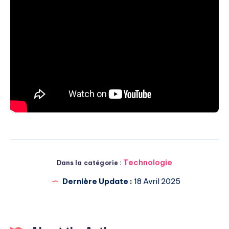
Technologie
Dans la catégorie :
Dernière Update :
18 Avril 2025