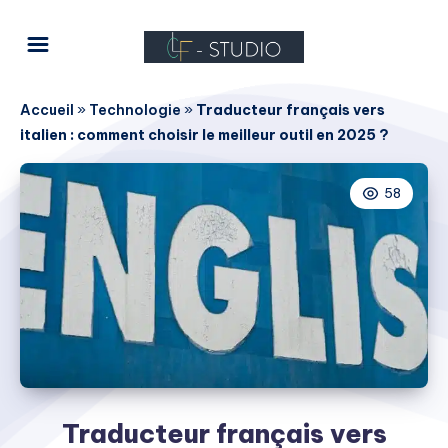
Accueil
»
Technologie
»
Traducteur français vers
italien : comment choisir le meilleur outil en 2025 ?
58
Traducteur français vers