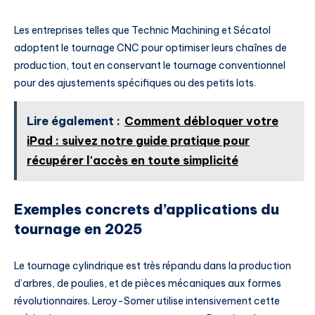
Les entreprises telles que Technic Machining et Sécatol
adoptent le tournage CNC pour optimiser leurs chaînes de
production, tout en conservant le tournage conventionnel
pour des ajustements spécifiques ou des petits lots.
Lire également :
Comment débloquer votre
iPad : suivez notre guide pratique pour
récupérer l'accès en toute simplicité
Exemples concrets d’applications du
tournage en 2025
Le tournage cylindrique est très répandu dans la production
d’arbres, de poulies, et de pièces mécaniques aux formes
révolutionnaires. Leroy-Somer utilise intensivement cette