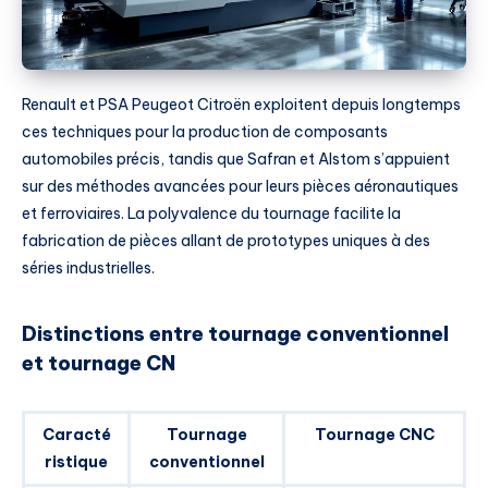
Renault et PSA Peugeot Citroën exploitent depuis longtemps
ces techniques pour la production de composants
automobiles précis, tandis que Safran et Alstom s’appuient
sur des méthodes avancées pour leurs pièces aéronautiques
et ferroviaires. La polyvalence du tournage facilite la
fabrication de pièces allant de prototypes uniques à des
séries industrielles.
Distinctions entre tournage conventionnel
et tournage CN
Caracté
Tournage
Tournage CNC
ristique
conventionnel