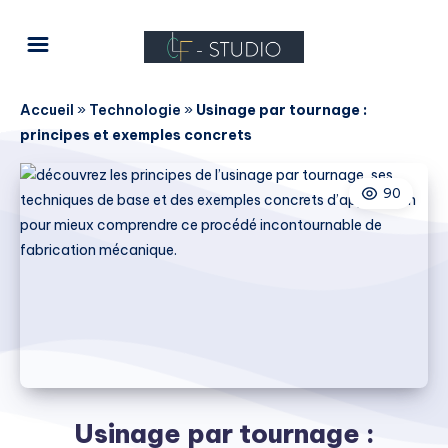
Accueil
»
Technologie
»
Usinage par tournage :
principes et exemples concrets
90
Usinage par tournage :