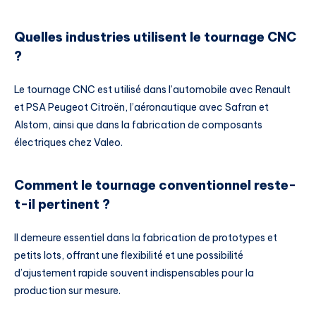
Quelles industries utilisent le tournage CNC
?
Le tournage CNC est utilisé dans l’automobile avec Renault
et PSA Peugeot Citroën, l’aéronautique avec Safran et
Alstom, ainsi que dans la fabrication de composants
électriques chez Valeo.
Comment le tournage conventionnel reste-
t-il pertinent ?
Il demeure essentiel dans la fabrication de prototypes et
petits lots, offrant une flexibilité et une possibilité
d’ajustement rapide souvent indispensables pour la
production sur mesure.