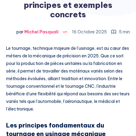
principes et exemples
concrets
par
Michel Pasquali
16 Octobre 2025
5 min
Le tournage, technique majeure de l’usinage, est au cœur des
métiers de la mécanique de précision en 2025. Que ce soit
pour la production de pièces unitaires ou la fabrication en
série, il permet de travailler des matériaux variés selon des
méthodes évoluées, alliant tradition et innovation. Entre le
tournage conventionnel et le tournage CNC, l’industrie
bénéficie d’une flexibilité qui répond aux besoins des secteurs
variés tels que l’automobile, l’aéronautique, le médical et
l’électronique.
Les principes fondamentaux du
tournage en usinage mécanique