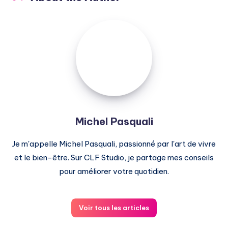
Michel
Pasquali
Michel Pasquali
Je m'appelle Michel Pasquali, passionné par l'art de vivre
et le bien-être. Sur CLF Studio, je partage mes conseils
pour améliorer votre quotidien.
Voir tous les articles