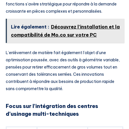
fonctions s’avère stratégique pour répondre à la demande
croissante en pièces complexes et personnalisées.
Lire également :
Découvrez l'installation et la
compatibilité de Mo.co sur votre PC
L’enlèvement de matière fait également l’objet d’une
optimisation poussée, avec des outils à géométrie variable,
pensées pour retirer efficacement de gros volumes tout en
conservant des tolérances serrées. Ces innovations
contribuent à répondre aux besoins de production rapide
sans compromettre la qualité.
Focus sur l’intégration des centres
d’usinage multi-techniques