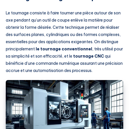
Le tournage consiste à faire tourner une pièce autour de son
axe pendant qu’un outil de coupe enlève la matière pour
obtenir la forme désirée. Cette technique permet de réaliser
des surfaces planes, cylindriques ou des formes complexes,
essentielles pour des applications exigeantes. On distingue
principalement
le tournage conventionnel
, très utilisé pour
sa simplicité et son efficacité, et le
tournage CNC
qui
bénéficie d’une commande numérique assurant une précision
accrue et une automatisation des processus.