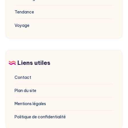
Tendance
Voyage
Liens utiles
Contact
Plan du site
Mentions légales
Politique de confidentialité