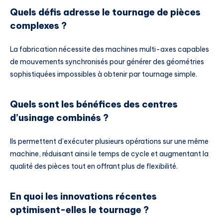
Quels défis adresse le tournage de pièces
complexes ?
La fabrication nécessite des machines multi-axes capables
de mouvements synchronisés pour générer des géométries
sophistiquées impossibles à obtenir par tournage simple.
Quels sont les bénéfices des centres
d’usinage combinés ?
Ils permettent d’exécuter plusieurs opérations sur une même
machine, réduisant ainsi le temps de cycle et augmentant la
qualité des pièces tout en offrant plus de flexibilité.
En quoi les innovations récentes
optimisent-elles le tournage ?