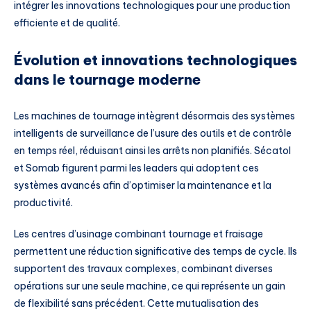
intégrer les innovations technologiques pour une production
efficiente et de qualité.
Évolution et innovations technologiques
dans le tournage moderne
Les machines de tournage intègrent désormais des systèmes
intelligents de surveillance de l’usure des outils et de contrôle
en temps réel, réduisant ainsi les arrêts non planifiés. Sécatol
et Somab figurent parmi les leaders qui adoptent ces
systèmes avancés afin d’optimiser la maintenance et la
productivité.
Les centres d’usinage combinant tournage et fraisage
permettent une réduction significative des temps de cycle. Ils
supportent des travaux complexes, combinant diverses
opérations sur une seule machine, ce qui représente un gain
de flexibilité sans précédent. Cette mutualisation des