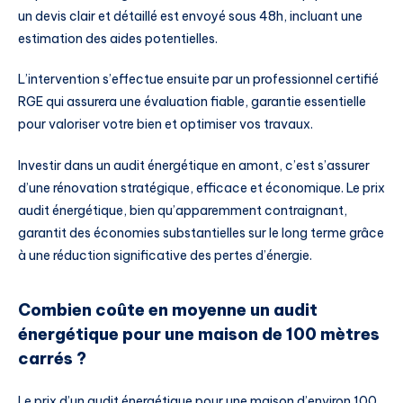
un devis clair et détaillé est envoyé sous 48h, incluant une
estimation des aides potentielles.
L’intervention s’effectue ensuite par un professionnel certifié
RGE qui assurera une évaluation fiable, garantie essentielle
pour valoriser votre bien et optimiser vos travaux.
Investir dans un audit énergétique en amont, c’est s’assurer
d’une rénovation stratégique, efficace et économique. Le prix
audit énergétique, bien qu’apparemment contraignant,
garantit des économies substantielles sur le long terme grâce
à une réduction significative des pertes d’énergie.
Combien coûte en moyenne un audit
énergétique pour une maison de 100 mètres
carrés ?
Le prix d’un audit énergétique pour une maison d’environ 100