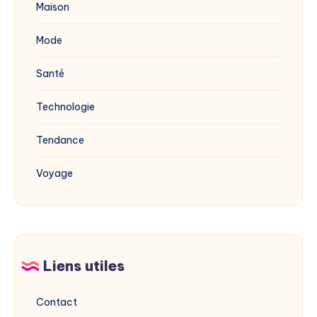
Maison
Mode
Santé
Technologie
Tendance
Voyage
Liens utiles
Contact