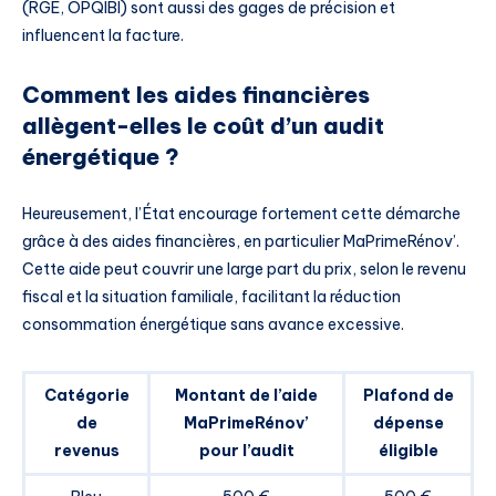
(RGE, OPQIBI) sont aussi des gages de précision et
influencent la facture.
Comment les aides financières
allègent-elles le coût d’un audit
énergétique ?
Heureusement, l’État encourage fortement cette démarche
grâce à des aides financières, en particulier MaPrimeRénov’.
Cette aide peut couvrir une large part du prix, selon le revenu
fiscal et la situation familiale, facilitant la réduction
consommation énergétique sans avance excessive.
Catégorie
Montant de l’aide
Plafond de
de
MaPrimeRénov’
dépense
revenus
pour l’audit
éligible