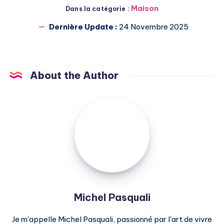
Maison
Dans la catégorie :
Dernière Update :
24 Novembre 2025
About the Author
Michel
Pasquali
Michel Pasquali
Je m'appelle Michel Pasquali, passionné par l'art de vivre