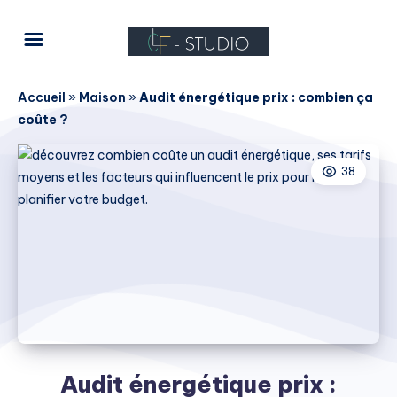
Accueil
»
Maison
»
Audit énergétique prix : combien ça
coûte ?
38
Audit énergétique prix :