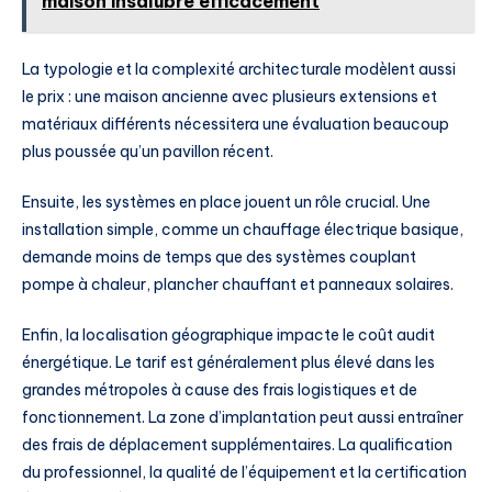
maison insalubre efficacement
La typologie et la complexité architecturale modèlent aussi
le prix : une maison ancienne avec plusieurs extensions et
matériaux différents nécessitera une évaluation beaucoup
plus poussée qu’un pavillon récent.
Ensuite, les systèmes en place jouent un rôle crucial. Une
installation simple, comme un chauffage électrique basique,
demande moins de temps que des systèmes couplant
pompe à chaleur, plancher chauffant et panneaux solaires.
Enfin, la localisation géographique impacte le coût audit
énergétique. Le tarif est généralement plus élevé dans les
grandes métropoles à cause des frais logistiques et de
fonctionnement. La zone d’implantation peut aussi entraîner
des frais de déplacement supplémentaires. La qualification
du professionnel, la qualité de l’équipement et la certification