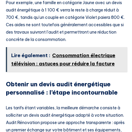
Pour exemple, une famille en catégorie Jaune avec un devis
audit énergétique à 1 100 € verra le reste à charge réduit à
700 €, tandis qu’un couple en catégorie Violet paiera 800 €.
Ces aides ne sont toutefois généralement accessibles que si
des travaux suivront l’audit et permettront une réduction
concrète de la consommation.
Lire également :
Consommation électrique
télévision : astuces pour réduire la facture
Obtenir un devis audit énergétique
personnalisé : l’étape incontournable
Les tarifs étant variables, la meilleure démarche consiste à
solliciter un devis audit énergétique adapté à votre situation.
Audit Rénovation propose une approche transparente : après
un premier échange sur votre bâtiment et ses équipements,