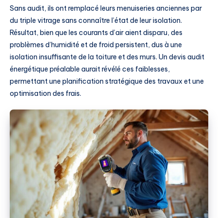
Sans audit, ils ont remplacé leurs menuiseries anciennes par
du triple vitrage sans connaître l’état de leur isolation.
Résultat, bien que les courants d’air aient disparu, des
problèmes d’humidité et de froid persistent, dus à une
isolation insuffisante de la toiture et des murs. Un devis audit
énergétique préalable aurait révélé ces faiblesses,
permettant une planification stratégique des travaux et une
optimisation des frais.