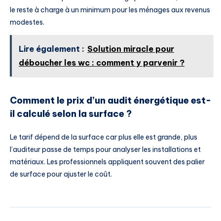
le reste à charge à un minimum pour les ménages aux revenus
modestes.
Lire également :
Solution miracle pour
déboucher les wc : comment y parvenir ?
Comment le prix d’un audit énergétique est-
il calculé selon la surface ?
Le tarif dépend de la surface car plus elle est grande, plus
l’auditeur passe de temps pour analyser les installations et
matériaux. Les professionnels appliquent souvent des palier
de surface pour ajuster le coût.