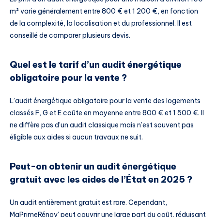
m² varie généralement entre 800 € et 1 200 €, en fonction
de la complexité, la localisation et du professionnel. Il est
conseillé de comparer plusieurs devis.
Quel est le tarif d’un audit énergétique
obligatoire pour la vente ?
L’audit énergétique obligatoire pour la vente des logements
classés F, G et E coûte en moyenne entre 800 € et 1 500 €. Il
ne diffère pas d’un audit classique mais n’est souvent pas
éligible aux aides si aucun travaux ne suit.
Peut-on obtenir un audit énergétique
gratuit avec les aides de l’État en 2025 ?
Un audit entièrement gratuit est rare. Cependant,
MaPrimeRénov’ peut couvrir une large part du coût, réduisant