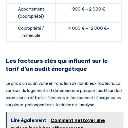
Appartement
900 € – 2 000 €
(copropriété)
Copropriété /
4 000 € – 12 000 €+
Immeuble
Les facteurs clés qui influent sur le
tarif d’un audit énergétique
Le prix d’un audit varie en fonction de nombreux facteurs. La
surface du logement est déterminante puisque l’auditeur doit
examiner en détail les éléments et équipements énergétiques
sur place, prolongent ainsi la durée de l’analyse.
Lire également :
Comment nettoyer une