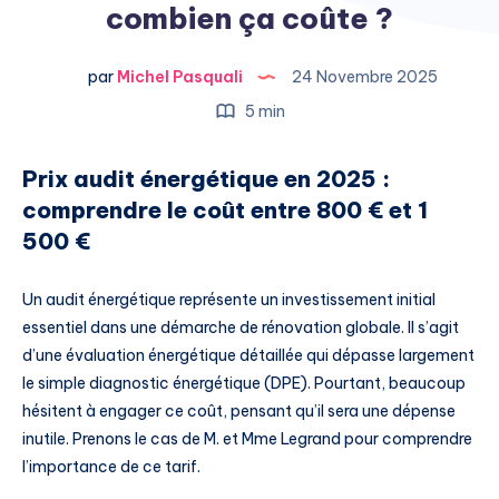
combien ça coûte ?
par
Michel Pasquali
24 Novembre 2025
5 min
Prix audit énergétique en 2025 :
comprendre le coût entre 800 € et 1
500 €
Un audit énergétique représente un investissement initial
essentiel dans une démarche de rénovation globale. Il s’agit
d’une évaluation énergétique détaillée qui dépasse largement
le simple diagnostic énergétique (DPE). Pourtant, beaucoup
hésitent à engager ce coût, pensant qu’il sera une dépense
inutile. Prenons le cas de M. et Mme Legrand pour comprendre
l’importance de ce tarif.