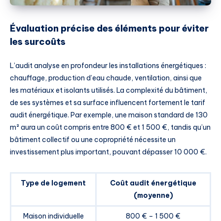
Évaluation précise des éléments pour éviter
les surcoûts
L’audit analyse en profondeur les installations énergétiques :
chauffage, production d’eau chaude, ventilation, ainsi que
les matériaux et isolants utilisés. La complexité du bâtiment,
de ses systèmes et sa surface influencent fortement le tarif
audit énergétique. Par exemple, une maison standard de 130
m² aura un coût compris entre 800 € et 1 500 €, tandis qu’un
bâtiment collectif ou une copropriété nécessite un
investissement plus important, pouvant dépasser 10 000 €.
Type de logement
Coût audit énergétique
(moyenne)
Maison individuelle
800 € – 1 500 €