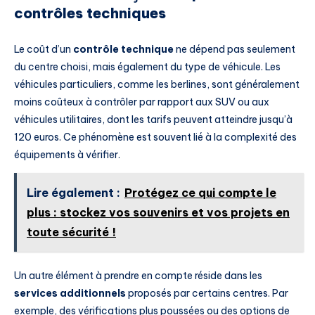
contrôles techniques
Le coût d’un
contrôle technique
ne dépend pas seulement
du centre choisi, mais également du type de véhicule. Les
véhicules particuliers, comme les berlines, sont généralement
moins coûteux à contrôler par rapport aux SUV ou aux
véhicules utilitaires, dont les tarifs peuvent atteindre jusqu’à
120 euros. Ce phénomène est souvent lié à la complexité des
équipements à vérifier.
Lire également :
Protégez ce qui compte le
plus : stockez vos souvenirs et vos projets en
toute sécurité !
Un autre élément à prendre en compte réside dans les
services additionnels
proposés par certains centres. Par
exemple, des vérifications plus poussées ou des options de