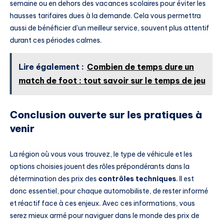
semaine ou en dehors des vacances scolaires pour éviter les
hausses tarifaires dues à la demande. Cela vous permettra
aussi de bénéficier d’un meilleur service, souvent plus attentif
durant ces périodes calmes.
Lire également :
Combien de temps dure un
match de foot : tout savoir sur le temps de jeu
Conclusion ouverte sur les pratiques à
venir
La région où vous vous trouvez, le type de véhicule et les
options choisies jouent des rôles prépondérants dans la
détermination des prix des
contrôles techniques
. Il est
donc essentiel, pour chaque automobiliste, de rester informé
et réactif face à ces enjeux. Avec ces informations, vous
serez mieux armé pour naviguer dans le monde des prix de