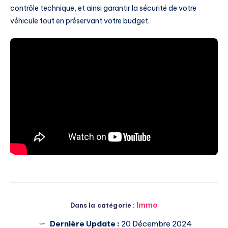
contrôle technique, et ainsi garantir la sécurité de votre
véhicule tout en préservant votre budget.
Immo
Dans la catégorie :
Dernière Update :
20 Décembre 2024