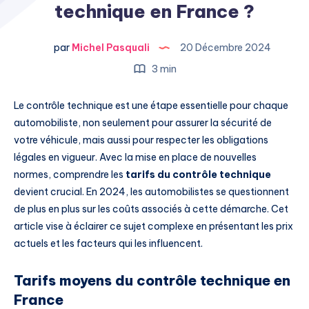
technique en France ?
par
Michel Pasquali
20 Décembre 2024
3 min
Le contrôle technique est une étape essentielle pour chaque
automobiliste, non seulement pour assurer la sécurité de
votre véhicule, mais aussi pour respecter les obligations
légales en vigueur. Avec la mise en place de nouvelles
normes, comprendre les
tarifs du contrôle technique
devient crucial. En 2024, les automobilistes se questionnent
de plus en plus sur les coûts associés à cette démarche. Cet
article vise à éclairer ce sujet complexe en présentant les prix
actuels et les facteurs qui les influencent.
Tarifs moyens du contrôle technique en
France