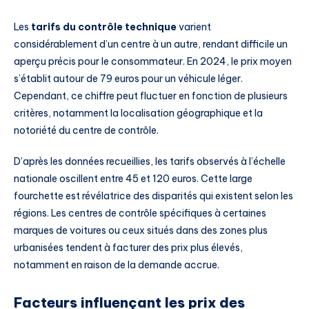
Les
tarifs du contrôle technique
varient
considérablement d’un centre à un autre, rendant difficile un
aperçu précis pour le consommateur. En 2024, le prix moyen
s’établit autour de 79 euros pour un véhicule léger.
Cependant, ce chiffre peut fluctuer en fonction de plusieurs
critères, notamment la localisation géographique et la
notoriété du centre de contrôle.
D’après les données recueillies, les tarifs observés à l’échelle
nationale oscillent entre 45 et 120 euros. Cette large
fourchette est révélatrice des disparités qui existent selon les
régions. Les centres de contrôle spécifiques à certaines
marques de voitures ou ceux situés dans des zones plus
urbanisées tendent à facturer des prix plus élevés,
notamment en raison de la demande accrue.
Facteurs influençant les prix des