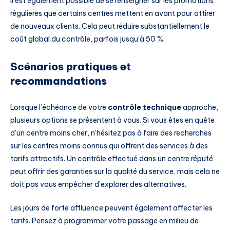
Il est également possible de se renseigner sur les promotions
régulières que certains centres mettent en avant pour attirer
de nouveaux clients. Cela peut réduire substantiellement le
coût global du contrôle, parfois jusqu’à 50 %.
Scénarios pratiques et
recommandations
Lorsque l’échéance de votre
contrôle technique
approche,
plusieurs options se présentent à vous. Si vous êtes en quête
d’un centre moins cher, n’hésitez pas à faire des recherches
sur les centres moins connus qui offrent des services à des
tarifs attractifs. Un contrôle effectué dans un centre réputé
peut offrir des garanties sur la qualité du service, mais cela ne
doit pas vous empêcher d’explorer des alternatives.
Les jours de forte affluence peuvent également affecter les
tarifs. Pensez à programmer votre passage en milieu de