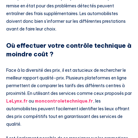
remise en état pour des problèmes détectés peuvent
entraîner des frais supplémentaires. Les automobilistes
doivent donc bien s’informer sur les différentes prestations
avant de faire leur choix.
Où effectuer votre contrôle technique à
moindre coût ?
Face à la diversité des prix, il est astucieux de rechercher le
meilleur rapport qualité-prix. Plusieurs plateformes en ligne
permettent de comparer les tarifs des différents centres à
proximité. En utilisant des services comme ceux proposés par
LeLynx.fr
ou
moncontroletechnique.fr
, les
automobilistes peuvent facilement identifier les lieux offrant
des prix compétitifs tout en garantissant des services de
qualité.