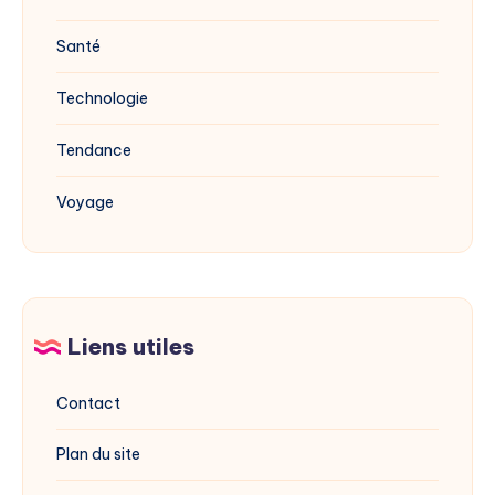
Santé
Technologie
Tendance
Voyage
Liens utiles
Contact
Plan du site