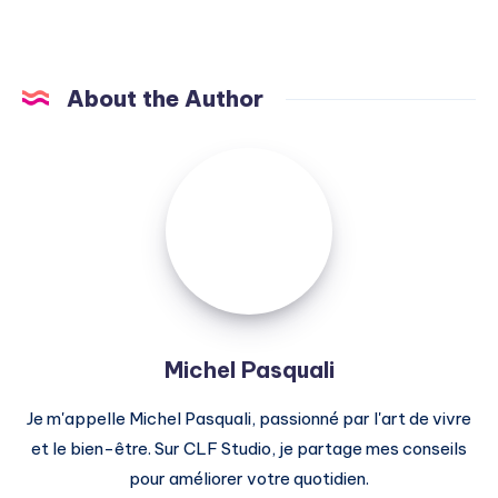
About the Author
Michel
Pasquali
Michel Pasquali
Je m'appelle Michel Pasquali, passionné par l'art de vivre
et le bien-être. Sur CLF Studio, je partage mes conseils
pour améliorer votre quotidien.