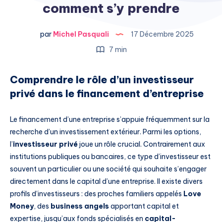
comment s’y prendre
par
Michel Pasquali
17 Décembre 2025
7 min
Comprendre le rôle d’un investisseur
privé dans le financement d’entreprise
Le financement d’une entreprise s’appuie fréquemment sur la
recherche d’un investissement extérieur. Parmi les options,
l’
investisseur privé
joue un rôle crucial. Contrairement aux
institutions publiques ou bancaires, ce type d’investisseur est
souvent un particulier ou une société qui souhaite s’engager
directement dans le capital d’une entreprise. Il existe divers
profils d’investisseurs : des proches familiers appelés
Love
Money
, des
business angels
apportant capital et
expertise, jusqu’aux fonds spécialisés en
capital-