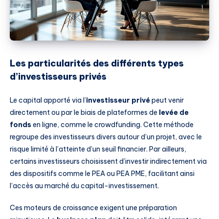
Les particularités des différents types
d’investisseurs privés
Le capital apporté via l’
investisseur privé
peut venir
directement ou par le biais de plateformes de
levée de
fonds
en ligne, comme le crowdfunding. Cette méthode
regroupe des investisseurs divers autour d’un projet, avec le
risque limité à l’atteinte d’un seuil financier. Par ailleurs,
certains investisseurs choisissent d’investir indirectement via
des dispositifs comme le PEA ou PEA PME, facilitant ainsi
l’accès au marché du capital-investissement.
Ces moteurs de croissance exigent une préparation