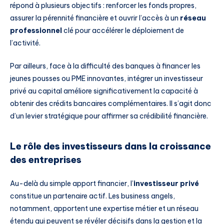
répond à plusieurs objectifs : renforcer les fonds propres,
assurer la pérennité financière et ouvrir l’accès à un
réseau
professionnel
clé pour accélérer le déploiement de
l’activité.
Par ailleurs, face à la difficulté des banques à financer les
jeunes pousses ou PME innovantes, intégrer un investisseur
privé au capital améliore significativement la capacité à
obtenir des crédits bancaires complémentaires. Il s’agit donc
d’un levier stratégique pour affirmer sa crédibilité financière.
Le rôle des investisseurs dans la croissance
des entreprises
Au-delà du simple apport financier, l’
investisseur privé
constitue un partenaire actif. Les business angels,
notamment, apportent une expertise métier et un réseau
étendu qui peuvent se révéler décisifs dans la gestion et la