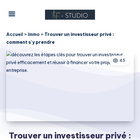
Accueil
»
Immo
»
Trouver un investisseur privé :
comment s’y prendre
45
Trouver un investisseur privé :