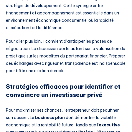
stratégie de développement. Cette synergie entre
financement et accompagnement est essentielle dans un
environnement économique concurrentiel où la rapidité
d’exécution fait la différence.
Pour aller plus loin, il convient d’anticiper les phases de
négociation. La discussion porte autant sur la valorisation du
projet que sur les modalités du partenariat financier. Préparer
ces échanges avec rigueur et transparence est indispensable
pour bâtir une relation durable.
Stratégies efficaces pour identifier et
convaincre un investisseur privé
Pour maximiser ses chances, l’entrepreneur doit peaufiner
son dossier. Le
business plan
doit démontrer la viabilité
économique et la rentabilité future, tandis que l’
executive