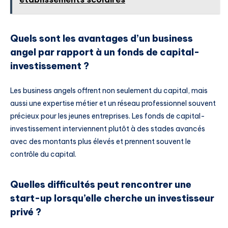
Quels sont les avantages d’un business
angel par rapport à un fonds de capital-
investissement ?
Les business angels offrent non seulement du capital, mais
aussi une expertise métier et un réseau professionnel souvent
précieux pour les jeunes entreprises. Les fonds de capital-
investissement interviennent plutôt à des stades avancés
avec des montants plus élevés et prennent souvent le
contrôle du capital.
Quelles difficultés peut rencontrer une
start-up lorsqu’elle cherche un investisseur
privé ?