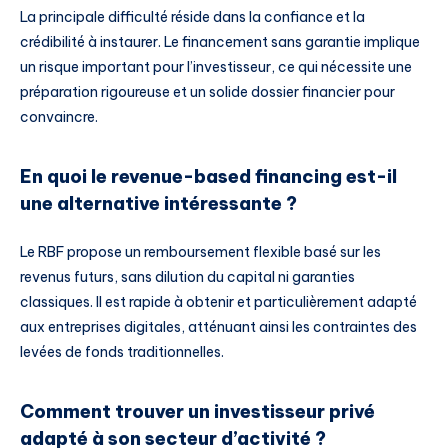
La principale difficulté réside dans la confiance et la
crédibilité à instaurer. Le financement sans garantie implique
un risque important pour l’investisseur, ce qui nécessite une
préparation rigoureuse et un solide dossier financier pour
convaincre.
En quoi le revenue-based financing est-il
une alternative intéressante ?
Le RBF propose un remboursement flexible basé sur les
revenus futurs, sans dilution du capital ni garanties
classiques. Il est rapide à obtenir et particulièrement adapté
aux entreprises digitales, atténuant ainsi les contraintes des
levées de fonds traditionnelles.
Comment trouver un investisseur privé
adapté à son secteur d’activité ?