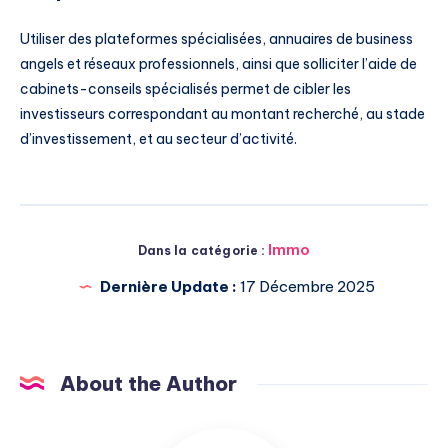
Utiliser des plateformes spécialisées, annuaires de business
angels et réseaux professionnels, ainsi que solliciter l’aide de
cabinets-conseils spécialisés permet de cibler les
investisseurs correspondant au montant recherché, au stade
d’investissement, et au secteur d’activité.
Immo
Dans la catégorie :
Dernière Update :
17 Décembre 2025
About the Author
Michel