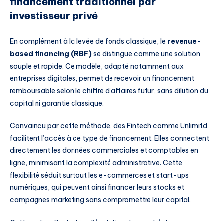
financement traditionnel par
investisseur privé
En complément à la levée de fonds classique, le
revenue-
based financing (RBF)
se distingue comme une solution
souple et rapide. Ce modèle, adapté notamment aux
entreprises digitales, permet de recevoir un financement
remboursable selon le chiffre d’affaires futur, sans dilution du
capital ni garantie classique.
Convaincu par cette méthode, des Fintech comme Unlimitd
facilitent l’accès à ce type de financement. Elles connectent
directement les données commerciales et comptables en
ligne, minimisant la complexité administrative. Cette
flexibilité séduit surtout les e-commerces et start-ups
numériques, qui peuvent ainsi financer leurs stocks et
campagnes marketing sans compromettre leur capital.