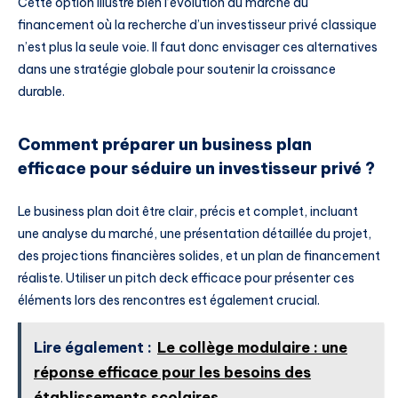
Cette option illustre bien l’évolution du marché du
financement où la recherche d’un investisseur privé classique
n’est plus la seule voie. Il faut donc envisager ces alternatives
dans une stratégie globale pour soutenir la croissance
durable.
Comment préparer un business plan
efficace pour séduire un investisseur privé ?
Le business plan doit être clair, précis et complet, incluant
une analyse du marché, une présentation détaillée du projet,
des projections financières solides, et un plan de financement
réaliste. Utiliser un pitch deck efficace pour présenter ces
éléments lors des rencontres est également crucial.
Lire également :
Le collège modulaire : une
réponse efficace pour les besoins des
établissements scolaires