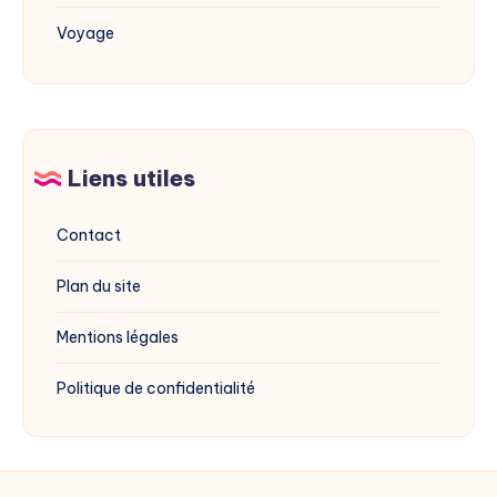
Voyage
Liens utiles
Contact
Plan du site
Mentions légales
Politique de confidentialité