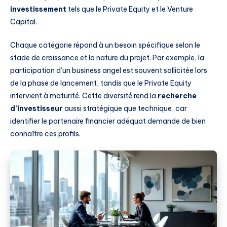
investissement
tels que le Private Equity et le Venture
Capital.
Chaque catégorie répond à un besoin spécifique selon le
stade de croissance et la nature du projet. Par exemple, la
participation d’un business angel est souvent sollicitée lors
de la phase de lancement, tandis que le Private Equity
intervient à maturité. Cette diversité rend la
recherche
d’investisseur
aussi stratégique que technique, car
identifier le partenaire financier adéquat demande de bien
connaître ces profils.