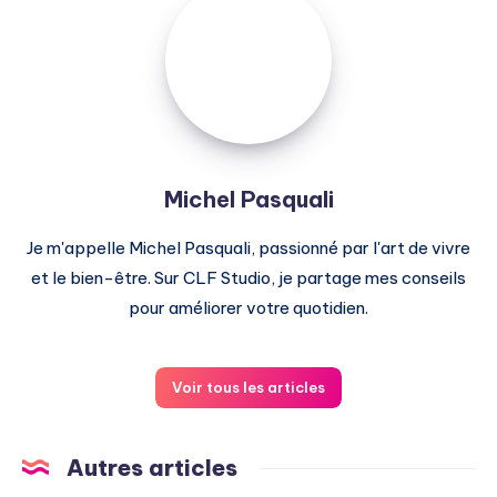
Pasquali
Michel Pasquali
Je m'appelle Michel Pasquali, passionné par l'art de vivre
et le bien-être. Sur CLF Studio, je partage mes conseils
pour améliorer votre quotidien.
Voir tous les articles
Autres articles