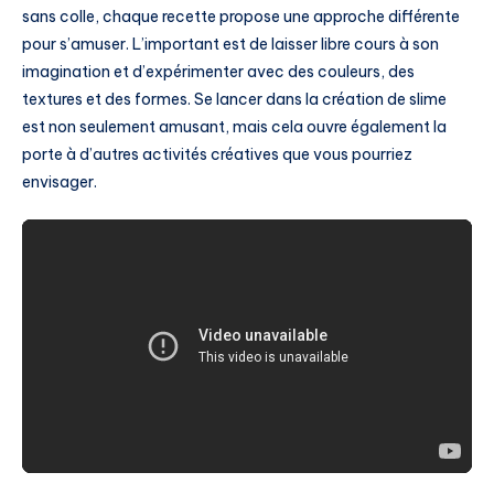
sans colle, chaque recette propose une approche différente
pour s’amuser. L’important est de laisser libre cours à son
imagination et d’expérimenter avec des couleurs, des
textures et des formes. Se lancer dans la création de slime
est non seulement amusant, mais cela ouvre également la
porte à d’autres activités créatives que vous pourriez
envisager.