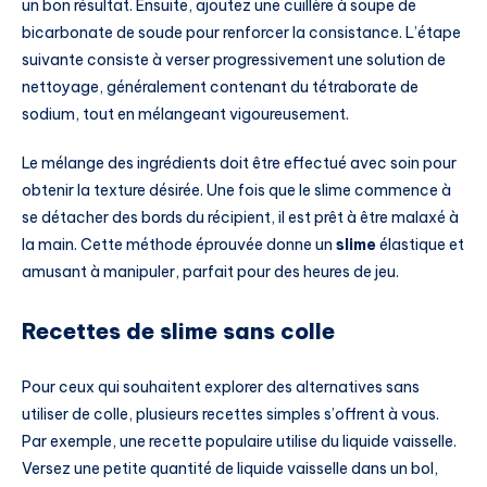
un bon résultat. Ensuite, ajoutez une cuillère à soupe de
bicarbonate de soude pour renforcer la consistance. L’étape
suivante consiste à verser progressivement une solution de
nettoyage, généralement contenant du tétraborate de
sodium, tout en mélangeant vigoureusement.
Le mélange des ingrédients doit être effectué avec soin pour
obtenir la texture désirée. Une fois que le slime commence à
se détacher des bords du récipient, il est prêt à être malaxé à
la main. Cette méthode éprouvée donne un
slime
élastique et
amusant à manipuler, parfait pour des heures de jeu.
Recettes de slime sans colle
Pour ceux qui souhaitent explorer des alternatives sans
utiliser de colle, plusieurs recettes simples s’offrent à vous.
Par exemple, une recette populaire utilise du liquide vaisselle.
Versez une petite quantité de liquide vaisselle dans un bol,