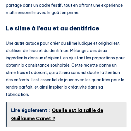
partagé dans un cadre festif, tout en offrant une expérience
multisensorielle avec le goût en prime.
Le slime à l’eau et au dentifrice
Une autre astuce pour créer du
slime
ludique et original est
d’utiliser de l’eau et du dentifrice. Mélangez ces deux
ingrédients dans un récipient, en ajustant les proportions pour
obtenir la consistance souhaitée. Cette recette donne un
slime frais et odorant, qui attirera sans nul doute l’attention
des enfants. Il est essentiel de jouer avec les quantités pour le
rendre parfait, et ainsi inspirer la créativité dans sa
fabrication.
Lire également :
Quelle est la taille de
Guillaume Canet ?