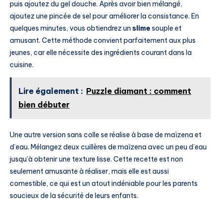
puis ajoutez du gel douche. Après avoir bien mélangé,
ajoutez une pincée de sel pour améliorer la consistance. En
quelques minutes, vous obtiendrez un
slime
souple et
amusant. Cette méthode convient parfaitement aux plus
jeunes, car elle nécessite des ingrédients courant dans la
cuisine.
Lire également :
Puzzle diamant : comment
bien débuter
Une autre version sans colle se réalise à base de maïzena et
d’eau. Mélangez deux cuillères de maïzena avec un peu d’eau
jusqu’à obtenir une texture lisse. Cette recette est non
seulement amusante à réaliser, mais elle est aussi
comestible, ce qui est un atout indéniable pour les parents
soucieux de la sécurité de leurs enfants.