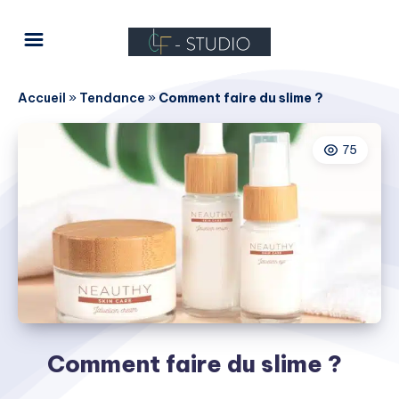
Accueil
»
Tendance
»
Comment faire du slime ?
75
Comment faire du slime ?