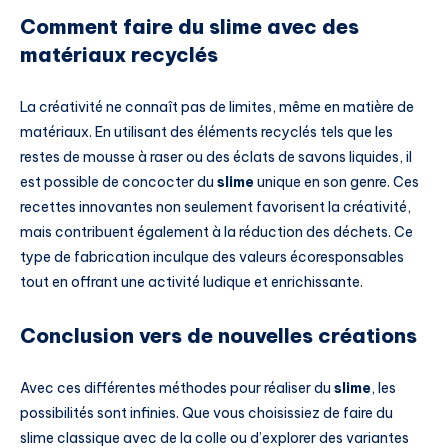
Comment faire du slime avec des
matériaux recyclés
La créativité ne connaît pas de limites, même en matière de
matériaux. En utilisant des éléments recyclés tels que les
restes de mousse à raser ou des éclats de savons liquides, il
est possible de concocter du
slime
unique en son genre. Ces
recettes innovantes non seulement favorisent la créativité,
mais contribuent également à la réduction des déchets. Ce
type de fabrication inculque des valeurs écoresponsables
tout en offrant une activité ludique et enrichissante.
Conclusion vers de nouvelles créations
Avec ces différentes méthodes pour réaliser du
slime
, les
possibilités sont infinies. Que vous choisissiez de faire du
slime classique avec de la colle ou d’explorer des variantes