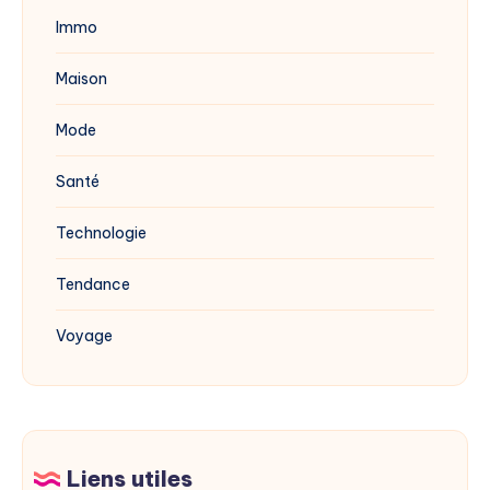
Immo
Maison
Mode
Santé
Technologie
Tendance
Voyage
Liens utiles