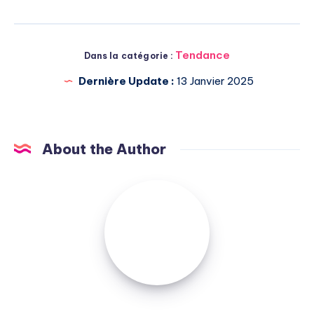
Tendance
Dans la catégorie :
Dernière Update :
13 Janvier 2025
About the Author
Michel
Pasquali