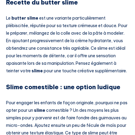
Recette du butter slime
Le
butter slime
est une variante particulièrement
plébiscitée, réputée pour sa texture crémeuse et douce. Pour
le préparer, mélangez de la colle avec de la pâte à modeler.
En ajoutant progressivement de la crème hydratante, vous
obtiendrez une consistance très agréable. Ce slime est idéal
pour les moments de détente, car il offre une sensation
apaisante lors de sa manipulation. Pensez également à
teinter votre
slime
pour une touche créative supplémentaire.
Slime comestible : une option ludique
Pour engager les enfants de façon originale, pourquoi ne pas
opter pour un
slime
comestible ? Un des moyens les plus
simples pour y parvenir est de faire fondre des guimauves au
micro-ondes. Ajoutez ensuite un peu de fécule de maïs pour
obtenir une texture élastique. Ce type de slime peut être