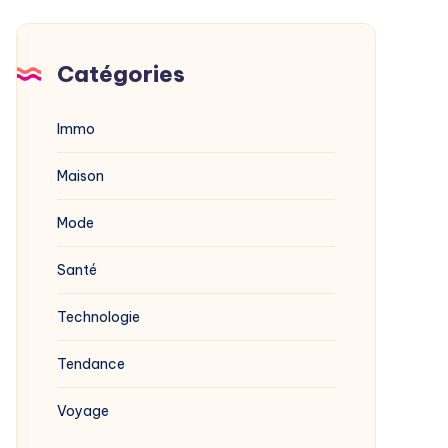
Catégories
Immo
Maison
Mode
Santé
Technologie
Tendance
Voyage