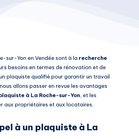
he-sur-Yon en Vendée sont à la
recherche
urs besoins en termes de rénovation et de
un plaquiste qualifié pour garantir un travail
, nous allons passer en revue les avantages
plaquiste à La Roche-sur-Yon
, et les
r aux propriétaires et aux locataires.
el à un plaquiste à La