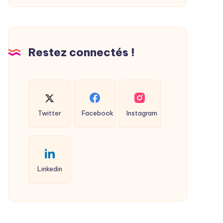
Restez connectés !
Twitter
Facebook
Instagram
Linkedin