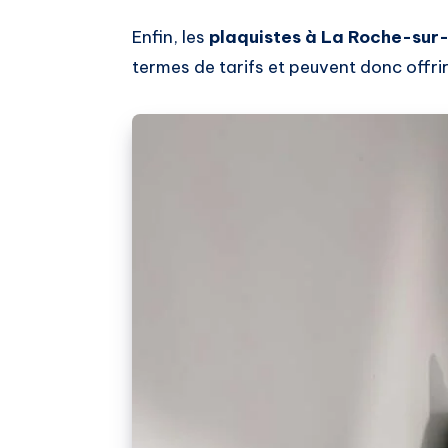
Enfin, les
plaquistes à La Roche-sur
termes de tarifs et peuvent donc offrir