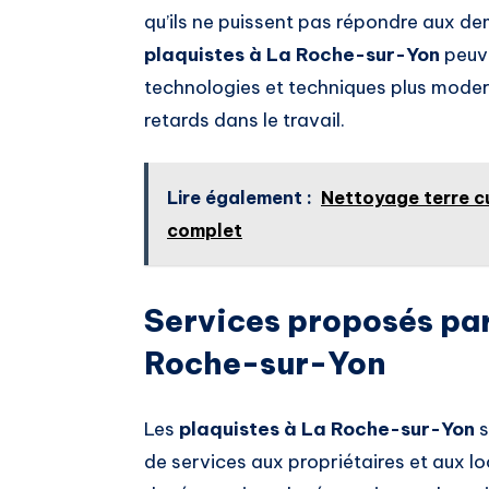
qu’ils ne puissent pas répondre aux d
plaquistes à La Roche-sur-Yon
peuve
technologies et techniques plus modern
retards dans le travail.
Lire également :
Nettoyage terre c
complet
Services proposés par
Roche-sur-Yon
Les
plaquistes à La Roche-sur-Yon
s
de services aux propriétaires et aux lo