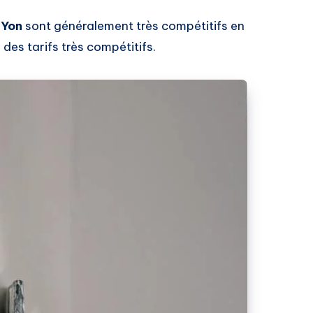
-Yon
sont généralement très compétitifs en
 des tarifs très compétitifs.