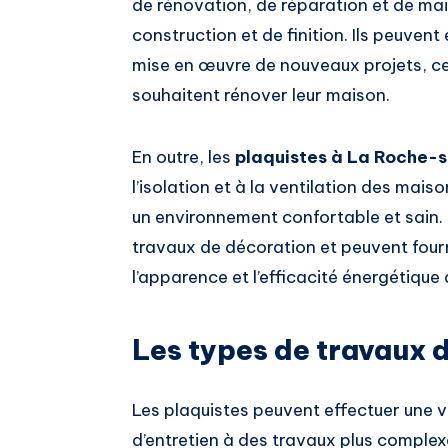
de rénovation, de réparation et de ma
construction et de finition. Ils peuven
mise en œuvre de nouveaux projets, ce q
souhaitent rénover leur maison.
En outre, les
plaquistes à La Roche-
l’isolation et à la ventilation des mais
un environnement confortable et sain.
travaux de décoration et peuvent fourn
l’apparence et l’efficacité énergétique
Les types de travaux d
Les plaquistes peuvent effectuer une v
d’entretien à des travaux plus complexe