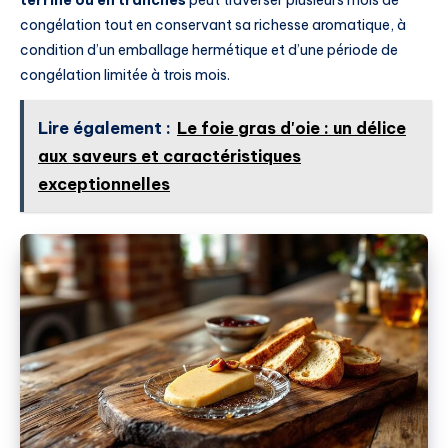
congélation tout en conservant sa richesse aromatique, à
condition d’un emballage hermétique et d’une période de
congélation limitée à trois mois.
Lire également :
Le foie gras d'oie : un délice
aux saveurs et caractéristiques
exceptionnelles