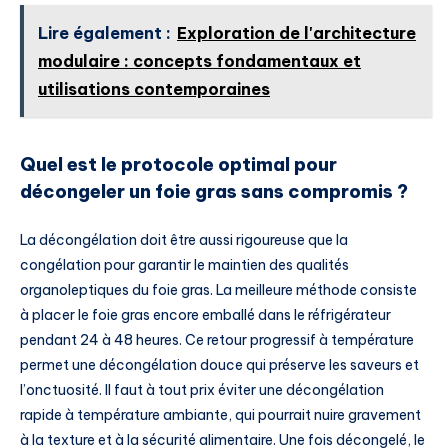
Lire également :
Exploration de l'architecture
modulaire : concepts fondamentaux et
utilisations contemporaines
Quel est le protocole optimal pour
décongeler un foie gras sans compromis ?
La décongélation doit être aussi rigoureuse que la
congélation pour garantir le maintien des qualités
organoleptiques du foie gras. La meilleure méthode consiste
à placer le foie gras encore emballé dans le réfrigérateur
pendant 24 à 48 heures. Ce retour progressif à température
permet une décongélation douce qui préserve les saveurs et
l’onctuosité. Il faut à tout prix éviter une décongélation
rapide à température ambiante, qui pourrait nuire gravement
à la texture et à la sécurité alimentaire. Une fois décongelé, le