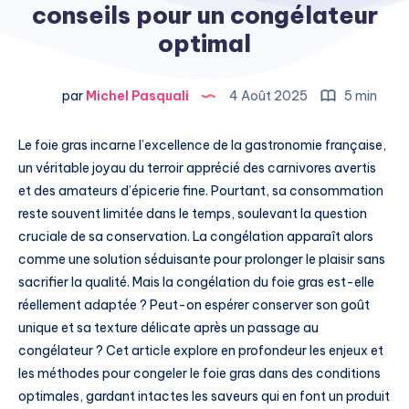
conseils pour un congélateur
optimal
par
Michel Pasquali
4 Août 2025
5 min
Le foie gras incarne l’excellence de la gastronomie française,
un véritable joyau du terroir apprécié des carnivores avertis
et des amateurs d’épicerie fine. Pourtant, sa consommation
reste souvent limitée dans le temps, soulevant la question
cruciale de sa conservation. La congélation apparaît alors
comme une solution séduisante pour prolonger le plaisir sans
sacrifier la qualité. Mais la congélation du foie gras est-elle
réellement adaptée ? Peut-on espérer conserver son goût
unique et sa texture délicate après un passage au
congélateur ? Cet article explore en profondeur les enjeux et
les méthodes pour congeler le foie gras dans des conditions
optimales, gardant intactes les saveurs qui en font un produit