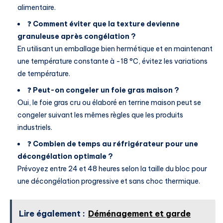
alimentaire.
❓
Comment éviter que la texture devienne
granuleuse après congélation ?
En utilisant un emballage bien hermétique et en maintenant
une température constante à -18 °C, évitez les variations
de température.
❓
Peut-on congeler un foie gras maison ?
Oui, le foie gras cru ou élaboré en terrine maison peut se
congeler suivant les mêmes règles que les produits
industriels.
❓
Combien de temps au réfrigérateur pour une
décongélation optimale ?
Prévoyez entre 24 et 48 heures selon la taille du bloc pour
une décongélation progressive et sans choc thermique.
Lire également :
Déménagement et garde