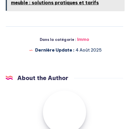
meuble : solutions pratiques et tarifs
Immo
Dans la catégorie :
Dernière Update :
4 Août 2025
About the Author
Michel
Pasquali