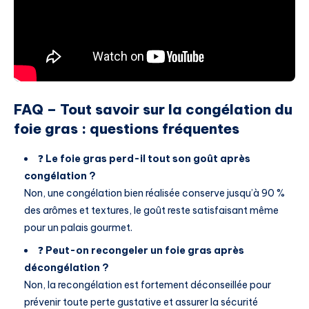
FAQ – Tout savoir sur la congélation du
foie gras : questions fréquentes
❓
Le foie gras perd-il tout son goût après
congélation ?
Non, une congélation bien réalisée conserve jusqu’à 90 %
des arômes et textures, le goût reste satisfaisant même
pour un palais gourmet.
❓
Peut-on recongeler un foie gras après
décongélation ?
Non, la recongélation est fortement déconseillée pour
prévenir toute perte gustative et assurer la sécurité