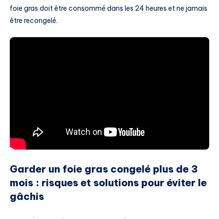
foie gras doit être consommé dans les 24 heures et ne jamais
être recongelé.
Garder un foie gras congelé plus de 3
mois : risques et solutions pour éviter le
gâchis