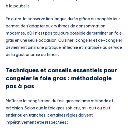
à la poubelle.
En outre, la conservation longue durée grâce au congélateur
permet de s’adapter aux rythmes de consommation
modernes, où il n’est pas toujours possible de terminer un foie
gras en une seule occasion. Cuisiner, congeler et dé-congeler
deviennent ainsi une pratique réfléchie et maîtrisée au service
de la gastronomie du terroir.
Techniques et conseils essentiels pour
congeler le foie gras : méthodologie
pas à pas
Maîtriser la congélation du foie gras réclame méthode et
précision. Selon que le foie gras soit cru, mi-cuit ou cuit,
entier ou en tranches, certaines règles doivent
impérativement être respectées :