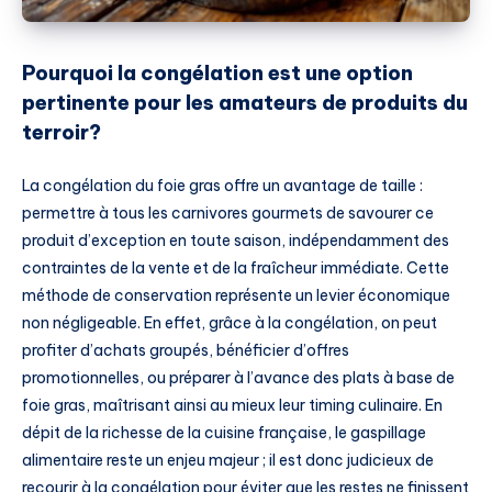
Pourquoi la congélation est une option
pertinente pour les amateurs de produits du
terroir?
La congélation du foie gras offre un avantage de taille :
permettre à tous les carnivores gourmets de savourer ce
produit d’exception en toute saison, indépendamment des
contraintes de la vente et de la fraîcheur immédiate. Cette
méthode de conservation représente un levier économique
non négligeable. En effet, grâce à la congélation, on peut
profiter d’achats groupés, bénéficier d’offres
promotionnelles, ou préparer à l’avance des plats à base de
foie gras, maîtrisant ainsi au mieux leur timing culinaire. En
dépit de la richesse de la cuisine française, le gaspillage
alimentaire reste un enjeu majeur ; il est donc judicieux de
recourir à la congélation pour éviter que les restes ne finissent