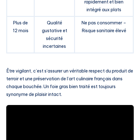
rapidement et bien
intégré aux plats
Plus de
Qualité
Ne pas consommer –
12 mois
gustative et
Risque sanitaire élevé
sécurité
incertaines
Être vigilant, c’est s’assurer un véritable respect du produit de
terroir et une préservation de l’art culinaire français dans
chaque bouchée. Un foie gras bien traité est toujours
synonyme de plaisir intact.