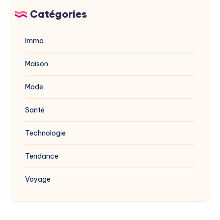
blanc
Catégories
?
Immo
Maison
Mode
Santé
Technologie
Tendance
Voyage