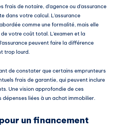
es frais de notaire, d’agence ou d’assurance
e dans votre calcul. L’assurance
 abordée comme une formalité, mais elle
 de votre coût total. L’examen et la
’assurance peuvent faire la différence
t trop lourd.
ertant de constater que certains emprunteurs
uels frais de garantie, qui peuvent inclure
s. Une vision approfondie de ces
 dépenses liées à un achat immobilier.
é pour un financement