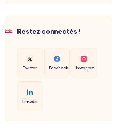
Restez connectés !
Twitter
Facebook
Instagram
Linkedin