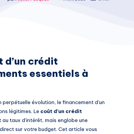
 d’un crédit
éments essentiels à
erpétuelle évolution, le financement d’un
ons légitimes. Le
coût d’un crédit
 au taux d’intérêt, mais englobe une
direct sur votre budget. Cet article vous