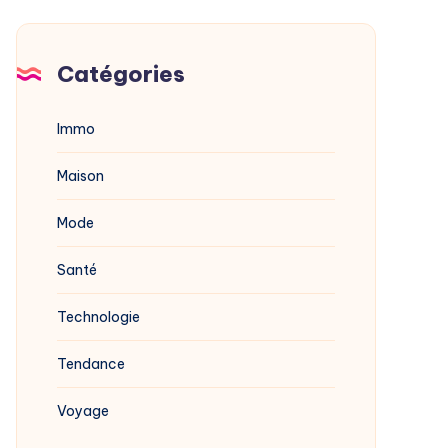
Catégories
Immo
Maison
Mode
Santé
Technologie
Tendance
Voyage