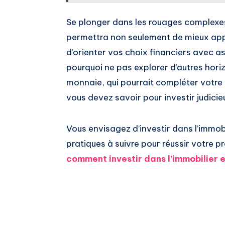
Se plonger dans les rouages complexe
permettra non seulement de mieux appr
d’orienter vos choix financiers avec a
pourquoi ne pas explorer d’autres hor
monnaie, qui pourrait compléter votre
vous devez savoir pour investir judici
Vous envisagez d’investir dans l’immob
pratiques à suivre pour réussir votre p
comment investir dans l’immobilier e