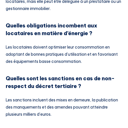
locataires, mais elle peut être déléguée à un prestataire ou un
gestionnaire immobilier.
Quelles obligations incombent aux
locataires en matière d’énergie ?
Les locataires doivent optimiser leur consommation en
adoptant de bonnes pratiques d’utilisation et en favorisant
des équipements basse consommation.
Quelles sont les sanctions en cas de non-
respect du décret tertiaire ?
Les sanctions incluent des mises en demeure, la publication
des manquements et des amendes pouvant atteindre
plusieurs milliers d’euros.