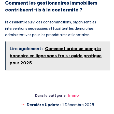
Comment les gestionnaires immobiliers
contribuent-ils à la conformité ?
Ils assurent le suivi des consommations, organisent les
interventions nécessaires et facilitent les démarches
administratives pour les propriétaires et locataires.
Lire également :
Comment créer un compte
bancaire en ligne sans frais : guide pratique
pour 2025
Immo
Dans la catégorie :
Dernière Update :
1 Décembre 2025