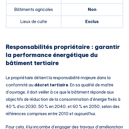
Bâtiments agricoles
Non
Lieux de culte
Exclus
Responsabilités propriétaire : garantir
la performance énergétique du
bâtiment tertiaire
Le propriétaire détient la responsabilité majeure dans la
conformité au
décret tertiaire
. En sa qualité de maître
d’ouvrage, il doit veiller à ce que le bâtiment réponde aux
objectifs de réduction de la consommation d’énergie fixés à
40 % d’ici 2030, 50 % en 2040, et 60 % en 2050, selon des
références comprises entre 2010 et aujourd’hui.
Pour cela, il lui incombe d’engager des travaux d’amélioration