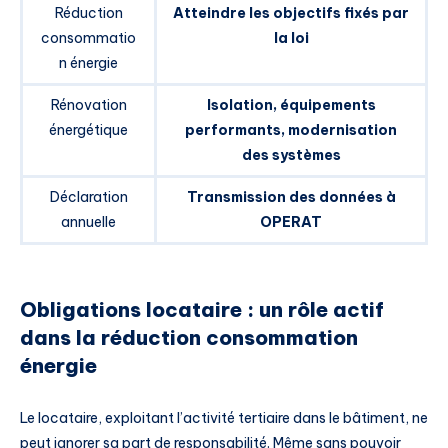
Réduction
Atteindre les objectifs fixés par
consommatio
la loi
n énergie
Rénovation
Isolation, équipements
énergétique
performants, modernisation
des systèmes
Déclaration
Transmission des données à
annuelle
OPERAT
Obligations locataire : un rôle actif
dans la réduction consommation
énergie
Le locataire, exploitant l’activité tertiaire dans le bâtiment, ne
peut ignorer sa part de responsabilité. Même sans pouvoir