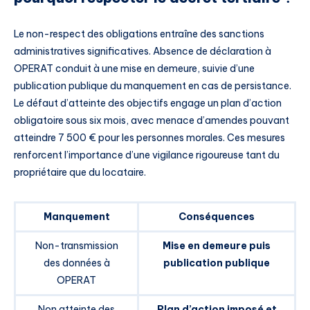
Le non-respect des obligations entraîne des sanctions
administratives significatives. Absence de déclaration à
OPERAT conduit à une mise en demeure, suivie d’une
publication publique du manquement en cas de persistance.
Le défaut d’atteinte des objectifs engage un plan d’action
obligatoire sous six mois, avec menace d’amendes pouvant
atteindre 7 500 € pour les personnes morales. Ces mesures
renforcent l’importance d’une vigilance rigoureuse tant du
propriétaire que du locataire.
Manquement
Conséquences
Non-transmission
Mise en demeure puis
des données à
publication publique
OPERAT
Non atteinte des
Plan d’action imposé et