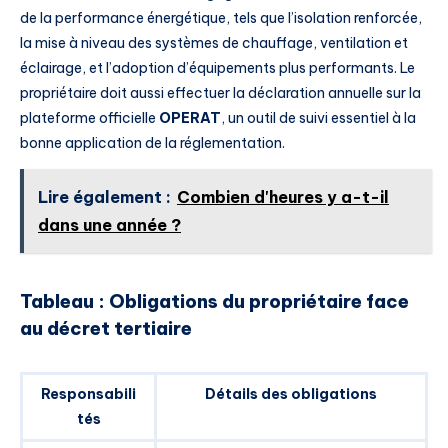
de la performance énergétique, tels que l’isolation renforcée,
la mise à niveau des systèmes de chauffage, ventilation et
éclairage, et l’adoption d’équipements plus performants. Le
propriétaire doit aussi effectuer la déclaration annuelle sur la
plateforme officielle
OPERAT
, un outil de suivi essentiel à la
bonne application de la réglementation.
Lire également :
Combien d'heures y a-t-il
dans une année ?
Tableau : Obligations du propriétaire face
au décret tertiaire
Responsabili
Détails des obligations
tés