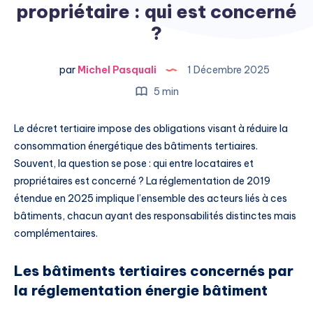
propriétaire : qui est concerné
?
par
Michel Pasquali
1 Décembre 2025
5 min
Le décret tertiaire impose des obligations visant à réduire la
consommation énergétique des bâtiments tertiaires.
Souvent, la question se pose : qui entre locataires et
propriétaires est concerné ? La réglementation de 2019
étendue en 2025 implique l’ensemble des acteurs liés à ces
bâtiments, chacun ayant des responsabilités distinctes mais
complémentaires.
Les bâtiments tertiaires concernés par
la réglementation énergie bâtiment