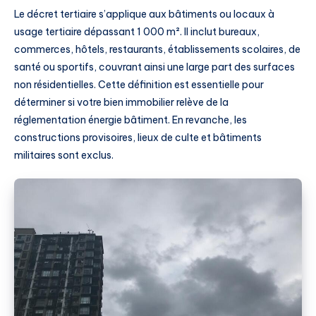
Le décret tertiaire s’applique aux bâtiments ou locaux à
usage tertiaire dépassant 1 000 m². Il inclut bureaux,
commerces, hôtels, restaurants, établissements scolaires, de
santé ou sportifs, couvrant ainsi une large part des surfaces
non résidentielles. Cette définition est essentielle pour
déterminer si votre bien immobilier relève de la
réglementation énergie bâtiment. En revanche, les
constructions provisoires, lieux de culte et bâtiments
militaires sont exclus.