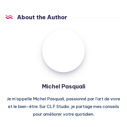
About the Author
Michel
Pasquali
Michel Pasquali
Je m'appelle Michel Pasquali, passionné par l'art de vivre
et le bien-être. Sur CLF Studio, je partage mes conseils
pour améliorer votre quotidien.