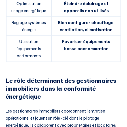
Optimisation
Éteindre éclairage et
usage énergétique
appareils non utilisés
Réglage systèmes
Bien configurer chauffage,
énergie
ventilation, climatisation
Utilisation
Favoriser équipements
équipements
basse consommation
performants
Le rôle déterminant des gestionnaires
immobiliers dans la conformité
énergétique
Les gestionnaires immobiliers coordonnent l’entretien
opérationnel et jouent un rôle-clé dans le pilotage
énergétique. Ils collaborent avec propriétaires et locataires