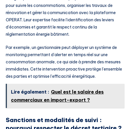
pour suivre les consommations, organiser les travaux de
rénovation et gérer la communication avec la plateforme
OPERAT. Leur expertise facilite l’identification des leviers
d’économies et garantit le respect continu de la
réglementation énergie bâtiment.
Par exemple, un gestionnaire peut déployer un système de
monitoring permettant d’alerter en temps réel sur une
consommation anormale, ce qui aide à prendre des mesures
immédiates. Cette intervention proactive protège l’ensemble
des parties et optimise l’efficacité énergétique.
Lire également :
Quel est le salaire des
commerciaux en import-export ?
Sanctions et modalités de suivi :
pourquoi respecter le décret tertiaire ?