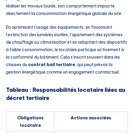
réaliser les travaux lourds, son comportement impacte
directement la consommation énergétique globale du site.
En optimisant l’usage des équipements, en favorisant
l’extinction des lumières inutiles, l’ajustement des systèmes
de chauffage ou climatisation et en adoptant des dispositifs
à faible consommation, le locataire participe activement à
la conformité du bâtiment. Cela s’inscrit souvent dans les
clauses du
contrat bail tertiaire
, qui peut prévoir la
gestion énergétique comme un engagement contractuel.
Tableau : Responsabilités locataire liées au
décret tertiaire
Obligations
Actions associées
locataire