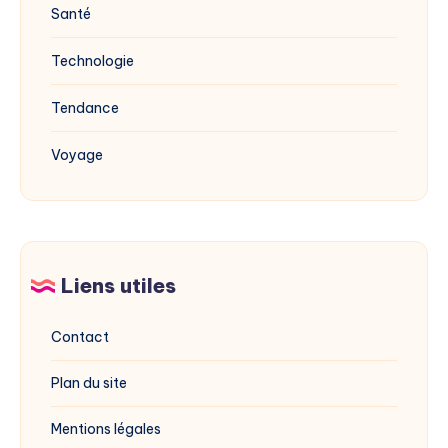
Santé
Technologie
Tendance
Voyage
Liens utiles
Contact
Plan du site
Mentions légales