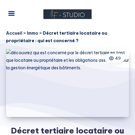
Accueil
»
Immo
»
Décret tertiaire locataire ou
propriétaire : qui est concerné ?
49
Décret tertiaire locataire ou