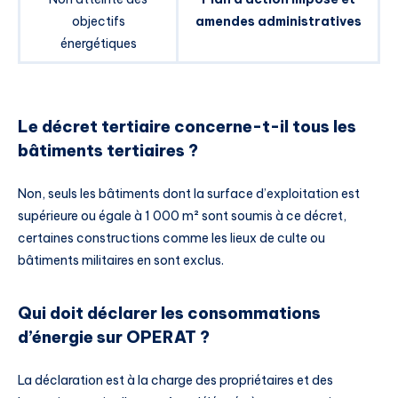
objectifs
amendes administratives
énergétiques
Le décret tertiaire concerne-t-il tous les
bâtiments tertiaires ?
Non, seuls les bâtiments dont la surface d’exploitation est
supérieure ou égale à 1 000 m² sont soumis à ce décret,
certaines constructions comme les lieux de culte ou
bâtiments militaires en sont exclus.
Qui doit déclarer les consommations
d’énergie sur OPERAT ?
La déclaration est à la charge des propriétaires et des