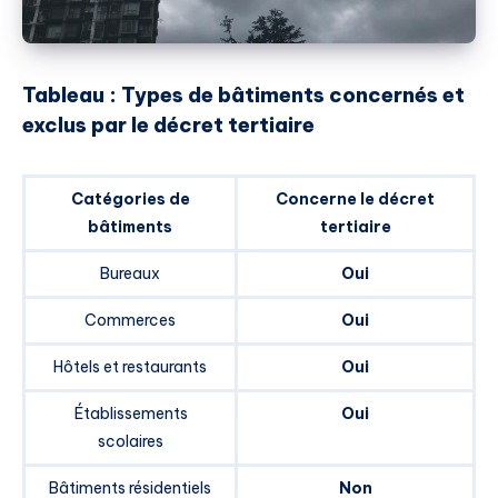
Tableau : Types de bâtiments concernés et
exclus par le décret tertiaire
Catégories de
Concerne le décret
bâtiments
tertiaire
Bureaux
Oui
Commerces
Oui
Hôtels et restaurants
Oui
Établissements
Oui
scolaires
Bâtiments résidentiels
Non