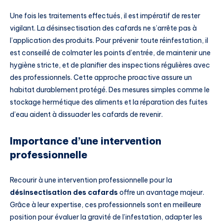
Une fois les traitements effectués, il est impératif de rester
vigilant. La désinsectisation des cafards ne s’arrête pas à
l’application des produits. Pour prévenir toute réinfestation, il
est conseillé de colmater les points d’entrée, de maintenir une
hygiène stricte, et de planifier des inspections régulières avec
des professionnels. Cette approche proactive assure un
habitat durablement protégé. Des mesures simples comme le
stockage hermétique des aliments et la réparation des fuites
d’eau aident à dissuader les cafards de revenir.
Importance d’une intervention
professionnelle
Recourir à une intervention professionnelle pour la
désinsectisation des cafards
offre un avantage majeur.
Grâce à leur expertise, ces professionnels sont en meilleure
position pour évaluer la gravité de l’infestation, adapter les