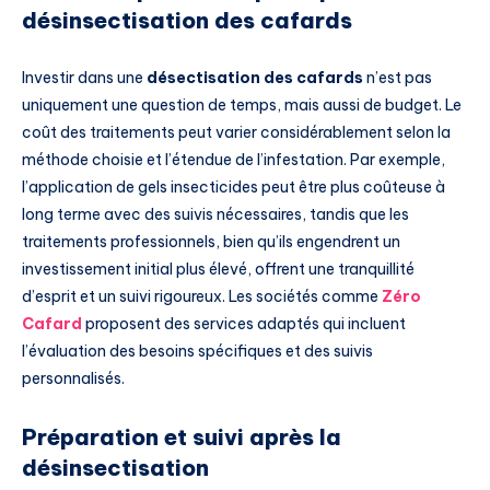
désinsectisation des cafards
Investir dans une
désectisation des cafards
n’est pas
uniquement une question de temps, mais aussi de budget. Le
coût des traitements peut varier considérablement selon la
méthode choisie et l’étendue de l’infestation. Par exemple,
l’application de gels insecticides peut être plus coûteuse à
long terme avec des suivis nécessaires, tandis que les
traitements professionnels, bien qu’ils engendrent un
investissement initial plus élevé, offrent une tranquillité
d’esprit et un suivi rigoureux. Les sociétés comme
Zéro
Cafard
proposent des services adaptés qui incluent
l’évaluation des besoins spécifiques et des suivis
personnalisés.
Préparation et suivi après la
désinsectisation