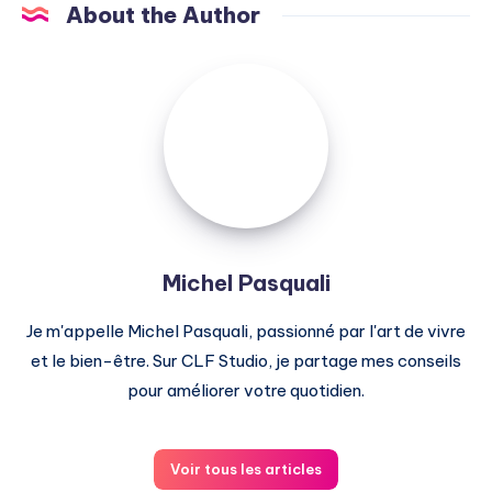
About the Author
Michel
Pasquali
Michel Pasquali
Je m'appelle Michel Pasquali, passionné par l'art de vivre
et le bien-être. Sur CLF Studio, je partage mes conseils
pour améliorer votre quotidien.
Voir tous les articles