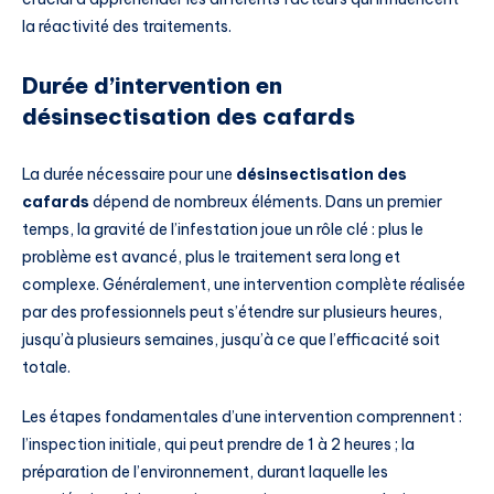
la réactivité des traitements.
Durée d’intervention en
désinsectisation des cafards
La durée nécessaire pour une
désinsectisation des
cafards
dépend de nombreux éléments. Dans un premier
temps, la gravité de l’infestation joue un rôle clé : plus le
problème est avancé, plus le traitement sera long et
complexe. Généralement, une intervention complète réalisée
par des professionnels peut s’étendre sur plusieurs heures,
jusqu’à plusieurs semaines, jusqu’à ce que l’efficacité soit
totale.
Les étapes fondamentales d’une intervention comprennent :
l’inspection initiale, qui peut prendre de 1 à 2 heures ; la
préparation de l’environnement, durant laquelle les