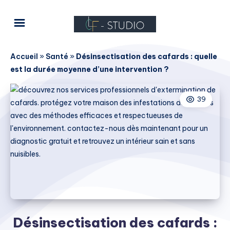
Accueil
»
Santé
»
Désinsectisation des cafards : quelle
est la durée moyenne d’une intervention ?
39
Désinsectisation des cafards :