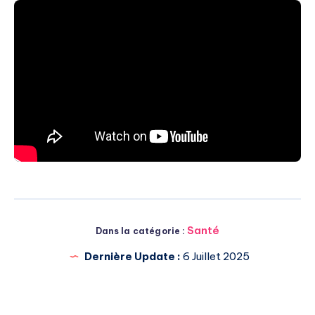
Santé
Dans la catégorie :
Dernière Update :
6 Juillet 2025