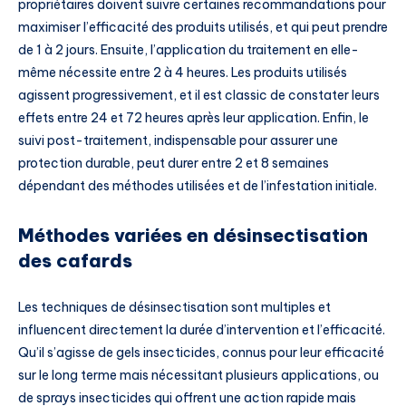
propriétaires doivent suivre certaines recommandations pour
maximiser l’efficacité des produits utilisés, et qui peut prendre
de 1 à 2 jours. Ensuite, l’application du traitement en elle-
même nécessite entre 2 à 4 heures. Les produits utilisés
agissent progressivement, et il est classic de constater leurs
effets entre 24 et 72 heures après leur application. Enfin, le
suivi post-traitement, indispensable pour assurer une
protection durable, peut durer entre 2 et 8 semaines
dépendant des méthodes utilisées et de l’infestation initiale.
Méthodes variées en désinsectisation
des cafards
Les techniques de désinsectisation sont multiples et
influencent directement la durée d’intervention et l’efficacité.
Qu’il s’agisse de gels insecticides, connus pour leur efficacité
sur le long terme mais nécessitant plusieurs applications, ou
de sprays insecticides qui offrent une action rapide mais