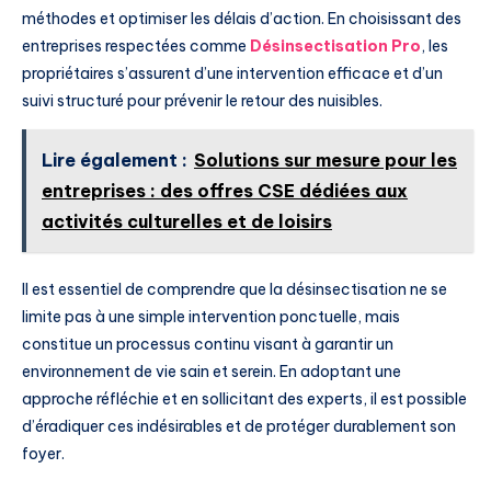
méthodes et optimiser les délais d’action. En choisissant des
entreprises respectées comme
Désinsectisation Pro
, les
propriétaires s’assurent d’une intervention efficace et d’un
suivi structuré pour prévenir le retour des nuisibles.
Lire également :
Solutions sur mesure pour les
entreprises : des offres CSE dédiées aux
activités culturelles et de loisirs
Il est essentiel de comprendre que la désinsectisation ne se
limite pas à une simple intervention ponctuelle, mais
constitue un processus continu visant à garantir un
environnement de vie sain et serein. En adoptant une
approche réfléchie et en sollicitant des experts, il est possible
d’éradiquer ces indésirables et de protéger durablement son
foyer.