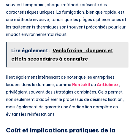
souvent temporaire, chaque méthode présente des
caractéristiques uniques. La fumigation, bien que rapide, est
une méthode invasive, tandis que les pièges à phéromones et
les traitements thermiques sont souvent préconisés pour leur
impact environnemental réduit.
Lire également :
Venlafaxine : dangers et
effets secondaires à connaître
Il est également intéressant de noter que les entreprises
leaders dans le domaine, comme
Rentokil
ou
Anticimex
,
privilégient souvent des stratégies combinées. Cela permet
non seulement d’accélérer le processus de désinsectisation,
mais également de garantir une éradication complète en
évitant les réinfestations.
Coût et implications pratiques de la