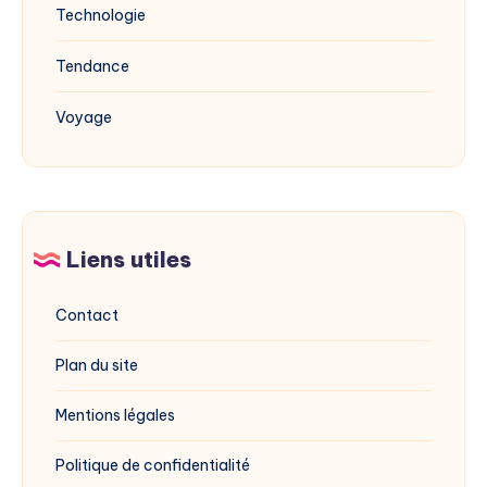
Technologie
Tendance
Voyage
Liens utiles
Contact
Plan du site
Mentions légales
Politique de confidentialité