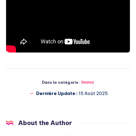
Immo
Dans la catégorie :
Dernière Update :
15 Août 2025
About the Author