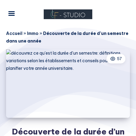
Accueil
»
Immo
»
Découverte de la durée d’un semestre
dans une année
57
Découverte de la durée d’un