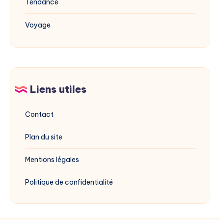
Tendance
Voyage
Liens utiles
Contact
Plan du site
Mentions légales
Politique de confidentialité