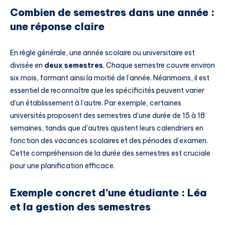
Combien de semestres dans une année :
une réponse claire
En règle générale, une année scolaire ou universitaire est
divisée en
deux semestres
. Chaque semestre couvre environ
six mois, formant ainsi la moitié de l’année. Néanmoins, il est
essentiel de reconnaître que les spécificités peuvent varier
d’un établissement à l’autre. Par exemple, certaines
universités proposent des semestres d’une durée de 15 à 18
semaines, tandis que d’autres ajustent leurs calendriers en
fonction des vacances scolaires et des périodes d’examen.
Cette compréhension de la durée des semestres est cruciale
pour une planification efficace.
Exemple concret d’une étudiante : Léa
et la gestion des semestres