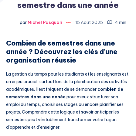
semestre dans une année
par
Michel Pasquali
15 Août 2025
4 min
Combien de semestres dans une
année ? Découvrez les clés d’une
organisation réussie
La gestion du temps pour les étudiants et les enseignants est
un enjeu crucial, surtout lors de la planification des activités
académiques. Il est fréquent de se demander
combien de
semestres dans une année
pour mieux structurer son
emploi du temps, choisir ses stages ou encore planifier ses
projets. Comprendre cette logique et savoir anticiper les
semestres peut véritablement transformer votre façon
d’apprendre et d’enseigner.