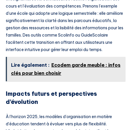
cours et l’évaluation des compétences. Prenons l’exemple
d’une école qui adopte une logique semestrielle : elle améliore
significativement la clarté dans les parcours éducatifs, la
gestion des ressources et la lisibilité des informations pour les
familles. Des outils comme Scolinfo ou GuideScolaire
facilitent cette transition en offrant aux utilisateurs une
interface intuitive pour gérer leur emploi du temps.
Lire également :
Ecodem garde meuble : infos
clés pour bien choisir
Impacts futurs et perspectives
d’évolution
À l’horizon 2025, les modèles d’organisation en matière
d’éducation tendent à évoluer vers plus de flexibilité.