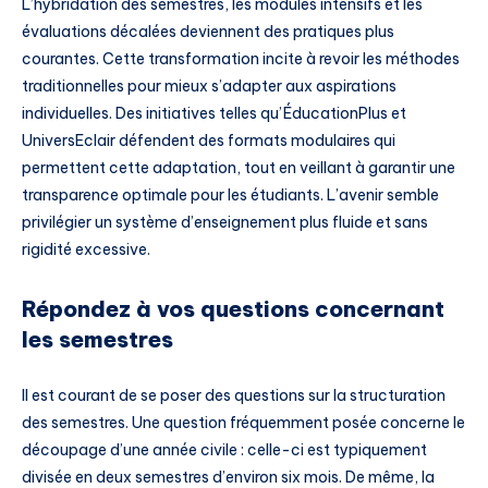
L’hybridation des semestres, les modules intensifs et les
évaluations décalées deviennent des pratiques plus
courantes. Cette transformation incite à revoir les méthodes
traditionnelles pour mieux s’adapter aux aspirations
individuelles. Des initiatives telles qu’ÉducationPlus et
UniversEclair défendent des formats modulaires qui
permettent cette adaptation, tout en veillant à garantir une
transparence optimale pour les étudiants. L’avenir semble
privilégier un système d’enseignement plus fluide et sans
rigidité excessive.
Répondez à vos questions concernant
les semestres
Il est courant de se poser des questions sur la structuration
des semestres. Une question fréquemment posée concerne le
découpage d’une année civile : celle-ci est typiquement
divisée en deux semestres d’environ six mois. De même, la