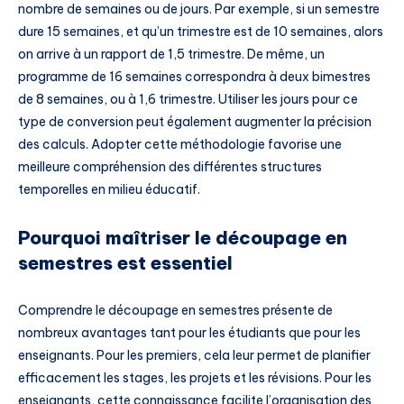
nombre de semaines ou de jours. Par exemple, si un semestre
dure 15 semaines, et qu’un trimestre est de 10 semaines, alors
on arrive à un rapport de 1,5 trimestre. De même, un
programme de 16 semaines correspondra à deux bimestres
de 8 semaines, ou à 1,6 trimestre. Utiliser les jours pour ce
type de conversion peut également augmenter la précision
des calculs. Adopter cette méthodologie favorise une
meilleure compréhension des différentes structures
temporelles en milieu éducatif.
Pourquoi maîtriser le découpage en
semestres est essentiel
Comprendre le découpage en semestres présente de
nombreux avantages tant pour les étudiants que pour les
enseignants. Pour les premiers, cela leur permet de planifier
efficacement les stages, les projets et les révisions. Pour les
enseignants, cette connaissance facilite l’organisation des