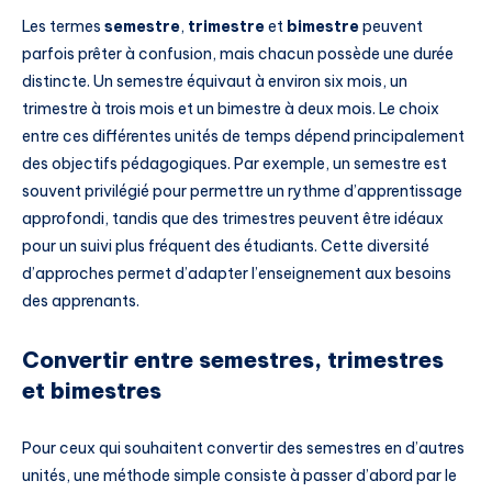
Les termes
semestre
,
trimestre
et
bimestre
peuvent
parfois prêter à confusion, mais chacun possède une durée
distincte. Un semestre équivaut à environ six mois, un
trimestre à trois mois et un bimestre à deux mois. Le choix
entre ces différentes unités de temps dépend principalement
des objectifs pédagogiques. Par exemple, un semestre est
souvent privilégié pour permettre un rythme d’apprentissage
approfondi, tandis que des trimestres peuvent être idéaux
pour un suivi plus fréquent des étudiants. Cette diversité
d’approches permet d’adapter l’enseignement aux besoins
des apprenants.
Convertir entre semestres, trimestres
et bimestres
Pour ceux qui souhaitent convertir des semestres en d’autres
unités, une méthode simple consiste à passer d’abord par le