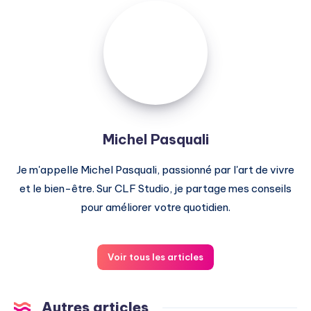
Michel
Pasquali
Michel Pasquali
Je m'appelle Michel Pasquali, passionné par l'art de vivre
et le bien-être. Sur CLF Studio, je partage mes conseils
pour améliorer votre quotidien.
Voir tous les articles
Autres articles