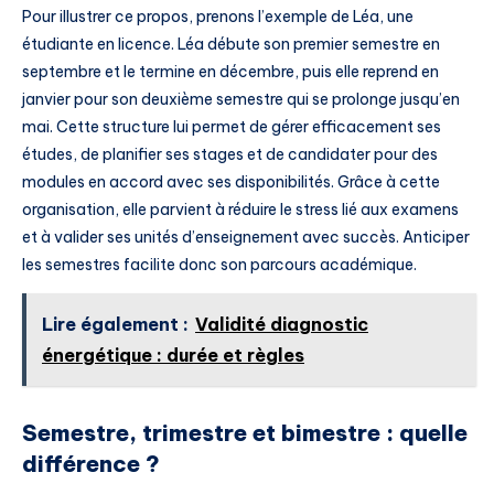
Pour illustrer ce propos, prenons l’exemple de Léa, une
étudiante en licence. Léa débute son premier semestre en
septembre et le termine en décembre, puis elle reprend en
janvier pour son deuxième semestre qui se prolonge jusqu’en
mai. Cette structure lui permet de gérer efficacement ses
études, de planifier ses stages et de candidater pour des
modules en accord avec ses disponibilités. Grâce à cette
organisation, elle parvient à réduire le stress lié aux examens
et à valider ses unités d’enseignement avec succès. Anticiper
les semestres facilite donc son parcours académique.
Lire également :
Validité diagnostic
énergétique : durée et règles
Semestre, trimestre et bimestre : quelle
différence ?