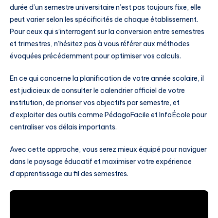
durée d’un semestre universitaire n’est pas toujours fixe, elle
peut varier selon les spécificités de chaque établissement.
Pour ceux qui s’interrogent sur la conversion entre semestres
et trimestres, n’hésitez pas à vous référer aux méthodes
évoquées précédemment pour optimiser vos calculs.
En ce qui concerne la planification de votre année scolaire, il
est judicieux de consulter le calendrier officiel de votre
institution, de prioriser vos objectifs par semestre, et
d’exploiter des outils comme PédagoFacile et InfoÉcole pour
centraliser vos délais importants.
Avec cette approche, vous serez mieux équipé pour naviguer
dans le paysage éducatif et maximiser votre expérience
d’apprentissage au fil des semestres.