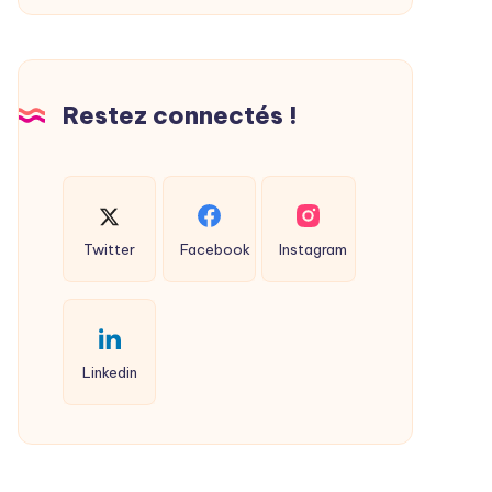
Restez connectés !
Twitter
Facebook
Instagram
Linkedin