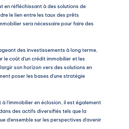
t en réfléchissant à des solutions de
 le lien entre les taux des prêts
immobilier sera nécessaire pour faire des
sageant des investissements à long terme,
 le coût d’un crédit immobilier et les
Élargir son horizon vers des solutions en
ment poser les bases d’une stratégie
 à l’immobilier en éclosion, il est également
ans des actifs diversifiés tels que la
ue d’ensemble sur les perspectives d’avenir