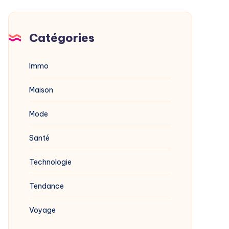
Catégories
Immo
Maison
Mode
Santé
Technologie
Tendance
Voyage