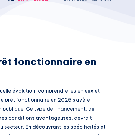
prêt fonctionnaire en
elle évolution, comprendre les enjeux et
e prêt fonctionnaire en 2025 s’avère
on publique. Ce type de financement, qui
des conditions avantageuses, devrait
du secteur. En découvrant les spécificités et