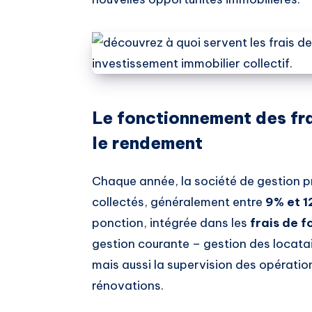
Le fonctionnement des fra
le rendement
Chaque année, la société de gestion p
collectés, généralement entre
9% et 
ponction, intégrée dans les
frais de 
gestion courante – gestion des locatai
mais aussi la supervision des opératio
rénovations.