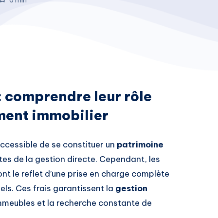
: comprendre leur rôle
ment immobilier
ccessible de se constituer un
patrimoine
tes de la gestion directe. Cependant, les
t le reflet d’une prise en charge complète
els. Ces frais garantissent la
gestion
immeubles et la recherche constante de