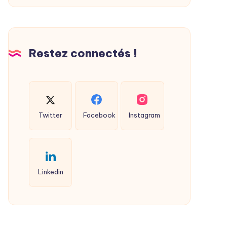
Restez connectés !
Twitter
Facebook
Instagram
Linkedin