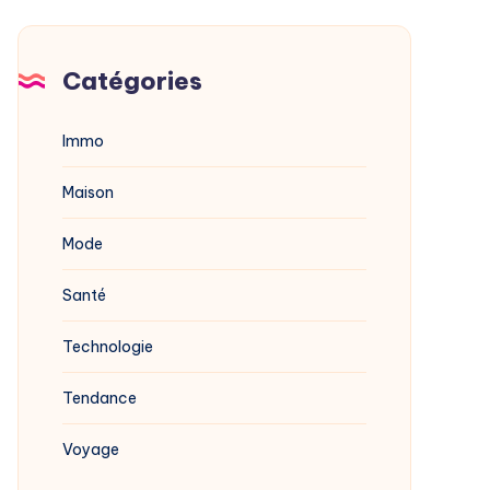
Catégories
Immo
Maison
Mode
Santé
Technologie
Tendance
Voyage