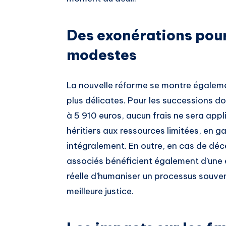
Des exonérations pour
modestes
La nouvelle réforme se montre égalemen
plus délicates. Pour les successions do
à 5 910 euros, aucun frais ne sera app
héritiers aux ressources limitées, en 
intégralement. En outre, en cas de déc
associés bénéficient également d’une 
réelle d’humaniser un processus souve
meilleure justice.