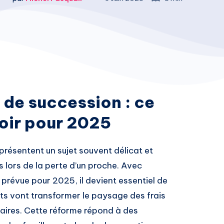
 de succession : ce
oir pour 2025
présentent un sujet souvent délicat et
 lors de la perte d’un proche. Avec
n prévue pour 2025, il devient essentiel de
vont transformer le paysage des frais
aires. Cette réforme répond à des