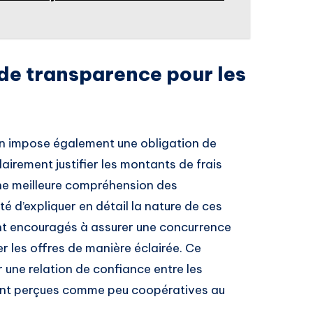
de transparence pour les
on impose également une obligation de
airement justifier les montants de frais
 une meilleure compréhension des
é d’expliquer en détail la nature de ces
ont encouragés à assurer une concurrence
r les offres de manière éclairée. Ce
 une relation de confiance entre les
nt perçues comme peu coopératives au