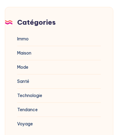
Catégories
Immo
Maison
Mode
Santé
Technologie
Tendance
Voyage