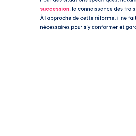
succession
, la connaissance des frais
À l’approche de cette réforme, il ne f
nécessaires pour s’y conformer et garan