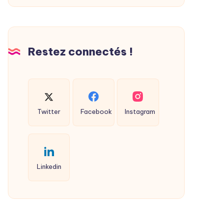
Restez connectés !
Twitter
Facebook
Instagram
Linkedin