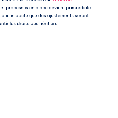
 et processus en place devient primordiale.
ait aucun doute que des ajustements seront
tir les droits des héritiers.