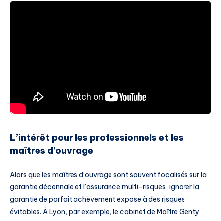
L’intérêt pour les professionnels et les
maîtres d’ouvrage
Alors que les maîtres d’ouvrage sont souvent focalisés sur la
garantie décennale et l’assurance multi-risques, ignorer la
garantie de parfait achèvement expose à des risques
évitables. À Lyon, par exemple, le cabinet de Maître Genty