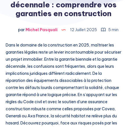
décennale : comprendre vos
garanties en construction
par
Michel Pasquali
12 Juillet 2025
5 min
Dans le domaine de la construction en 2025, maîtriser les
garanties légales reste un levier incontournable pour sécuriser
un projet immobilier. Entre la garantie biennale et la garantie
décennale, les confusions sont fréquentes, alors que leurs
implications juridiques diffèrent radicalement. De la
réparation des équipements dissociables à la protection
contre les défauts lourds compromettant la solidité, chaque
garantie répond à une logique précise. En s’appuyant sur les
règles du Code civil et avec le soutien d’une assurance
construction robuste comme celles proposées par Covea,
Generali ou Axa France, la sécurité habitat ne relève plus du
hasard. Découvrez pourquoi, face aux risques posés par les