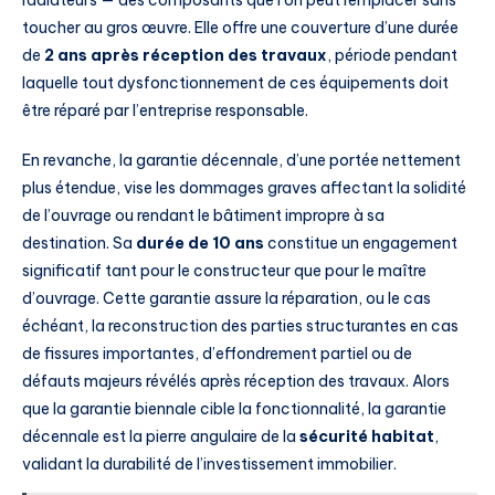
toucher au gros œuvre. Elle offre une couverture d’une durée
de
2 ans après réception des travaux
, période pendant
laquelle tout dysfonctionnement de ces équipements doit
être réparé par l’entreprise responsable.
En revanche, la garantie décennale, d’une portée nettement
plus étendue, vise les dommages graves affectant la solidité
de l’ouvrage ou rendant le bâtiment impropre à sa
destination. Sa
durée de 10 ans
constitue un engagement
significatif tant pour le constructeur que pour le maître
d’ouvrage. Cette garantie assure la réparation, ou le cas
échéant, la reconstruction des parties structurantes en cas
de fissures importantes, d’effondrement partiel ou de
défauts majeurs révélés après réception des travaux. Alors
que la garantie biennale cible la fonctionnalité, la garantie
décennale est la pierre angulaire de la
sécurité habitat
,
validant la durabilité de l’investissement immobilier.