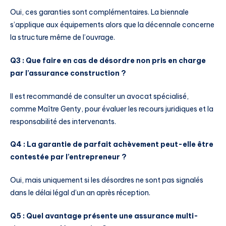
Oui, ces garanties sont complémentaires. La biennale
s’applique aux équipements alors que la décennale concerne
la structure même de l’ouvrage.
Q3 : Que faire en cas de désordre non pris en charge
par l’assurance construction ?
Il est recommandé de consulter un avocat spécialisé,
comme Maître Genty, pour évaluer les recours juridiques et la
responsabilité des intervenants.
Q4 : La garantie de parfait achèvement peut-elle être
contestée par l’entrepreneur ?
Oui, mais uniquement si les désordres ne sont pas signalés
dans le délai légal d’un an après réception.
Q5 : Quel avantage présente une assurance multi-