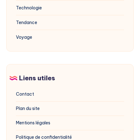
Technologie
Tendance
Voyage
Liens utiles
Contact
Plan du site
Mentions légales
Politique de confidentialité