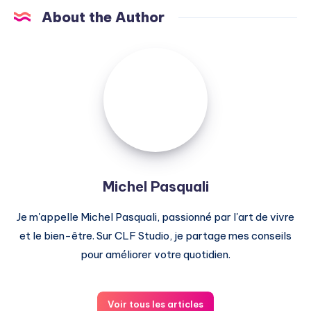
About the Author
Michel
Pasquali
Michel Pasquali
Je m'appelle Michel Pasquali, passionné par l'art de vivre
et le bien-être. Sur CLF Studio, je partage mes conseils
pour améliorer votre quotidien.
Voir tous les articles