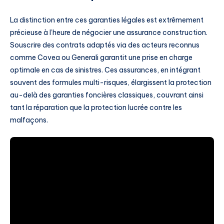
La distinction entre ces garanties légales est extrêmement
précieuse à l’heure de négocier une assurance construction.
Souscrire des contrats adaptés via des acteurs reconnus
comme Covea ou Generali garantit une prise en charge
optimale en cas de sinistres. Ces assurances, en intégrant
souvent des formules multi-risques, élargissent la protection
au-delà des garanties foncières classiques, couvrant ainsi
tant la réparation que la protection lucrée contre les
malfaçons.