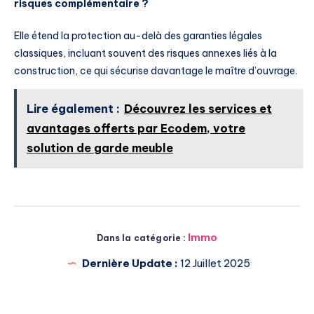
risques complémentaire ?
Elle étend la protection au-delà des garanties légales
classiques, incluant souvent des risques annexes liés à la
construction, ce qui sécurise davantage le maître d’ouvrage.
Lire également :
Découvrez les services et
avantages offerts par Ecodem, votre
solution de garde meuble
Immo
Dans la catégorie :
Dernière Update :
12 Juillet 2025