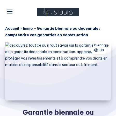
Accueil
»
Immo
»
Garantie biennale ou décennale :
comprendre vos garanties en construction
38
Garantie biennale ou