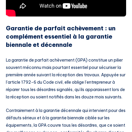
Garantie de parfait achèvement : un
complément essentiel à la garantie
biennale et décennale
La garantie de parfait achèvement (GPA) constitue un pilier
souvent méconnu mais pourtant essentiel pour sécuriser la
première année suivant la réception des travaux. Appuyée sur
l’article 1792-6 du Code civil, elle oblige l’entrepreneur à
réparer tous les désordres signalés, qu’ils apparaissent lors de
la réception ou soient notifiés dans les douze mois suivants.
Contrairement à la garantie décennale qui intervient pour des
défauts sérieux et à la garantie biennale ciblée sur les
équipements, la GPA couvre tous les désordres, que ce soient