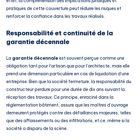
effet, la compréhension des implications juridiques et
pratiques de cette couverture peut réduire les risques et
renforcer la confiance dans les travaux réalisés.
Responsabilité et continuité de la
garantie décennale
La
garantie décennale
est souvent perçue comme une
obligation tant pour l’artisan que pour l’architecte, mais elle
prend une dimension particulière en cas de liquidation d’une
entreprise. Bien que la société fermeture, la responsabilité du
constructeur perdure pour une durée de dix ans suivant la
réception des travaux. Ce principe, enraciné dans la
réglementation bâtiment, assure que les maîtres d’ouvrage
demeurent protégés contre des défaillances majeures, telles
que des affaissements ou des infiltrations, et ce, même si la
société a disparu de la scène.