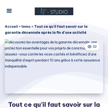
Accueil
»
Immo
»
Tout ce qu’il faut savoir sur la
garantie décennale après la fin d’une activité
32
Tout ce qu’il faut savoir sur la