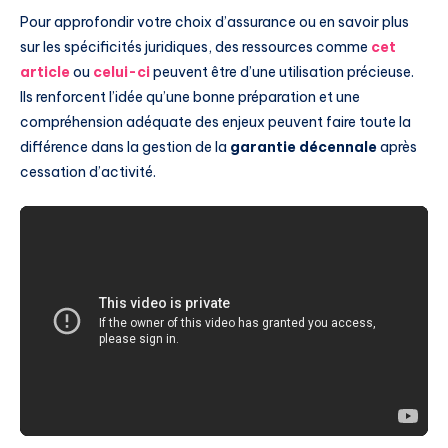
Pour approfondir votre choix d’assurance ou en savoir plus
sur les spécificités juridiques, des ressources comme
cet
article
ou
celui-ci
peuvent être d’une utilisation précieuse.
Ils renforcent l’idée qu’une bonne préparation et une
compréhension adéquate des enjeux peuvent faire toute la
différence dans la gestion de la
garantie décennale
après
cessation d’activité.