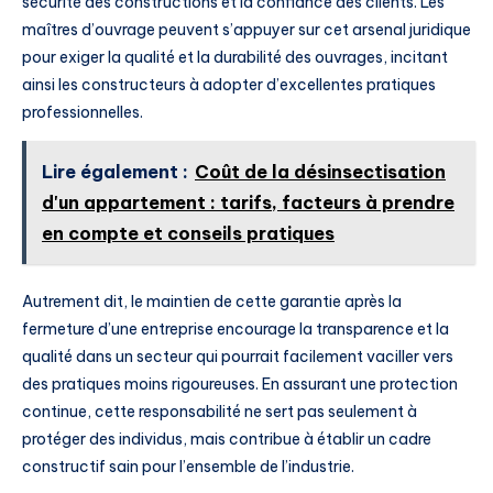
sécurité des constructions et la confiance des clients. Les
maîtres d’ouvrage peuvent s’appuyer sur cet arsenal juridique
pour exiger la qualité et la durabilité des ouvrages, incitant
ainsi les constructeurs à adopter d’excellentes pratiques
professionnelles.
Lire également :
Coût de la désinsectisation
d'un appartement : tarifs, facteurs à prendre
en compte et conseils pratiques
Autrement dit, le maintien de cette garantie après la
fermeture d’une entreprise encourage la transparence et la
qualité dans un secteur qui pourrait facilement vaciller vers
des pratiques moins rigoureuses. En assurant une protection
continue, cette responsabilité ne sert pas seulement à
protéger des individus, mais contribue à établir un cadre
constructif sain pour l’ensemble de l’industrie.