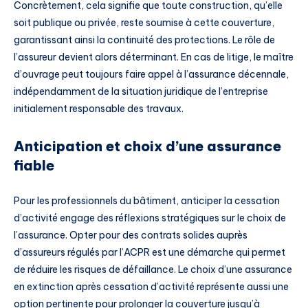
Concrètement, cela signifie que toute construction, qu’elle
soit publique ou privée, reste soumise à cette couverture,
garantissant ainsi la continuité des protections. Le rôle de
l’assureur devient alors déterminant. En cas de litige, le maître
d’ouvrage peut toujours faire appel à l’assurance décennale,
indépendamment de la situation juridique de l’entreprise
initialement responsable des travaux.
Anticipation et choix d’une assurance
fiable
Pour les professionnels du bâtiment, anticiper la cessation
d’activité engage des réflexions stratégiques sur le choix de
l’assurance. Opter pour des contrats solides auprès
d’assureurs régulés par l’ACPR est une démarche qui permet
de réduire les risques de défaillance. Le choix d’une assurance
en extinction après cessation d’activité représente aussi une
option pertinente pour prolonger la couverture jusqu’à