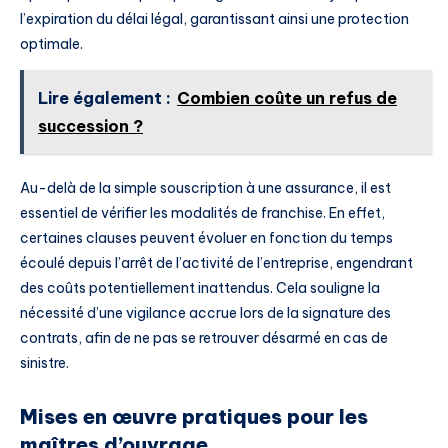
l’expiration du délai légal, garantissant ainsi une protection
optimale.
Lire également :
Combien coûte un refus de
succession ?
Au-delà de la simple souscription à une assurance, il est
essentiel de vérifier les modalités de franchise. En effet,
certaines clauses peuvent évoluer en fonction du temps
écoulé depuis l’arrêt de l’activité de l’entreprise, engendrant
des coûts potentiellement inattendus. Cela souligne la
nécessité d’une vigilance accrue lors de la signature des
contrats, afin de ne pas se retrouver désarmé en cas de
sinistre.
Mises en œuvre pratiques pour les
maîtres d’ouvrage