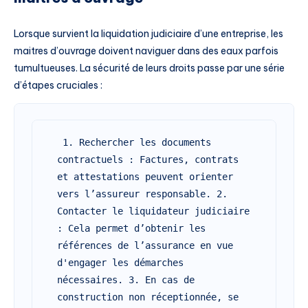
Lorsque survient la liquidation judiciaire d’une entreprise, les
maitres d’ouvrage doivent naviguer dans des eaux parfois
tumultueuses. La sécurité de leurs droits passe par une série
d’étapes cruciales :
 1. Rechercher les documents 
contractuels : Factures, contrats 
et attestations peuvent orienter 
vers l’assureur responsable. 2. 
Contacter le liquidateur judiciaire 
: Cela permet d’obtenir les 
références de l’assurance en vue 
d'engager les démarches 
nécessaires. 3. En cas de 
construction non réceptionnée, se 