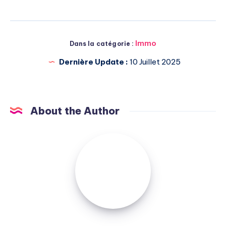
Immo
Dans la catégorie :
Dernière Update :
10 Juillet 2025
About the Author
Michel
Pasquali