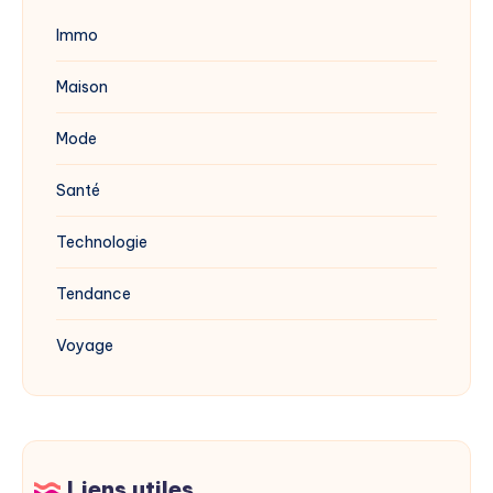
Immo
Maison
Mode
Santé
Technologie
Tendance
Voyage
Liens utiles