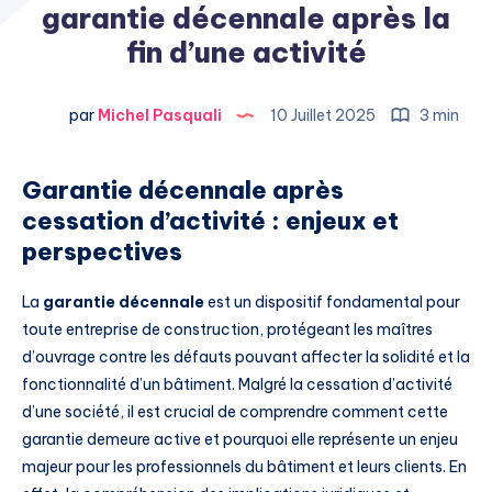
garantie décennale après la
fin d’une activité
par
Michel Pasquali
10 Juillet 2025
3 min
Garantie décennale après
cessation d’activité : enjeux et
perspectives
La
garantie décennale
est un dispositif fondamental pour
toute entreprise de construction, protégeant les maîtres
d’ouvrage contre les défauts pouvant affecter la solidité et la
fonctionnalité d’un bâtiment. Malgré la cessation d’activité
d’une société, il est crucial de comprendre comment cette
garantie demeure active et pourquoi elle représente un enjeu
majeur pour les professionnels du bâtiment et leurs clients. En