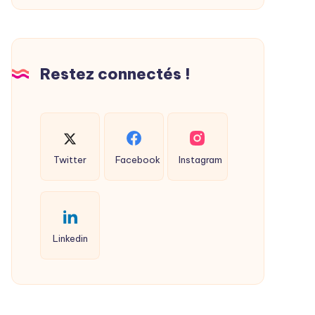
Restez connectés !
Twitter
Facebook
Instagram
Linkedin