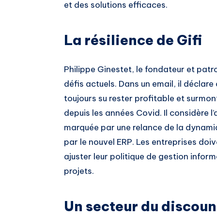
et des solutions efficaces.
La résilience de Gifi
Philippe Ginestet, le fondateur et patr
défis actuels. Dans un email, il déclare 
toujours su rester profitable et surmo
depuis les années Covid. Il considère
marquée par une relance de la dynamiq
par le nouvel ERP. Les entreprises doiv
ajuster leur politique de gestion infor
projets.
Un secteur du discoun