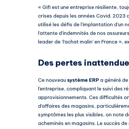
« Gifi est une entreprise résiliente, to
crises depuis les années Covid. 2023 
utilisé les défis de l’implantation d’u
l’attente d’indemnités de nos assureurs
leader de ‘l’achat malin’ en France », ex
Des pertes inattendue
Ce nouveau
système ERP
a généré de 
l’entreprise, compliquant le suivi des r
approvisionnements. Ces difficultés ont
d’affaires des magasins, particulière
symptômes les plus visibles, on note 
acheminés en magasins. Le succès de c