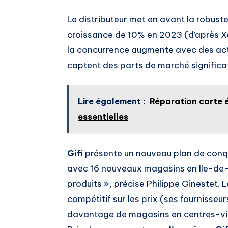
Le distributeur met en avant la robust
croissance de 10% en 2023 (d’après Xe
la concurrence augmente avec des ac
captent des parts de marché significa
Lire également :
Réparation carte é
essentielles
Gifi
présente un nouveau plan de conquê
avec 16 nouveaux magasins en Ile-de
produits », précise Philippe Ginestet. 
compétitif sur les prix (ses fournisseur
davantage de magasins en centres-ville