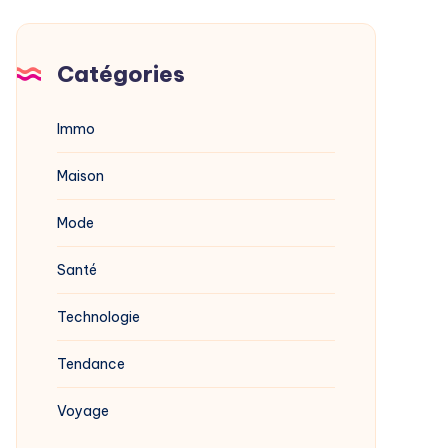
Catégories
Immo
Maison
Mode
Santé
Technologie
Tendance
Voyage