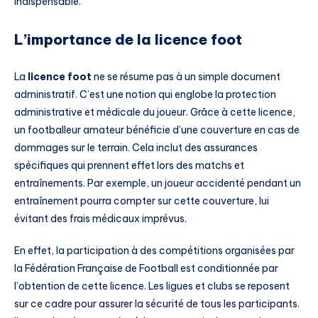
indispensable.
L’importance de la licence foot
La
licence foot
ne se résume pas à un simple document
administratif. C’est une notion qui englobe la protection
administrative et médicale du joueur. Grâce à cette licence,
un footballeur amateur bénéficie d’une couverture en cas de
dommages sur le terrain. Cela inclut des assurances
spécifiques qui prennent effet lors des matchs et
entraînements. Par exemple, un joueur accidenté pendant un
entraînement pourra compter sur cette couverture, lui
évitant des frais médicaux imprévus.
En effet, la participation à des compétitions organisées par
la Fédération Française de Football est conditionnée par
l’obtention de cette licence. Les ligues et clubs se reposent
sur ce cadre pour assurer la sécurité de tous les participants.