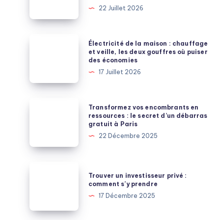
22 Juillet 2026
sans
apport
en
Électricité
Électricité de la maison : chauffage
2026
de
et veille, les deux gouffres où puiser
des économies
:
la
17 Juillet 2026
ce
maison
que
:
les
chauffage
Transformez
Transformez vos encombrants en
banques
et
vos
ressources : le secret d’un débarras
exigent
gratuit à Paris
veille,
encombrants
vraiment
22 Décembre 2025
les
en
deux
ressources
gouffres
:
Trouver
où
Trouver un investisseur privé :
le
un
comment s’y prendre
puiser
secret
investisseur
17 Décembre 2025
des
d’un
privé
économies
débarras
: