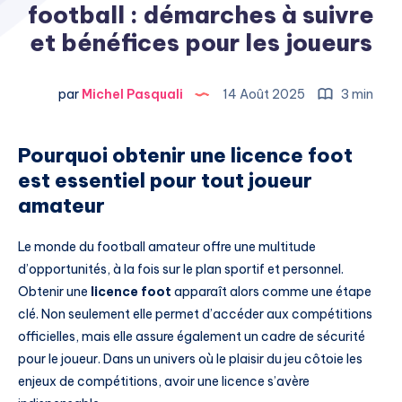
football : démarches à suivre
et bénéfices pour les joueurs
par
Michel Pasquali
14 Août 2025
3 min
Pourquoi obtenir une licence foot
est essentiel pour tout joueur
amateur
Le monde du football amateur offre une multitude
d’opportunités, à la fois sur le plan sportif et personnel.
Obtenir une
licence foot
apparaît alors comme une étape
clé. Non seulement elle permet d’accéder aux compétitions
officielles, mais elle assure également un cadre de sécurité
pour le joueur. Dans un univers où le plaisir du jeu côtoie les
enjeux de compétitions, avoir une licence s’avère