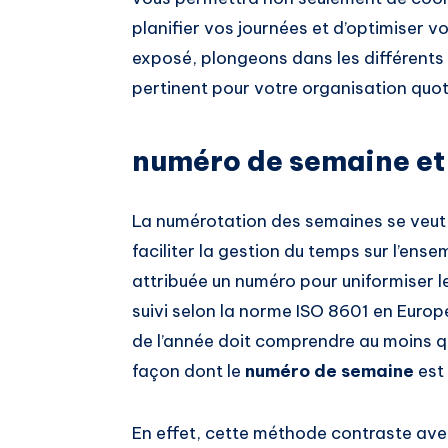
planifier vos journées et d’optimiser vo
exposé, plongeons dans les différents
pertinent pour votre organisation quot
numéro de semaine et
La numérotation des semaines se veut
faciliter la gestion du temps sur l’ens
attribuée un numéro pour uniformiser le
suivi selon la norme ISO 8601 en Europ
de l’année doit comprendre au moins qu
façon dont le
numéro de semaine
est 
En effet, cette méthode contraste avec