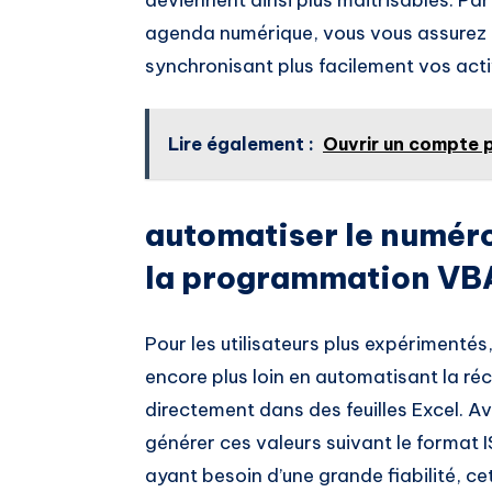
agenda numérique, vous vous assurez d
synchronisant plus facilement vos acti
Lire également :
Ouvrir un compte p
automatiser le numéro
la programmation VB
Pour les utilisateurs plus expérimenté
encore plus loin en automatisant la r
directement dans des feuilles Excel. Ave
générer ces valeurs suivant le format 
ayant besoin d’une grande fiabilité, ce