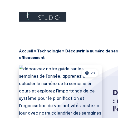
Accueil
»
Technologie
»
Découvrir le numéro de sem
efficacement
29
D
:
l