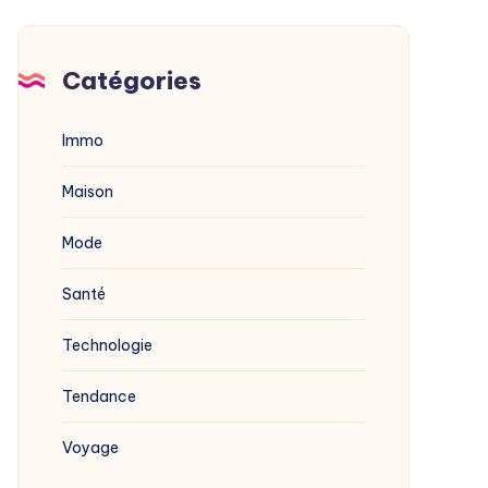
Catégories
Immo
Maison
Mode
Santé
Technologie
Tendance
Voyage