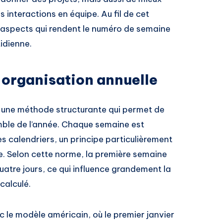
s interactions en équipe. Au fil de cet
 aspects qui rendent le numéro de semaine
idienne.
 organisation annuelle
 une méthode structurante qui permet de
emble de l’année. Chaque semaine est
s calendriers, un principe particulièrement
e. Selon cette norme, la première semaine
atre jours, ce qui influence grandement la
calculé.
 le modèle américain, où le premier janvier