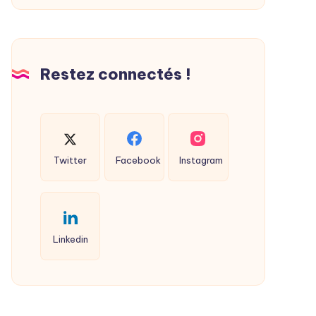
Restez connectés !
Twitter
Facebook
Instagram
Linkedin