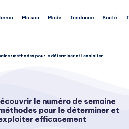
Immo
Maison
Mode
Tendance
Santé
T
aine : méthodes pour le déterminer et l’exploiter
écouvrir le numéro de semaine
 méthodes pour le déterminer et
’exploiter efficacement