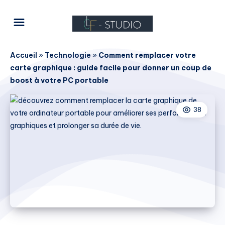
Accueil
»
Technologie
»
Comment remplacer votre
carte graphique : guide facile pour donner un coup de
boost à votre PC portable
38