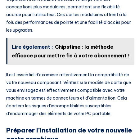
conceptions plus modulaires, permettant une flexibilité
accrue pour l’utilisateur. Ces cartes modulaires offrent à la
fois des performances de pointe et une facilité d’accès pour
les upgrades.
Lire également :
Chipstime : la méthode
efficace pour mettre fin à votre abonnement !
Il est essentiel d’examiner attentivement la compatibilité de
votre nouveau composant. Vérifiez si le modèle de carte que
vous envisagez est effectivement compatible avec votre
machine en termes de connecteurs et d’alimentation. Cela
écartera les risques d’incompatibilités susceptibles
d’endommager des éléments de votre PC portable.
Préparer l’installation de votre nouvelle
carte graphique