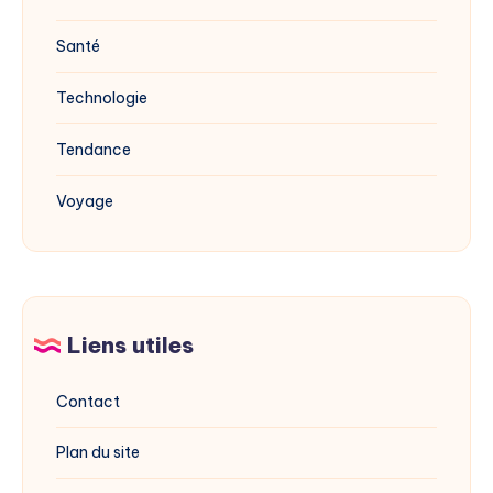
Santé
Technologie
Tendance
Voyage
Liens utiles
Contact
Plan du site