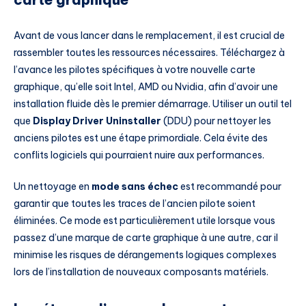
Avant de vous lancer dans le remplacement, il est crucial de
rassembler toutes les ressources nécessaires. Téléchargez à
l’avance les pilotes spécifiques à votre nouvelle carte
graphique, qu’elle soit Intel, AMD ou Nvidia, afin d’avoir une
installation fluide dès le premier démarrage. Utiliser un outil tel
que
Display Driver Uninstaller
(DDU) pour nettoyer les
anciens pilotes est une étape primordiale. Cela évite des
conflits logiciels qui pourraient nuire aux performances.
Un nettoyage en
mode sans échec
est recommandé pour
garantir que toutes les traces de l’ancien pilote soient
éliminées. Ce mode est particulièrement utile lorsque vous
passez d’une marque de carte graphique à une autre, car il
minimise les risques de dérangements logiques complexes
lors de l’installation de nouveaux composants matériels.