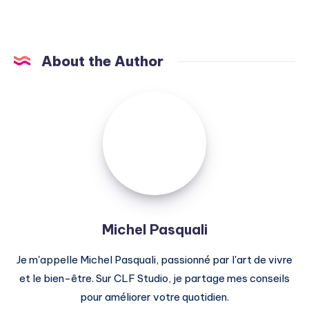
About the Author
Michel
Pasquali
Michel Pasquali
Je m'appelle Michel Pasquali, passionné par l'art de vivre
et le bien-être. Sur CLF Studio, je partage mes conseils
pour améliorer votre quotidien.