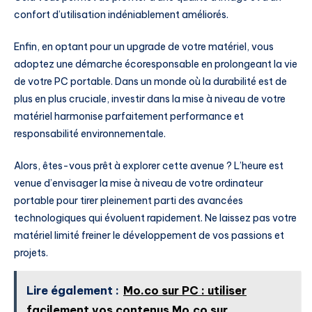
confort d’utilisation indéniablement améliorés.
Enfin, en optant pour un upgrade de votre matériel, vous
adoptez une démarche écoresponsable en prolongeant la vie
de votre PC portable. Dans un monde où la durabilité est de
plus en plus cruciale, investir dans la mise à niveau de votre
matériel harmonise parfaitement performance et
responsabilité environnementale.
Alors, êtes-vous prêt à explorer cette avenue ? L’heure est
venue d’envisager la mise à niveau de votre ordinateur
portable pour tirer pleinement parti des avancées
technologiques qui évoluent rapidement. Ne laissez pas votre
matériel limité freiner le développement de vos passions et
projets.
Lire également :
Mo.co sur PC : utiliser
facilement vos contenus Mo.co sur