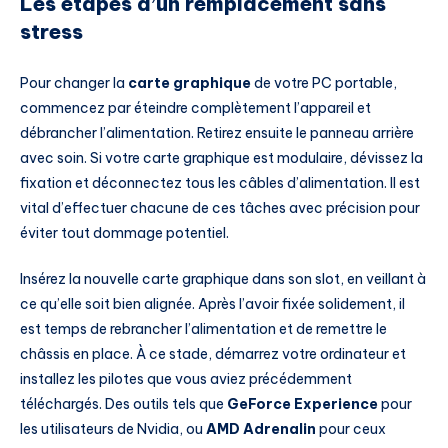
Les étapes d’un remplacement sans
stress
Pour changer la
carte graphique
de votre PC portable,
commencez par éteindre complètement l’appareil et
débrancher l’alimentation. Retirez ensuite le panneau arrière
avec soin. Si votre carte graphique est modulaire, dévissez la
fixation et déconnectez tous les câbles d’alimentation. Il est
vital d’effectuer chacune de ces tâches avec précision pour
éviter tout dommage potentiel.
Insérez la nouvelle carte graphique dans son slot, en veillant à
ce qu’elle soit bien alignée. Après l’avoir fixée solidement, il
est temps de rebrancher l’alimentation et de remettre le
châssis en place. À ce stade, démarrez votre ordinateur et
installez les pilotes que vous aviez précédemment
téléchargés. Des outils tels que
GeForce Experience
pour
les utilisateurs de Nvidia, ou
AMD Adrenalin
pour ceux