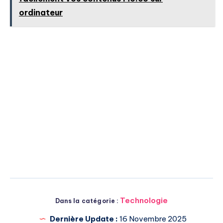
ordinateur
Technologie
Dans la catégorie :
Dernière Update :
16 Novembre 2025