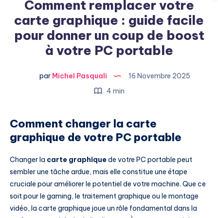
Comment remplacer votre
carte graphique : guide facile
pour donner un coup de boost
à votre PC portable
par
Michel Pasquali
16 Novembre 2025
4 min
Comment changer la carte
graphique de votre PC portable
Changer la
carte graphique
de votre PC portable peut
sembler une tâche ardue, mais elle constitue une étape
cruciale pour améliorer le potentiel de votre machine. Que ce
soit pour le gaming, le traitement graphique ou le montage
vidéo, la carte graphique joue un rôle fondamental dans la