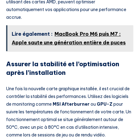
utilisant des cartes AMD, peuvent optimiser
automatiquement vos applications pour une performance
accrue.
Lire également :
MacBook Pro M6 puis M7 :
Apple saute une génération entière de puces
Assurer la stabilité et l’optimisation
après l’installation
Une fois la nouvelle carte graphique installée, il est crucial de
contrôler la stabilité des performances. Utilisez des logiciels
de monitoring comme
MSI Afterburner
ou
GPU-Z
pour
suivre les températures de fonctionnement de votre carte. Un
fonctionnement optimal se situe généralement autour de
50°C, avec un pic à 80°C en cas d’utilisation intensive,
comme lors de sessions de jeu ou de rendu vidéo.