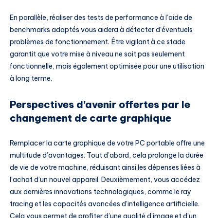
En parallèle, réaliser des tests de performance à l’aide de
benchmarks adaptés vous aidera à détecter d’éventuels
problèmes de fonctionnement. Être vigilant à ce stade
garantit que votre mise à niveau ne soit pas seulement
fonctionnelle, mais également optimisée pour une utilisation
à long terme.
Perspectives d’avenir offertes par le
changement de carte graphique
Remplacer la carte graphique de votre PC portable offre une
multitude d’avantages. Tout d’abord, cela prolonge la durée
de vie de votre machine, réduisant ainsi les dépenses liées à
l’achat d’un nouvel appareil. Deuxièmement, vous accédez
aux dernières innovations technologiques, comme le ray
tracing et les capacités avancées d’intelligence artificielle.
Cela vous permet de profiter d’une qualité d’image et d’un