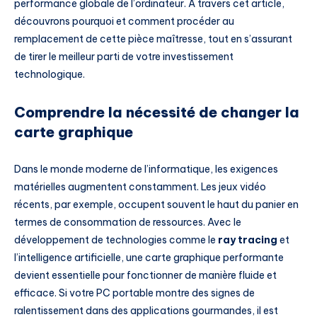
performance globale de l’ordinateur. À travers cet article,
découvrons pourquoi et comment procéder au
remplacement de cette pièce maîtresse, tout en s’assurant
de tirer le meilleur parti de votre investissement
technologique.
Comprendre la nécessité de changer la
carte graphique
Dans le monde moderne de l’informatique, les exigences
matérielles augmentent constamment. Les jeux vidéo
récents, par exemple, occupent souvent le haut du panier en
termes de consommation de ressources. Avec le
développement de technologies comme le
ray tracing
et
l’intelligence artificielle, une carte graphique performante
devient essentielle pour fonctionner de manière fluide et
efficace. Si votre PC portable montre des signes de
ralentissement dans des applications gourmandes, il est