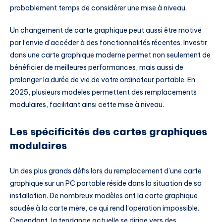
probablement temps de considérer une mise à niveau.
Un changement de carte graphique peut aussi être motivé
par l’envie d’accéder à des fonctionnalités récentes. Investir
dans une carte graphique moderne permet non seulement de
bénéficier de meilleures performances, mais aussi de
prolonger la durée de vie de votre ordinateur portable. En
2025, plusieurs modèles permettent des remplacements
modulaires, facilitant ainsi cette mise à niveau.
Les spécificités des cartes graphiques
modulaires
Un des plus grands défis lors du remplacement d’une carte
graphique sur un PC portable réside dans la situation de sa
installation. De nombreux modèles ont la carte graphique
soudée à la carte mère, ce qui rend l‘opération impossible.
Cependant, la tendance actuelle se dirige vers des