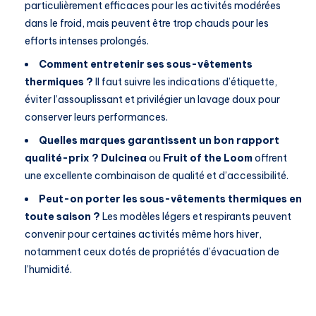
particulièrement efficaces pour les activités modérées
dans le froid, mais peuvent être trop chauds pour les
efforts intenses prolongés.
Comment entretenir ses sous-vêtements
thermiques ?
Il faut suivre les indications d’étiquette,
éviter l’assouplissant et privilégier un lavage doux pour
conserver leurs performances.
Quelles marques garantissent un bon rapport
qualité-prix ?
Dulcinea
ou
Fruit of the Loom
offrent
une excellente combinaison de qualité et d’accessibilité.
Peut-on porter les sous-vêtements thermiques en
toute saison ?
Les modèles légers et respirants peuvent
convenir pour certaines activités même hors hiver,
notamment ceux dotés de propriétés d’évacuation de
l’humidité.