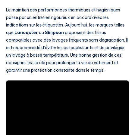
Le maintien des performances thermiques et hygiéniques
passe par un entretien rigoureux en accord avec les
indications sur les étiquettes. Aujourd’hui, les marques telles
que
Lancaster
ou
Simpson
proposent des tissus
compatibles avec des lavages fréquents sans dégradation. Il
est recommandé d’éviter les assouplissants et de privilégier
un lavage à basse température. Une bonne gestion de ces
consignes est la clé pour prolonger la vie du vêtement et
garantir une protection constante dans le temps.