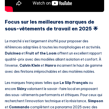
Focus sur les meilleures marques de
sous-vêtements de travail en 2025 🌟
Le marché s’est largement étoffé pour proposer des
références adaptées à toutes les morphologies et activités.
Dulcinea
et
Fruit of the Loom
offrent un excellent rapport
qualité-prix avec des modèles alliant isolation et confort. À
l’inverse,
Calvin Klein
et
Hanro
incarnent le haut de gamme
avec des finitions irréprochables et des matières nobles.
Les marques françaises telles que
Le Slip Français
ou
encore
Skiny
valorisent le savoir-faire local en proposant
des sous-vêtements performants et éthiques. Pour ceux qui
recherchent l’innovation technique et la résistance,
Simpson
et
Commando
complètent ce panorama 2025 avec des