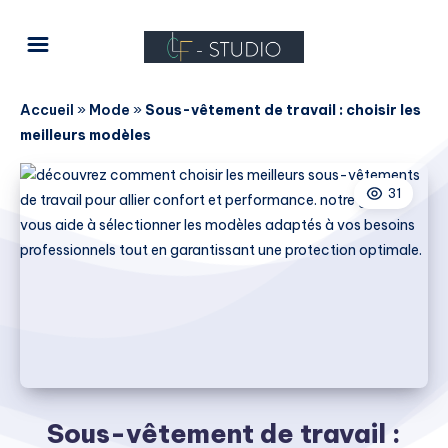
Accueil
»
Mode
»
Sous-vêtement de travail : choisir les
meilleurs modèles
31
Sous-vêtement de travail :