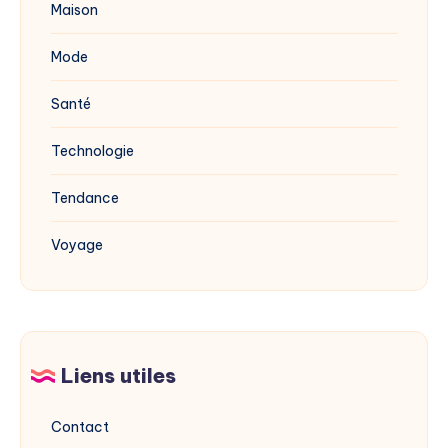
Maison
Mode
Santé
Technologie
Tendance
Voyage
Liens utiles
Contact