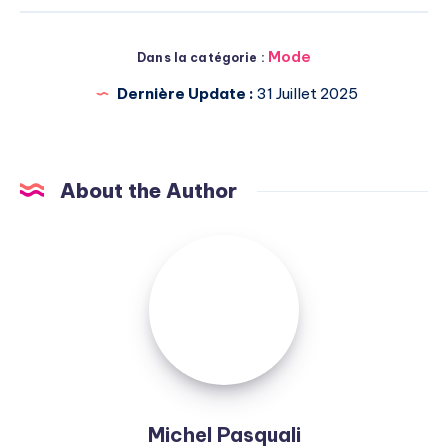
Mode
Dans la catégorie :
Dernière Update :
31 Juillet 2025
About the Author
Michel
Pasquali
Michel Pasquali