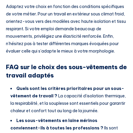
Adaptez votre choix en fonction des conditions spécifiques
de votre métier. Pour un travail en extérieur sous climat froid,
orientez-vous vers des modèles avec haute isolation et tissu
respirant. Si votre emploi demande beaucoup de
mouvements, privilégiez une élasticité renforcée. Enfin,
n’hésitez pas à tester différentes marques évoquées pour
évaluer celle qui s’adapte le mieux à votre morphologie.
FAQ sur le choix des sous-vêtements de
travail adaptés
Quels sont les critères prioritaires pour un sous-
vêtement de travail ?
La capacité d’isolation thermique,
la respirabilité, et la souplesse sont essentiels pour garantir
chaleur et confort tout au long de la journée.
Les sous-vêtements en laine mérinos
conviennent-ils à toutes les professions ?
Ils sont