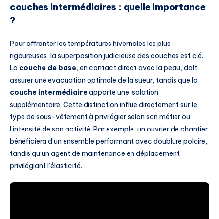
couches intermédiaires : quelle importance
?
Pour affronter les températures hivernales les plus
rigoureuses, la superposition judicieuse des couches est clé.
La
couche de base
, en contact direct avec la peau, doit
assurer une évacuation optimale de la sueur, tandis que la
couche intermédiaire
apporte une isolation
supplémentaire. Cette distinction influe directement sur le
type de sous-vêtement à privilégier selon son métier ou
l’intensité de son activité. Par exemple, un ouvrier de chantier
bénéficiera d’un ensemble performant avec doublure polaire,
tandis qu’un agent de maintenance en déplacement
privilégiant l’élasticité.