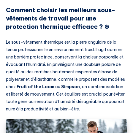
Comment choisir les meilleurs sous-
vêtements de travail pour une
protection thermique efficace ? ❄️
Le sous-vêtement thermique est la pierre angulaire de la
tenue professionnelle en environnement froid. Il agit comme
une barrière protectrice, conservant la chaleur corporelle et
évacuant l’humidité. En privilégiant une doublure polaire de
qualité ou des matières hautement respirantes à base de
polyester et d’élasthanne, comme le proposent des modèles
chez
Fruit of the Loom
ou
Simpson
, on combine isolation
et liberté de mouvement. Cet équilibre est crucial pour éviter
toute gêne ou sensation d’humidité désagréable qui pourrait
nuire à la productivité et au bien-être.