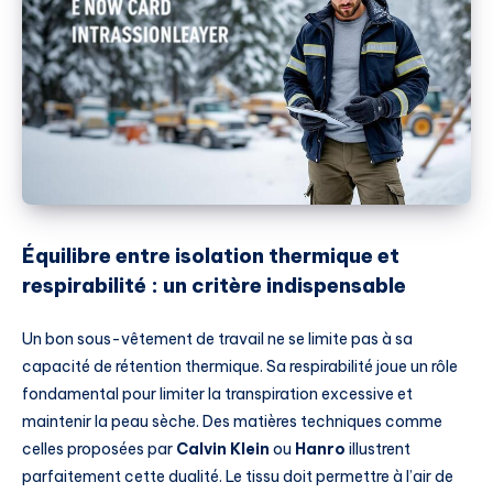
Équilibre entre isolation thermique et
respirabilité : un critère indispensable
Un bon sous-vêtement de travail ne se limite pas à sa
capacité de rétention thermique. Sa respirabilité joue un rôle
fondamental pour limiter la transpiration excessive et
maintenir la peau sèche. Des matières techniques comme
celles proposées par
Calvin Klein
ou
Hanro
illustrent
parfaitement cette dualité. Le tissu doit permettre à l’air de