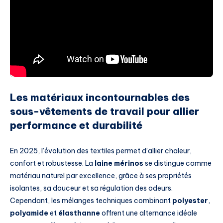
Les matériaux incontournables des
sous-vêtements de travail pour allier
performance et durabilité
En 2025, l’évolution des textiles permet d’allier chaleur,
confort et robustesse. La
laine mérinos
se distingue comme
matériau naturel par excellence, grâce à ses propriétés
isolantes, sa douceur et sa régulation des odeurs.
Cependant, les mélanges techniques combinant
polyester
,
polyamide
et
élasthanne
offrent une alternance idéale