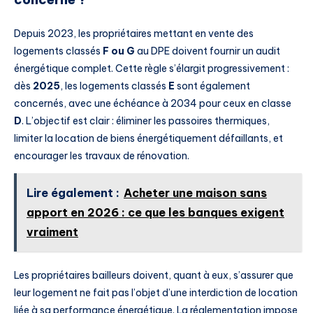
Depuis 2023, les propriétaires mettant en vente des
logements classés
F ou G
au DPE doivent fournir un audit
énergétique complet. Cette règle s’élargit progressivement :
dès
2025
, les logements classés
E
sont également
concernés, avec une échéance à 2034 pour ceux en classe
D
. L’objectif est clair : éliminer les passoires thermiques,
limiter la location de biens énergétiquement défaillants, et
encourager les travaux de rénovation.
Lire également :
Acheter une maison sans
apport en 2026 : ce que les banques exigent
vraiment
Les propriétaires bailleurs doivent, quant à eux, s’assurer que
leur logement ne fait pas l’objet d’une interdiction de location
liée à sa performance énergétique. La réglementation impose