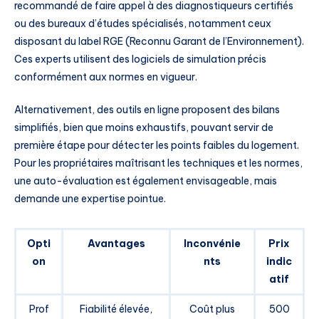
recommandé de faire appel à des diagnostiqueurs certifiés
ou des bureaux d’études spécialisés, notamment ceux
disposant du label RGE (Reconnu Garant de l’Environnement).
Ces experts utilisent des logiciels de simulation précis
conformément aux normes en vigueur.
Alternativement, des outils en ligne proposent des bilans
simplifiés, bien que moins exhaustifs, pouvant servir de
première étape pour détecter les points faibles du logement.
Pour les propriétaires maîtrisant les techniques et les normes,
une auto-évaluation est également envisageable, mais
demande une expertise pointue.
Opti
Avantages
Inconvénie
Prix
on
nts
indic
atif
Prof
Fiabilité élevée,
Coût plus
500