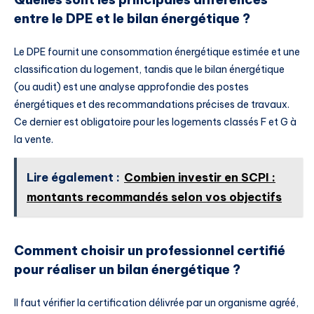
entre le DPE et le bilan énergétique ?
Le DPE fournit une consommation énergétique estimée et une
classification du logement, tandis que le bilan énergétique
(ou audit) est une analyse approfondie des postes
énergétiques et des recommandations précises de travaux.
Ce dernier est obligatoire pour les logements classés F et G à
la vente.
Lire également :
Combien investir en SCPI :
montants recommandés selon vos objectifs
Comment choisir un professionnel certifié
pour réaliser un bilan énergétique ?
Il faut vérifier la certification délivrée par un organisme agréé,