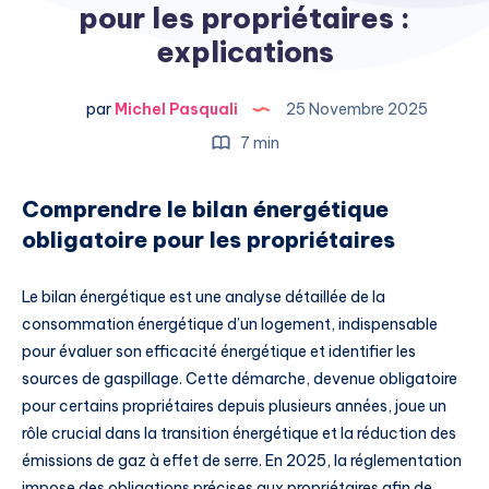
pour les propriétaires :
explications
par
Michel Pasquali
25 Novembre 2025
7 min
Comprendre le bilan énergétique
obligatoire pour les propriétaires
Le bilan énergétique est une analyse détaillée de la
consommation énergétique d’un logement, indispensable
pour évaluer son efficacité énergétique et identifier les
sources de gaspillage. Cette démarche, devenue obligatoire
pour certains propriétaires depuis plusieurs années, joue un
rôle crucial dans la transition énergétique et la réduction des
émissions de gaz à effet de serre. En 2025, la réglementation
impose des obligations précises aux propriétaires afin de