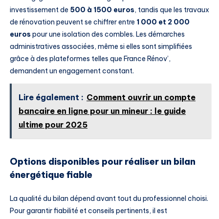
investissement de
500 à 1500 euros
, tandis que les travaux
de rénovation peuvent se chiffrer entre
1 000 et 2 000
euros
pour une isolation des combles. Les démarches
administratives associées, même si elles sont simplifiées
grâce à des plateformes telles que France Rénov’,
demandent un engagement constant.
Lire également :
Comment ouvrir un compte
bancaire en ligne pour un mineur : le guide
ultime pour 2025
Options disponibles pour réaliser un bilan
énergétique fiable
La qualité du bilan dépend avant tout du professionnel choisi.
Pour garantir fiabilité et conseils pertinents, il est