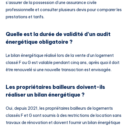
s’assurer de la possession d’une assurance civile
professionnelle et consulter plusieurs devis pour comparer les
prestations et tarifs.
Quelle est la durée de validité d’un audit
énergétique obligatoire ?
Le bilan énergétique réalisé lors de la vente d’un logement
classé F ou G est valable pendant cinq ans, après quoi il doit
être renouvelé si une nouvelle transaction est envisagée.
Les propriétaires bailleurs doivent-ils
réaliser un bilan énergétique ?
Oui, depuis 2021, les propriétaires bailleurs de logements
classés F et G sont soumis à des restrictions de location sans
travaux de rénovation et doivent fournir un bilan énergétique