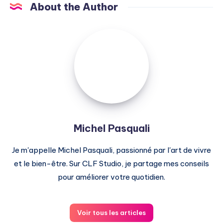
About the Author
Michel
Pasquali
Michel Pasquali
Je m'appelle Michel Pasquali, passionné par l'art de vivre
et le bien-être. Sur CLF Studio, je partage mes conseils
pour améliorer votre quotidien.
Voir tous les articles