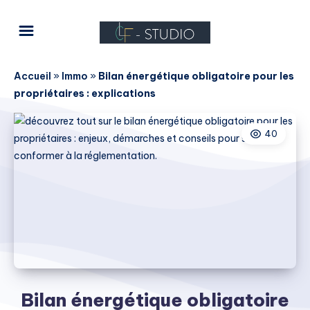
Accueil
»
Immo
»
Bilan énergétique obligatoire pour les
propriétaires : explications
40
Bilan énergétique obligatoire