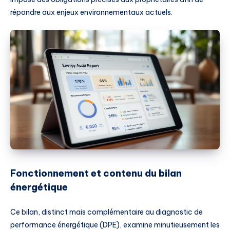
répondre aux enjeux environnementaux actuels.
Fonctionnement et contenu du bilan
énergétique
Ce bilan, distinct mais complémentaire au diagnostic de
performance énergétique (DPE), examine minutieusement les