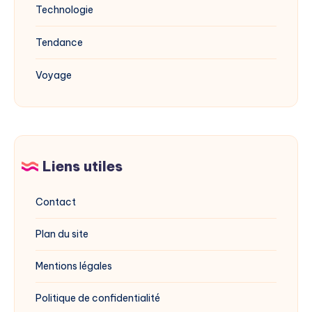
Technologie
Tendance
Voyage
Liens utiles
Contact
Plan du site
Mentions légales
Politique de confidentialité