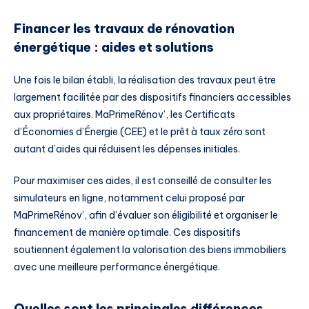
Financer les travaux de rénovation
énergétique : aides et solutions
Une fois le bilan établi, la réalisation des travaux peut être
largement facilitée par des dispositifs financiers accessibles
aux propriétaires. MaPrimeRénov’, les Certificats
d’Économies d’Énergie (CEE) et le prêt à taux zéro sont
autant d’aides qui réduisent les dépenses initiales.
Pour maximiser ces aides, il est conseillé de consulter les
simulateurs en ligne, notamment celui proposé par
MaPrimeRénov’, afin d’évaluer son éligibilité et organiser le
financement de manière optimale. Ces dispositifs
soutiennent également la valorisation des biens immobiliers
avec une meilleure performance énergétique.
Quelles sont les principales différences