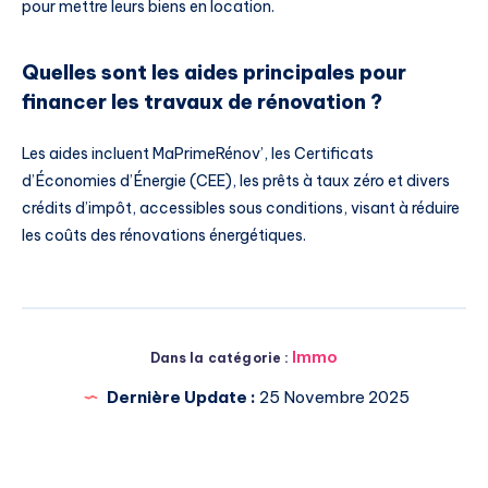
pour mettre leurs biens en location.
Quelles sont les aides principales pour
financer les travaux de rénovation ?
Les aides incluent MaPrimeRénov’, les Certificats
d’Économies d’Énergie (CEE), les prêts à taux zéro et divers
crédits d’impôt, accessibles sous conditions, visant à réduire
les coûts des rénovations énergétiques.
Immo
Dans la catégorie :
Dernière Update :
25 Novembre 2025