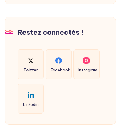
Restez connectés !
Twitter
Facebook
Instagram
Linkedin