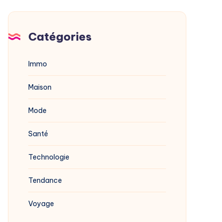
Catégories
Immo
Maison
Mode
Santé
Technologie
Tendance
Voyage