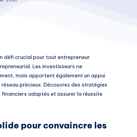
n défi crucial pour tout entrepreneur
epreneurial. Les investisseurs ne
ement, mais apportent également un appui
un réseau précieux. Découvrez des stratégies
 financiers adaptés et assurer la réussite
olide pour convaincre les