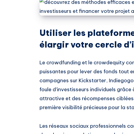
Utiliser les platefor
élargir votre cercle d
Le crowdfunding et le crowdequity co
puissantes pour lever des fonds tout en
campagnes sur Kickstarter, Indiegogo
foule d’investisseurs individuels grâce
attractive et des récompenses ciblées
première visibilité précieuse pour la st
Les réseaux sociaux professionnels co