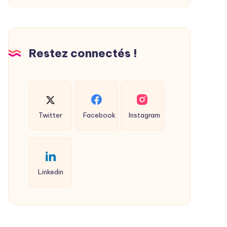
Restez connectés !
Twitter
Facebook
Instagram
Linkedin