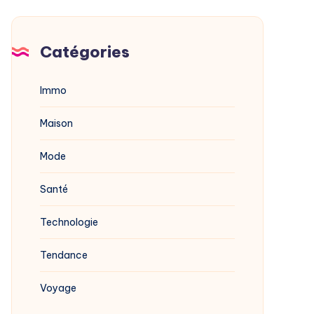
Catégories
Immo
Maison
Mode
Santé
Technologie
Tendance
Voyage