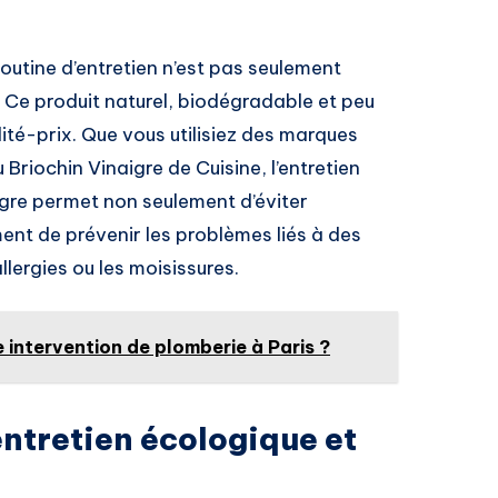
outine d’entretien n’est pas seulement
 Ce produit naturel, biodégradable et peu
ité-prix. Que vous utilisiez des marques
riochin Vinaigre de Cuisine, l’entretien
igre permet non seulement d’éviter
ent de prévenir les problèmes liés à des
lergies ou les moisissures.
intervention de plomberie à Paris ?
ntretien écologique et