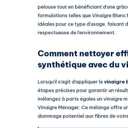
pelouse tout en bénéficiant d’une grâ
formulations telles que Vinaigre Blanc
idéales pour ce type d’usage, faisant d
respectueuse de l’environnement.
Comment nettoyer eff
synthétique avec du v
Lorsqu’il s’agit d’appliquer le
vinaigre 
étapes précises pour garantir un résulta
mélangez à parts égales un vinaigre m
Vinaigre Ménager. Ce mélange offre une
dommage potentiel aux fibres de votre