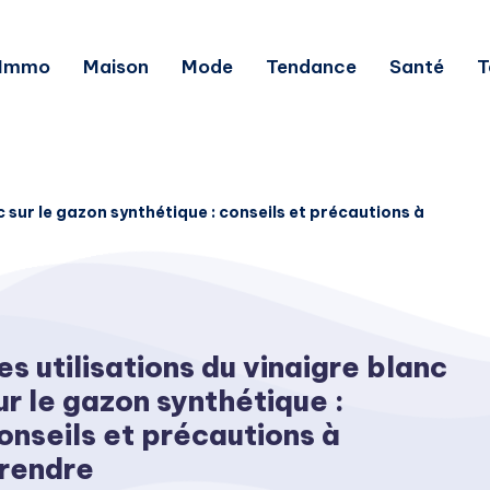
Immo
Maison
Mode
Tendance
Santé
T
c sur le gazon synthétique : conseils et précautions à
es utilisations du vinaigre blanc
ur le gazon synthétique :
onseils et précautions à
rendre