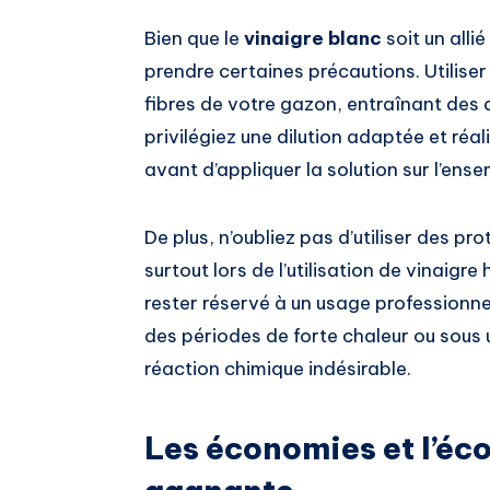
Bien que le
vinaigre blanc
soit un allié
prendre certaines précautions. Utilise
fibres de votre gazon, entraînant des 
privilégiez une dilution adaptée et réal
avant d’appliquer la solution sur l’ens
De plus, n’oubliez pas d’utiliser des p
surtout lors de l’utilisation de vinaigre
rester réservé à un usage professionne
des périodes de forte chaleur ou sous u
réaction chimique indésirable.
Les économies et l’éc