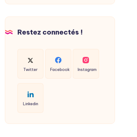
Restez connectés !
Twitter
Facebook
Instagram
Linkedin