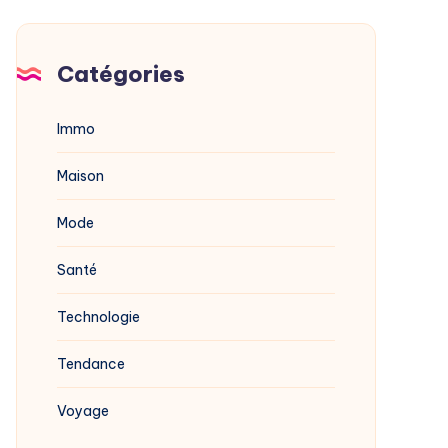
Catégories
Immo
Maison
Mode
Santé
Technologie
Tendance
Voyage