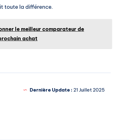
t toute la différence.
onner le meilleur comparateur de
prochain achat
Dernière Update :
21 Juillet 2025