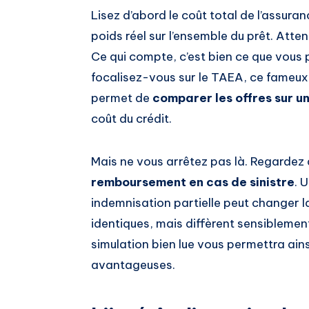
Lisez d’abord le coût total de l’assura
poids réel sur l’ensemble du prêt. Atte
Ce qui compte, c’est bien ce que vous 
focalisez-vous sur le TAEA, ce fameux T
permet de
comparer les offres sur u
coût du crédit.
Mais ne vous arrêtez pas là. Regardez 
remboursement en cas de sinistre
. 
indemnisation partielle peut changer l
identiques, mais diffèrent sensiblement 
simulation bien lue vous permettra ains
avantageuses.