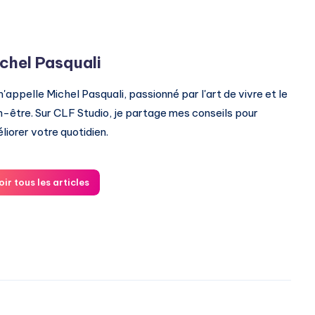
chel Pasquali
m'appelle Michel Pasquali, passionné par l'art de vivre et le
n-être. Sur CLF Studio, je partage mes conseils pour
liorer votre quotidien.
oir tous les articles