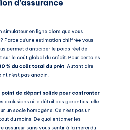
tion d’assurance
 simulateur en ligne alors que vous
n ? Parce qu’une estimation chiffrée vous
s permet d’anticiper le poids réel de
 sur le coût global du crédit. Pour certains
30 % du coût total du prêt
. Autant dire
int n’est pas anodin.
 point de départ solide pour confronter
es exclusions ni le détail des garanties, elle
ur un socle homogène. Ce n’est pas un
 tout du moins. De quoi entamer les
e assureur sans vous sentir à la merci du