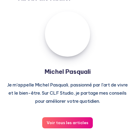
Michel
Pasquali
Michel Pasquali
Je m'appelle Michel Pasquali, passionné par l'art de vivre
et le bien-être. Sur CLF Studio, je partage mes conseils
pour améliorer votre quotidien.
Voir tous les articles