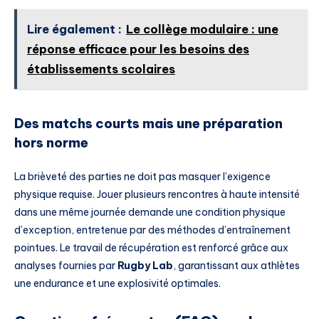
Lire également :
Le collège modulaire : une
réponse efficace pour les besoins des
établissements scolaires
Des matchs courts mais une préparation
hors norme
La brièveté des parties ne doit pas masquer l’exigence
physique requise. Jouer plusieurs rencontres à haute intensité
dans une même journée demande une condition physique
d’exception, entretenue par des méthodes d’entraînement
pointues. Le travail de récupération est renforcé grâce aux
analyses fournies par
Rugby Lab
, garantissant aux athlètes
une endurance et une explosivité optimales.