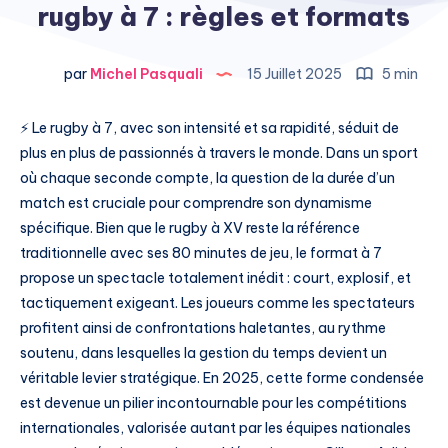
rugby à 7 : règles et formats
par
Michel Pasquali
15 Juillet 2025
5 min
⚡ Le rugby à 7, avec son intensité et sa rapidité, séduit de
plus en plus de passionnés à travers le monde. Dans un sport
où chaque seconde compte, la question de la durée d’un
match est cruciale pour comprendre son dynamisme
spécifique. Bien que le rugby à XV reste la référence
traditionnelle avec ses 80 minutes de jeu, le format à 7
propose un spectacle totalement inédit : court, explosif, et
tactiquement exigeant. Les joueurs comme les spectateurs
profitent ainsi de confrontations haletantes, au rythme
soutenu, dans lesquelles la gestion du temps devient un
véritable levier stratégique. En 2025, cette forme condensée
est devenue un pilier incontournable pour les compétitions
internationales, valorisée autant par les équipes nationales