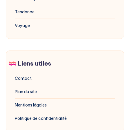
Tendance
Voyage
Liens utiles
Contact
Plan du site
Mentions légales
Politique de confidentialité