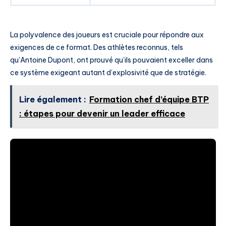
La polyvalence des joueurs est cruciale pour répondre aux
exigences de ce format. Des athlètes reconnus, tels
qu’Antoine Dupont, ont prouvé qu’ils pouvaient exceller dans
ce système exigeant autant d’explosivité que de stratégie.
Lire également :
Formation chef d’équipe BTP
: étapes pour devenir un leader efficace