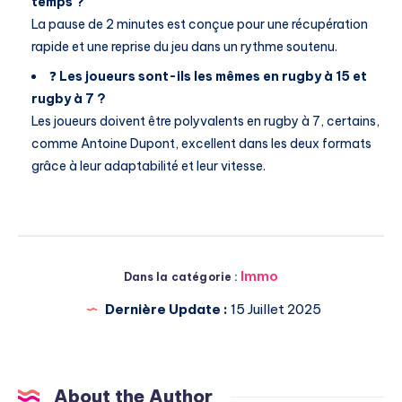
temps ?
La pause de 2 minutes est conçue pour une récupération
rapide et une reprise du jeu dans un rythme soutenu.
❓
Les joueurs sont-ils les mêmes en rugby à 15 et
rugby à 7 ?
Les joueurs doivent être polyvalents en rugby à 7, certains,
comme Antoine Dupont, excellent dans les deux formats
grâce à leur adaptabilité et leur vitesse.
Immo
Dans la catégorie :
Dernière Update :
15 Juillet 2025
About the Author