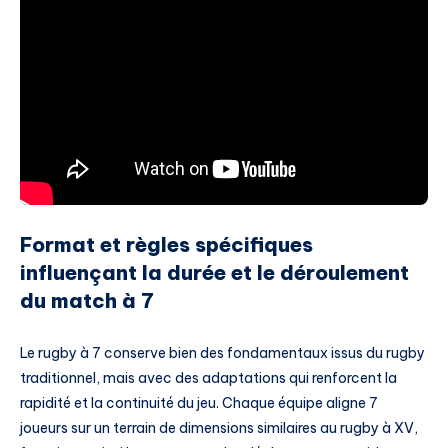
Format et règles spécifiques
influençant la durée et le déroulement
du match à 7
Le rugby à 7 conserve bien des fondamentaux issus du rugby
traditionnel, mais avec des adaptations qui renforcent la
rapidité et la continuité du jeu. Chaque équipe aligne 7
joueurs sur un terrain de dimensions similaires au rugby à XV,