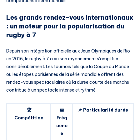
compétitions internationales.
Les grands rendez-vous internationaux
: un moteur pour la popularisation du
rugby à 7
Depuis son intégration officielle aux Jeux Olympiques de Rio
en 2016, le rugby à 7 a vu son rayonnement s’amplifier
considérablement. Les tournois tels que la Coupe du Monde
ou les étapes parisiennes de la série mondiale offrent des
rendez-vous spectaculaires où la durée courte des matchs
contribue à un spectacle intense et rythmé.
🏆
📅
📌 Particularité durée
Compétition
Fréq
uenc
e