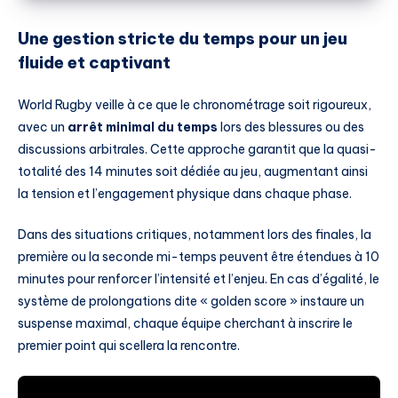
Une gestion stricte du temps pour un jeu
fluide et captivant
World Rugby veille à ce que le chronométrage soit rigoureux,
avec un
arrêt minimal du temps
lors des blessures ou des
discussions arbitrales. Cette approche garantit que la quasi-
totalité des 14 minutes soit dédiée au jeu, augmentant ainsi
la tension et l’engagement physique dans chaque phase.
Dans des situations critiques, notamment lors des finales, la
première ou la seconde mi-temps peuvent être étendues à 10
minutes pour renforcer l’intensité et l’enjeu. En cas d’égalité, le
système de prolongations dite « golden score » instaure un
suspense maximal, chaque équipe cherchant à inscrire le
premier point qui scellera la rencontre.