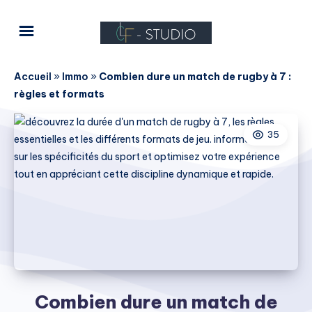
Accueil
»
Immo
»
Combien dure un match de rugby à 7 :
règles et formats
35
Combien dure un match de