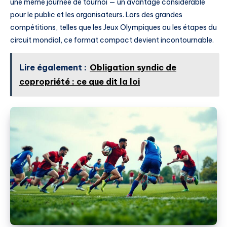
une même journée de tournoi — un avantage considérable
pour le public et les organisateurs. Lors des grandes
compétitions, telles que les Jeux Olympiques ou les étapes du
circuit mondial, ce format compact devient incontournable.
Lire également :
Obligation syndic de
copropriété : ce que dit la loi