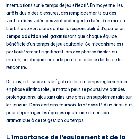
interruptions sur le temps de jeu effectif. En moyenne, les
arrêts dus à des blessures, des remplacements ou des
vérifications vidéo peuvent prolonger la durée d’un match.
L’arbitre se voit alors confier la responsabilité d’ajouter un
temps additionnel
, garantissant que chaque équipe
bénéficie d’un temps de jeu équitable. Ce mécanisme est
particulièrement significatif lors des phases finales du
match, où chaque seconde peut basculer le destin de la
rencontre.
De plus, si le score reste égal à la fin du temps réglementaire
en phase éliminatoire, le match peut se poursuivre par des
prolongations, ajoutant ainsi une pression supplémentaire sur
les joueurs. Dans certains tournois, la nécessité d’un tir au but
pour départager les équipes ajoute une dimension
dramatique à cette gestion du temps.
L’importance de l’équipement et de la