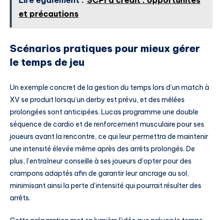
Lire également :
SCPI à crédit : opportunités
et précautions
Scénarios pratiques pour mieux gérer
le temps de jeu
Un exemple concret de la gestion du temps lors d’un match à
XV se produit lorsqu’un derby est prévu, et des mêlées
prolongées sont anticipées. Lucas programme une double
séquence de cardio et de renforcement musculaire pour ses
joueurs avant la rencontre, ce qui leur permettra de maintenir
une intensité élevée même après des arrêts prolongés. De
plus, l’entraîneur conseille à ses joueurs d’opter pour des
crampons adaptés afin de garantir leur ancrage au sol,
minimisant ainsi la perte d’intensité qui pourrait résulter des
arrêts.