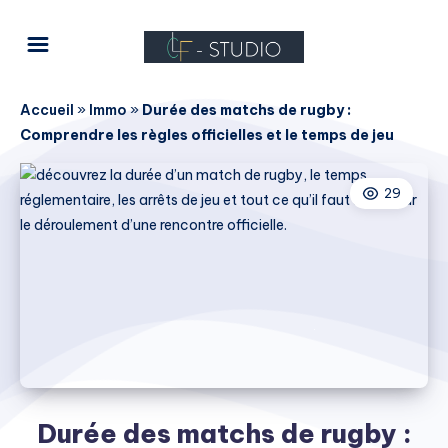
Accueil
»
Immo
»
Durée des matchs de rugby :
Comprendre les règles officielles et le temps de jeu
29
Durée des matchs de rugby :