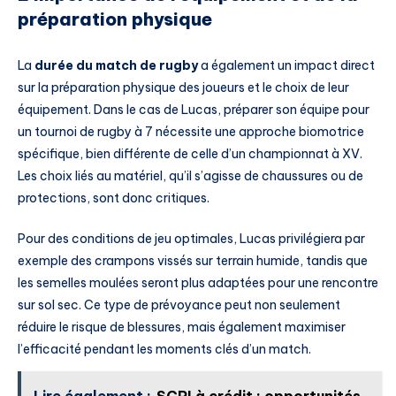
préparation physique
La
durée du match de rugby
a également un impact direct
sur la préparation physique des joueurs et le choix de leur
équipement. Dans le cas de Lucas, préparer son équipe pour
un tournoi de rugby à 7 nécessite une approche biomotrice
spécifique, bien différente de celle d’un championnat à XV.
Les choix liés au matériel, qu’il s’agisse de chaussures ou de
protections, sont donc critiques.
Pour des conditions de jeu optimales, Lucas privilégiera par
exemple des crampons vissés sur terrain humide, tandis que
les semelles moulées seront plus adaptées pour une rencontre
sur sol sec. Ce type de prévoyance peut non seulement
réduire le risque de blessures, mais également maximiser
l’efficacité pendant les moments clés d’un match.