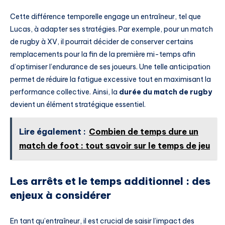
Cette différence temporelle engage un entraîneur, tel que
Lucas, à adapter ses stratégies. Par exemple, pour un match
de rugby à XV, il pourrait décider de conserver certains
remplacements pour la fin de la première mi-temps afin
d’optimiser l’endurance de ses joueurs. Une telle anticipation
permet de réduire la fatigue excessive tout en maximisant la
performance collective. Ainsi, la
durée du match de rugby
devient un élément stratégique essentiel.
Lire également :
Combien de temps dure un
match de foot : tout savoir sur le temps de jeu
Les arrêts et le temps additionnel : des
enjeux à considérer
En tant qu’entraîneur, il est crucial de saisir l’impact des