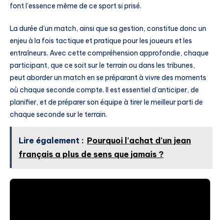
font l’essence même de ce sport si prisé.
La durée d’un match, ainsi que sa gestion, constitue donc un
enjeu à la fois tactique et pratique pour les joueurs et les
entraîneurs. Avec cette compréhension approfondie, chaque
participant, que ce soit sur le terrain ou dans les tribunes,
peut aborder un match en se préparant à vivre des moments
où chaque seconde compte. Il est essentiel d’anticiper, de
planifier, et de préparer son équipe à tirer le meilleur parti de
chaque seconde sur le terrain.
Lire également :
Pourquoi l'achat d'un jean
français a plus de sens que jamais ?