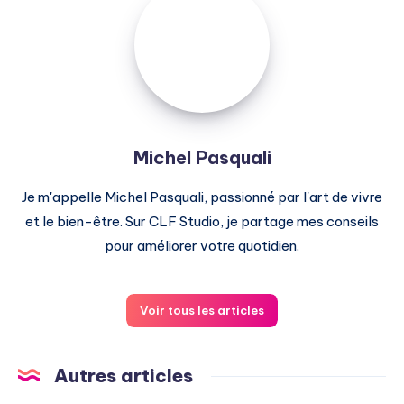
Pasquali
Michel Pasquali
Je m'appelle Michel Pasquali, passionné par l'art de vivre
et le bien-être. Sur CLF Studio, je partage mes conseils
pour améliorer votre quotidien.
Voir tous les articles
Autres articles