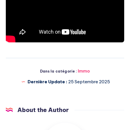
Immo
Dans la catégorie :
Dernière Update :
25 Septembre 2025
About the Author
Michel