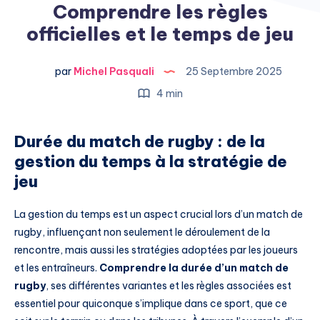
Comprendre les règles
officielles et le temps de jeu
par
Michel Pasquali
25 Septembre 2025
4 min
Durée du match de rugby : de la
gestion du temps à la stratégie de
jeu
La gestion du temps est un aspect crucial lors d’un match de
rugby, influençant non seulement le déroulement de la
rencontre, mais aussi les stratégies adoptées par les joueurs
et les entraîneurs.
Comprendre la durée d’un match de
rugby
, ses différentes variantes et les règles associées est
essentiel pour quiconque s’implique dans ce sport, que ce