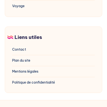
Voyage
Liens utiles
Contact
Plan du site
Mentions légales
Politique de confidentialité