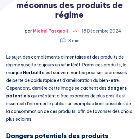
méconnus des produits de
régime
par
Michel Pasquali
18 Décembre 2024
3 min
Le sujet des compléments alimentaires et des produits de
régime suscite toujours un vif intérêt. Parmi ces produits, la
marque
Herbalife
est souvent vantée pour ses promesses
de perte de poids rapide et d’amélioration du bien-être.
Cependant, derrière cette image se cachent des
dangers
potentiels
qui méritent d’être examinés de plus près. Il est
essentiel d’informer le public sur les implications possibles de
la consommation de ces produits, afin de favoriser des choix
plus éclairés.
Dangers potentiels des produits