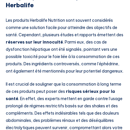
Herbalife
Les produits Herbalife Nutrition sont souvent considérés
comme une solution facile pour atteindre des objectifs de
santé. Cependant, plusieurs études et rapports émettent des
réserves sur leur innocuité
. Parmi eux, des cas de
dysfonction hépatique ont été signalés, pointant vers une
possible toxicité pour le foie liée à la consommation de ces
produits. Des ingrédients controversés, comme l’éphédrine,
ont également été mentionnés pour leur potentiel dangereux.
Il est crucial de souligner que la consommation à long terme
de ces produits peut poser des
risques sérieux pour la
santé
. En effet, des experts mettent en garde contre l’usage
prolongé de régimes restrictifs basés sur des shakes et des
compléments. Des effets indésirables tels que des douleurs
abdominales, des problèmes rénaux et des déséquilibres
électrolytiques peuvent survenir, compromettant alors votre