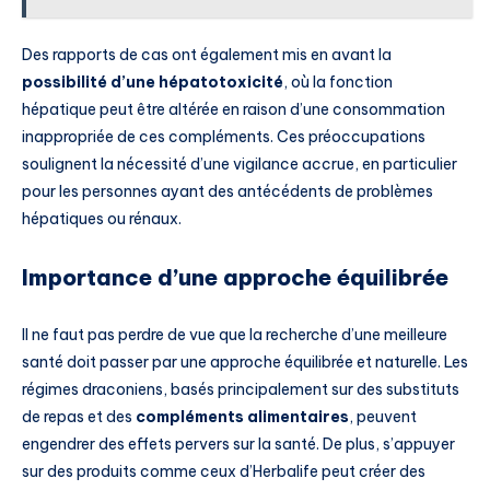
Des rapports de cas ont également mis en avant la
possibilité d’une hépatotoxicité
, où la fonction
hépatique peut être altérée en raison d’une consommation
inappropriée de ces compléments. Ces préoccupations
soulignent la nécessité d’une vigilance accrue, en particulier
pour les personnes ayant des antécédents de problèmes
hépatiques ou rénaux.
Importance d’une approche équilibrée
Il ne faut pas perdre de vue que la recherche d’une meilleure
santé doit passer par une approche équilibrée et naturelle. Les
régimes draconiens, basés principalement sur des substituts
de repas et des
compléments alimentaires
, peuvent
engendrer des effets pervers sur la santé. De plus, s’appuyer
sur des produits comme ceux d’Herbalife peut créer des