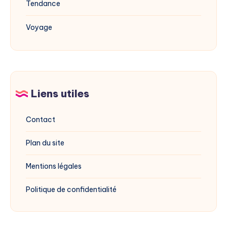
Tendance
Voyage
Liens utiles
Contact
Plan du site
Mentions légales
Politique de confidentialité