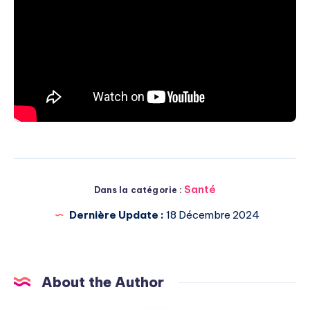
Santé
Dans la catégorie :
Dernière Update :
18 Décembre 2024
About the Author