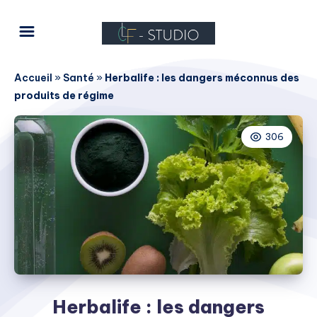
Accueil
»
Santé
»
Herbalife : les dangers méconnus des
produits de régime
306
Herbalife : les dangers