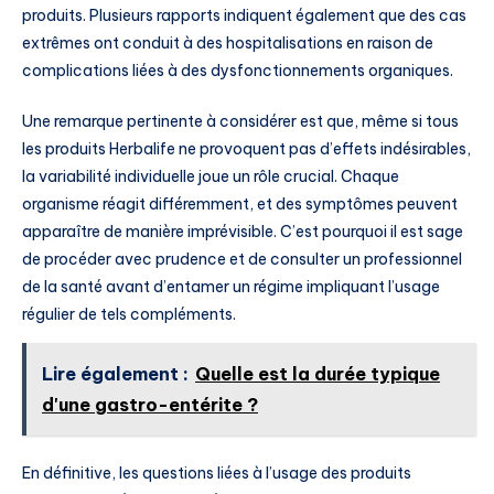
produits. Plusieurs rapports indiquent également que des cas
extrêmes ont conduit à des hospitalisations en raison de
complications liées à des dysfonctionnements organiques.
Une remarque pertinente à considérer est que, même si tous
les produits Herbalife ne provoquent pas d’effets indésirables,
la variabilité individuelle joue un rôle crucial. Chaque
organisme réagit différemment, et des symptômes peuvent
apparaître de manière imprévisible. C’est pourquoi il est sage
de procéder avec prudence et de consulter un professionnel
de la santé avant d’entamer un régime impliquant l’usage
régulier de tels compléments.
Lire également :
Quelle est la durée typique
d'une gastro-entérite ?
En définitive, les questions liées à l’usage des produits