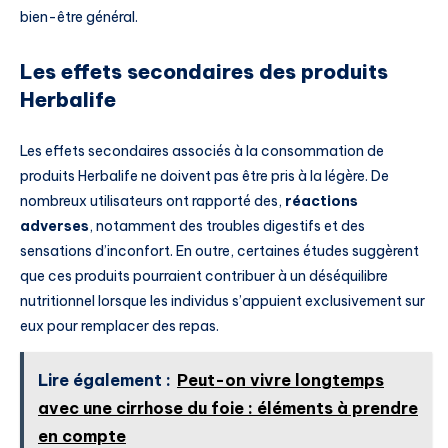
bien-être général.
Les effets secondaires des produits
Herbalife
Les effets secondaires associés à la consommation de
produits Herbalife ne doivent pas être pris à la légère. De
nombreux utilisateurs ont rapporté des,
réactions
adverses
, notamment des troubles digestifs et des
sensations d’inconfort. En outre, certaines études suggèrent
que ces produits pourraient contribuer à un déséquilibre
nutritionnel lorsque les individus s’appuient exclusivement sur
eux pour remplacer des repas.
Lire également :
Peut-on vivre longtemps
avec une cirrhose du foie : éléments à prendre
en compte