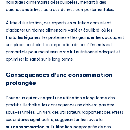
habitudes alimentaires déséquilibrées, menant à des
carences nutritives ou à des dérives comportementales.
À titre d’illustration, des experts en nutrition conseillent
d’adopter un régime alimentaire varié et équilibré, où les
fruits, les légumes, les protéines et les grains entiers occupent
une place centrale. L’incorporation de ces éléments est
primordiale pour maintenir un statut nutritionnel adéquat et
optimiser la santé sur le long terme.
Conséquences d’une consommation
prolongée
Pour ceux qui envisagent une utilisation à long terme des
produits Herbalife, les conséquences ne doivent pas être
sous-estimées. Un tiers des utilisateurs rapportent des effets
secondaires significatifs, suggérant un lien avec la
surconsommation
ou l’utilisation inappropriée de ces