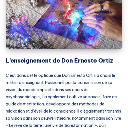
L’enseignement de Don Ernesto Ortiz
C’est dans cette optique que Don Ernesto Ortiz a choisi le
métier d’enseignant. Passionné par la transmission de sa
vision du monde implicite dans ses cours de
psychosociologie, il a également cultivé un savoir-faire de
guide de méditation, développant des méthodes de
relaxation et d’éveil de la conscience. Il a également transmis
sa vision dans son oeuvre littéraire, notamment dans son livre
« Le rêve de la terre : une vie de transformation », où il