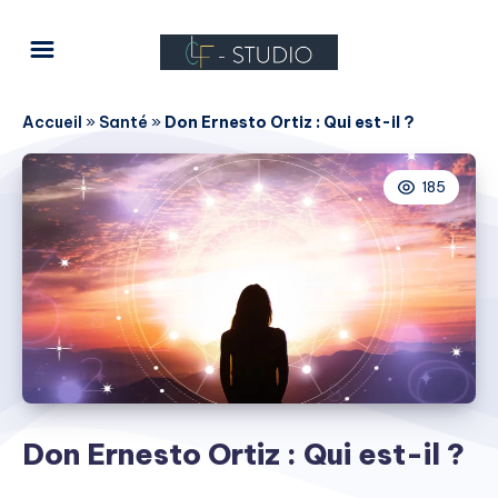
Accueil
»
Santé
»
Don Ernesto Ortiz : Qui est-il ?
185
Don Ernesto Ortiz : Qui est-il ?