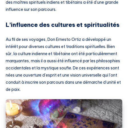
des maîtres spirituels indiens et tibétains a été d’une grande
influence sur son parcours.
L’influence des cultures et spiritualités
Au fil de ses voyages, Don Ernesto Ortiz a développé un
intérêt pour diverses cultures et traditions spirituelles. Bien
sûr, la culture indienne et tibétaine ont été particulièrement
marquantes, mais il a aussi été influencé par les philosophies
occidentales et la mystique soufie. De ces expériences sont
nées une ouverture d’esprit et une vision universelle qui l’ont
conduit à inscrire son parcours dans une démarche d’unité et
de paix.