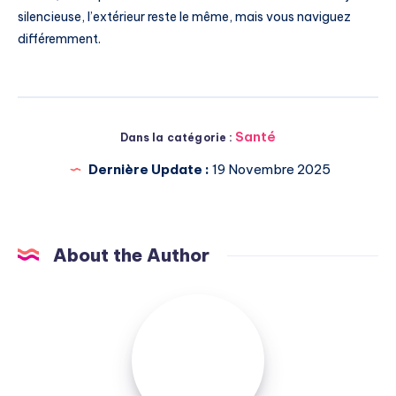
silencieuse, l’extérieur reste le même, mais vous naviguez
différemment.
Santé
Dans la catégorie :
Dernière Update :
19 Novembre 2025
About the Author
Michel
Pasquali