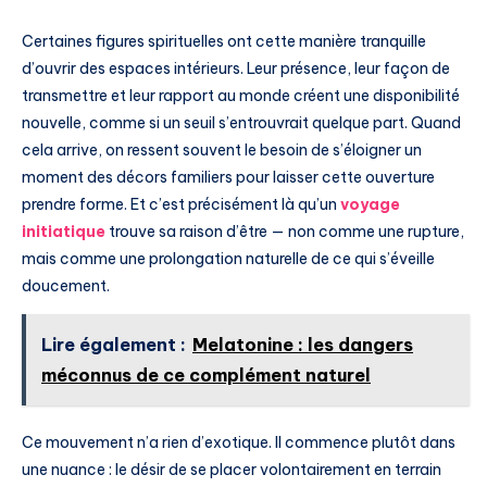
Certaines figures spirituelles ont cette manière tranquille
d’ouvrir des espaces intérieurs. Leur présence, leur façon de
transmettre et leur rapport au monde créent une disponibilité
nouvelle, comme si un seuil s’entrouvrait quelque part. Quand
cela arrive, on ressent souvent le besoin de s’éloigner un
moment des décors familiers pour laisser cette ouverture
prendre forme. Et c’est précisément là qu’un
voyage
initiatique
trouve sa raison d’être — non comme une rupture,
mais comme une prolongation naturelle de ce qui s’éveille
doucement.
Lire également :
Melatonine : les dangers
méconnus de ce complément naturel
Ce mouvement n’a rien d’exotique. Il commence plutôt dans
une nuance : le désir de se placer volontairement en terrain