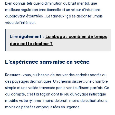
bien connus tels que la diminution du bruit mental, une
meilleure régulation émotionnelle et un retour d’intuitions
auparavant étouffées… Le fameux “ça se décante”, mais
vécu de l’intérieur.
Lire également :
Lumbago : combien de temps
dure cette douleur ?
L’expérience sans mise en scène
Rassurez-vous, nul besoin de trouver des endroits sacrés ou
des paysages dramatiques. Un chemin discret, une chambre
simple et une vallée traversée par le vent suffisent parfois. Ce
qui compte, c’est la façon dont le lieu du voyage initiatique
modifie votre rythme : moins de bruit, moins de sollicitations,
moins de pensées empaquetées en urgence.