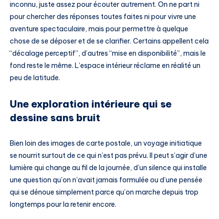
inconnu, juste assez pour écouter autrement. On ne part ni
pour chercher des réponses toutes faites ni pour vivre une
aventure spectaculaire, mais pour permettre à quelque
chose de se déposer et de se clarifier. Certains appellent cela
“décalage perceptif”, d’autres “mise en disponibilité”, mais le
fond reste le même. L’espace intérieur réclame en réalité un
peu de latitude.
Une exploration intérieure qui se
dessine sans bruit
Bien loin des images de carte postale, un voyage initiatique
se nourrit surtout de ce qui n’est pas prévu. Il peut s’agir d’une
lumière qui change au fil de la journée, d’un silence qui installe
une question qu’on n’avait jamais formulée ou d’une pensée
qui se dénoue simplement parce qu’on marche depuis trop
longtemps pour la retenir encore.