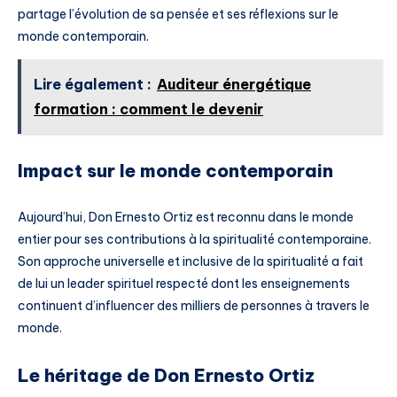
partage l’évolution de sa pensée et ses réflexions sur le
monde contemporain.
Lire également :
Auditeur énergétique
formation : comment le devenir
Impact sur le monde contemporain
Aujourd’hui, Don Ernesto Ortiz est reconnu dans le monde
entier pour ses contributions à la spiritualité contemporaine.
Son approche universelle et inclusive de la spiritualité a fait
de lui un leader spirituel respecté dont les enseignements
continuent d’influencer des milliers de personnes à travers le
monde.
Le héritage de Don Ernesto Ortiz