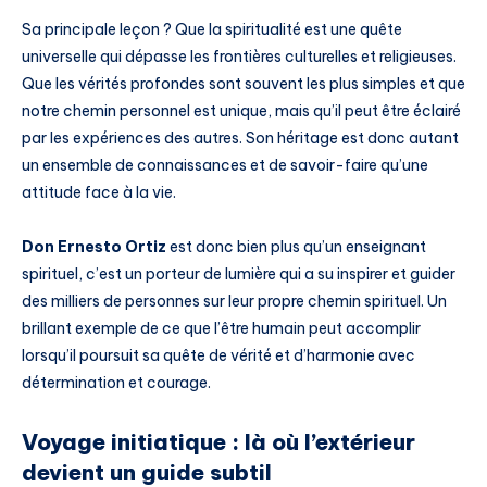
Sa principale leçon ? Que la spiritualité est une quête
universelle qui dépasse les frontières culturelles et religieuses.
Que les vérités profondes sont souvent les plus simples et que
notre chemin personnel est unique, mais qu’il peut être éclairé
par les expériences des autres. Son héritage est donc autant
un ensemble de connaissances et de savoir-faire qu’une
attitude face à la vie.
Don Ernesto Ortiz
est donc bien plus qu’un enseignant
spirituel, c’est un porteur de lumière qui a su inspirer et guider
des milliers de personnes sur leur propre chemin spirituel. Un
brillant exemple de ce que l’être humain peut accomplir
lorsqu’il poursuit sa quête de vérité et d’harmonie avec
détermination et courage.
Voyage initiatique : là où l’extérieur
devient un guide subtil