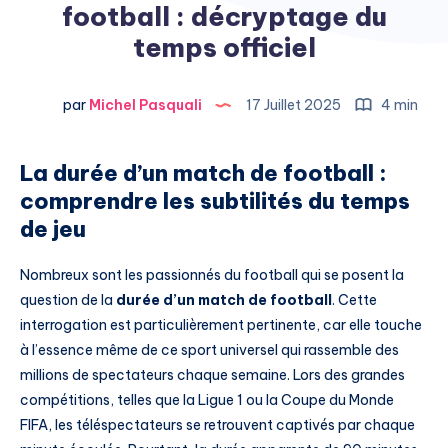
football : décryptage du
temps officiel
par
Michel Pasquali
17 Juillet 2025
4 min
La durée d’un match de football :
comprendre les subtilités du temps
de jeu
Nombreux sont les passionnés du football qui se posent la
question de la
durée d’un match de football
. Cette
interrogation est particulièrement pertinente, car elle touche
à l’essence même de ce sport universel qui rassemble des
millions de spectateurs chaque semaine. Lors des grandes
compétitions, telles que la Ligue 1 ou la Coupe du Monde
FIFA, les téléspectateurs se retrouvent captivés par chaque