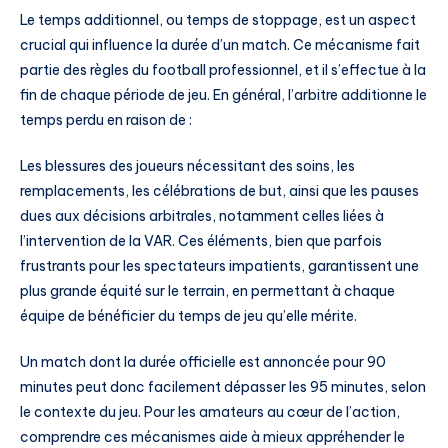
Le temps additionnel, ou temps de stoppage, est un aspect
crucial qui influence la durée d’un match. Ce mécanisme fait
partie des règles du football professionnel, et il s’effectue à la
fin de chaque période de jeu. En général, l’arbitre additionne le
temps perdu en raison de :
Les blessures des joueurs nécessitant des soins, les
remplacements, les célébrations de but, ainsi que les pauses
dues aux décisions arbitrales, notamment celles liées à
l’intervention de la VAR. Ces éléments, bien que parfois
frustrants pour les spectateurs impatients, garantissent une
plus grande équité sur le terrain, en permettant à chaque
équipe de bénéficier du temps de jeu qu’elle mérite.
Un match dont la durée officielle est annoncée pour 90
minutes peut donc facilement dépasser les 95 minutes, selon
le contexte du jeu. Pour les amateurs au cœur de l’action,
comprendre ces mécanismes aide à mieux appréhender le