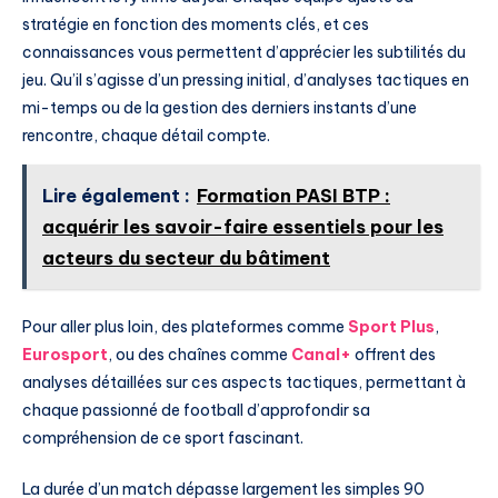
stratégie en fonction des moments clés, et ces
connaissances vous permettent d’apprécier les subtilités du
jeu. Qu’il s’agisse d’un pressing initial, d’analyses tactiques en
mi-temps ou de la gestion des derniers instants d’une
rencontre, chaque détail compte.
Lire également :
Formation PASI BTP :
acquérir les savoir-faire essentiels pour les
acteurs du secteur du bâtiment
Pour aller plus loin, des plateformes comme
Sport Plus
,
Eurosport
, ou des chaînes comme
Canal+
offrent des
analyses détaillées sur ces aspects tactiques, permettant à
chaque passionné de football d’approfondir sa
compréhension de ce sport fascinant.
La durée d’un match dépasse largement les simples 90