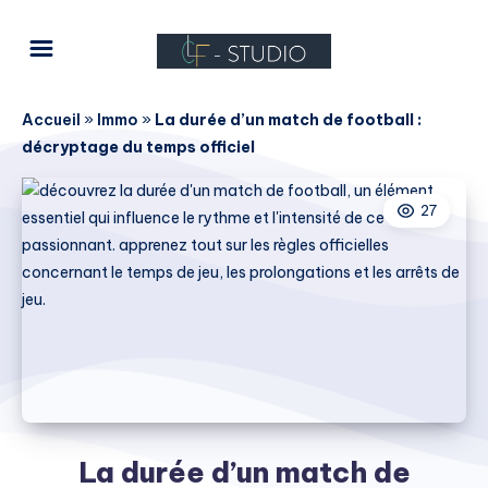
Accueil
»
Immo
»
La durée d’un match de football :
décryptage du temps officiel
27
La durée d’un match de