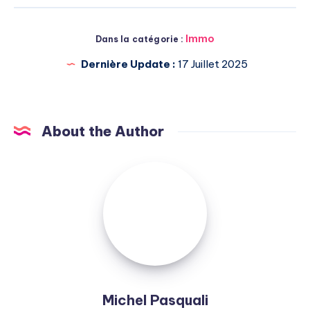
Immo
Dans la catégorie :
Dernière Update :
17 Juillet 2025
About the Author
Michel
Pasquali
Michel Pasquali