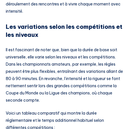
déroulement des rencontres et à vivre chaque moment avec
intensité.
Les variations selon les compétitions et
les niveaux
Il est fascinant de noter que, bien que la durée de base soit
universelle, elle varie selon les niveaux et les compétitions.
Dans les championnats amateurs, par exemple, les règles
peuvent être plus flexibles, entraînant des variations allant de
80 à 90 minutes. En revanche, l’intensité et la rigueur se font
nettement sentir lors des grandes compétitions comme la
Coupe du Monde ou la Ligue des champions, où chaque
seconde compte.
Voici un tableau comparatif qui montre la durée
réglementaire et le temps additionnel habituel selon
différentes compétitions :