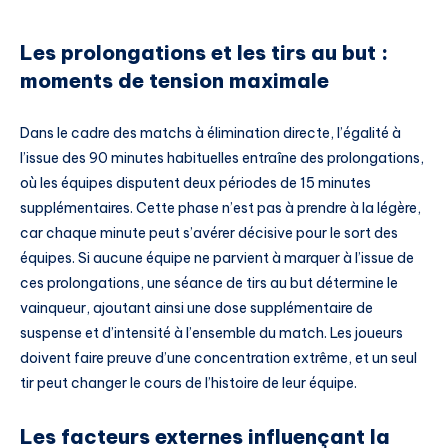
Les prolongations et les tirs au but :
moments de tension maximale
Dans le cadre des matchs à élimination directe, l’égalité à
l’issue des 90 minutes habituelles entraîne des prolongations,
où les équipes disputent deux périodes de 15 minutes
supplémentaires. Cette phase n’est pas à prendre à la légère,
car chaque minute peut s’avérer décisive pour le sort des
équipes. Si aucune équipe ne parvient à marquer à l’issue de
ces prolongations, une séance de tirs au but détermine le
vainqueur, ajoutant ainsi une dose supplémentaire de
suspense et d’intensité à l’ensemble du match. Les joueurs
doivent faire preuve d’une concentration extrême, et un seul
tir peut changer le cours de l’histoire de leur équipe.
Les facteurs externes influençant la