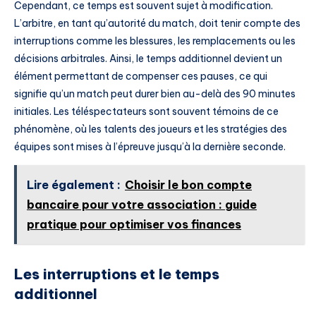
Cependant, ce temps est souvent sujet à modification.
L’arbitre, en tant qu’autorité du match, doit tenir compte des
interruptions comme les blessures, les remplacements ou les
décisions arbitrales. Ainsi, le temps additionnel devient un
élément permettant de compenser ces pauses, ce qui
signifie qu’un match peut durer bien au-delà des 90 minutes
initiales. Les téléspectateurs sont souvent témoins de ce
phénomène, où les talents des joueurs et les stratégies des
équipes sont mises à l’épreuve jusqu’à la dernière seconde.
Lire également :
Choisir le bon compte
bancaire pour votre association : guide
pratique pour optimiser vos finances
Les interruptions et le temps
additionnel