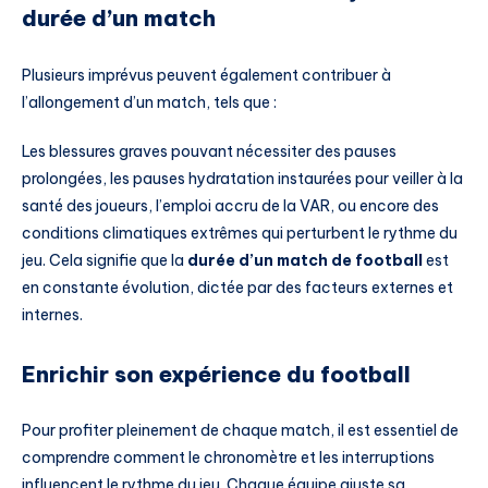
durée d’un match
Plusieurs imprévus peuvent également contribuer à
l’allongement d’un match, tels que :
Les blessures graves pouvant nécessiter des pauses
prolongées, les pauses hydratation instaurées pour veiller à la
santé des joueurs, l’emploi accru de la VAR, ou encore des
conditions climatiques extrêmes qui perturbent le rythme du
jeu. Cela signifie que la
durée d’un match de football
est
en constante évolution, dictée par des facteurs externes et
internes.
Enrichir son expérience du football
Pour profiter pleinement de chaque match, il est essentiel de
comprendre comment le chronomètre et les interruptions
influencent le rythme du jeu. Chaque équipe ajuste sa