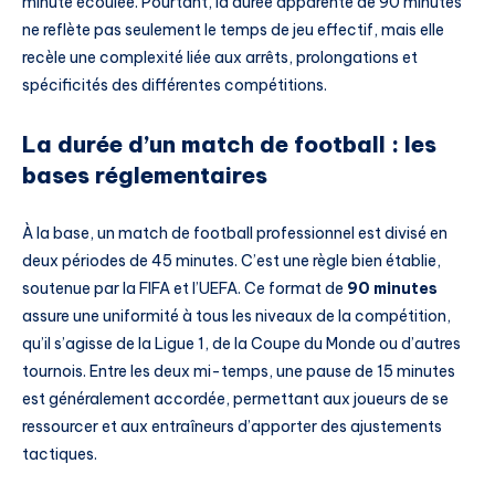
minute écoulée. Pourtant, la durée apparente de 90 minutes
ne reflète pas seulement le temps de jeu effectif, mais elle
recèle une complexité liée aux arrêts, prolongations et
spécificités des différentes compétitions.
La durée d’un match de football : les
bases réglementaires
À la base, un match de football professionnel est divisé en
deux périodes de 45 minutes. C’est une règle bien établie,
soutenue par la FIFA et l’UEFA. Ce format de
90 minutes
assure une uniformité à tous les niveaux de la compétition,
qu’il s’agisse de la Ligue 1, de la Coupe du Monde ou d’autres
tournois. Entre les deux mi-temps, une pause de 15 minutes
est généralement accordée, permettant aux joueurs de se
ressourcer et aux entraîneurs d’apporter des ajustements
tactiques.