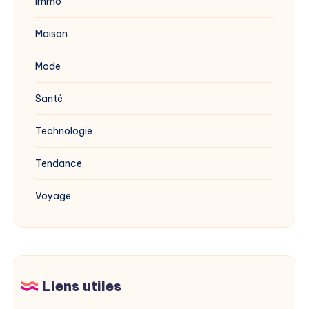
Immo
Maison
Mode
Santé
Technologie
Tendance
Voyage
Liens utiles